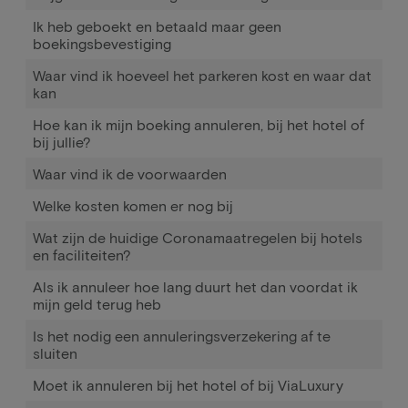
Ik heb geboekt en betaald maar geen
boekingsbevestiging
Waar vind ik hoeveel het parkeren kost en waar dat
kan
Hoe kan ik mijn boeking annuleren, bij het hotel of
bij jullie?
Waar vind ik de voorwaarden
Welke kosten komen er nog bij
Wat zijn de huidige Coronamaatregelen bij hotels
en faciliteiten?
Als ik annuleer hoe lang duurt het dan voordat ik
mijn geld terug heb
Is het nodig een annuleringsverzekering af te
sluiten
Moet ik annuleren bij het hotel of bij ViaLuxury