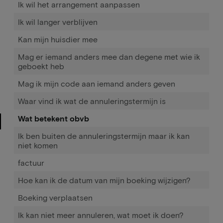
Ik wil het arrangement aanpassen
Ik wil langer verblijven
Kan mijn huisdier mee
Mag er iemand anders mee dan degene met wie ik
geboekt heb
Mag ik mijn code aan iemand anders geven
Waar vind ik wat de annuleringstermijn is
Wat betekent obvb
Ik ben buiten de annuleringstermijn maar ik kan
niet komen
factuur
Hoe kan ik de datum van mijn boeking wijzigen?
Boeking verplaatsen
Ik kan niet meer annuleren, wat moet ik doen?