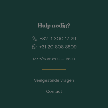
Hulp nodig?
+32 3 300 17 29
+31 20 808 8809
Ma t/m Vr: 8:00 — 18:00
Veelgestelde vragen
Contact