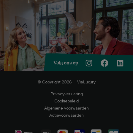
Volg ons op
© Copyright 2026 — ViaLuxury
Privacyverklaring
Cookiebeleid
Algemene voorwaarden
Actievoorwaarden