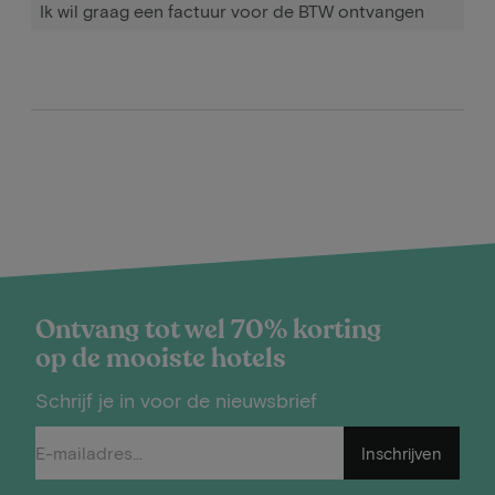
Ik wil graag een factuur voor de BTW ontvangen
Ontvang tot wel 70% korting
op de mooiste hotels
Schrijf je in voor de nieuwsbrief
Inschrijven