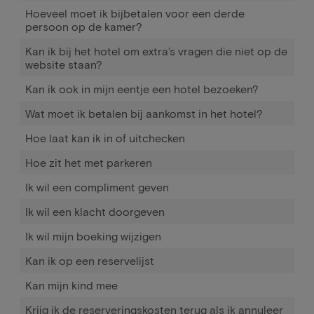
Hoeveel moet ik bijbetalen voor een derde
persoon op de kamer?
Kan ik bij het hotel om extra’s vragen die niet op de
website staan?
Kan ik ook in mijn eentje een hotel bezoeken?
Wat moet ik betalen bij aankomst in het hotel?
Hoe laat kan ik in of uitchecken
Hoe zit het met parkeren
Ik wil een compliment geven
Ik wil een klacht doorgeven
Ik wil mijn boeking wijzigen
Kan ik op een reservelijst
Kan mijn kind mee
Krijg ik de reserveringskosten terug als ik annuleer