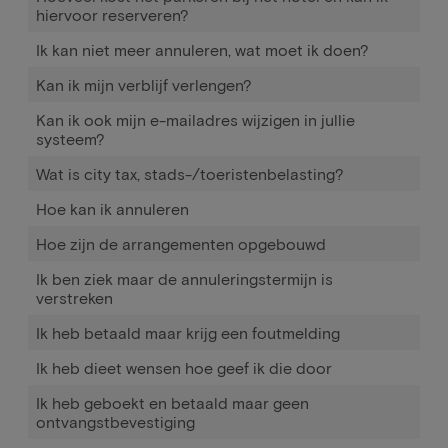
hiervoor reserveren?
Ik kan niet meer annuleren, wat moet ik doen?
Kan ik mijn verblijf verlengen?
Kan ik ook mijn e-mailadres wijzigen in jullie
systeem?
Wat is city tax, stads-/toeristenbelasting?
Hoe kan ik annuleren
Hoe zijn de arrangementen opgebouwd
Ik ben ziek maar de annuleringstermijn is
verstreken
Ik heb betaald maar krijg een foutmelding
Ik heb dieet wensen hoe geef ik die door
Ik heb geboekt en betaald maar geen
ontvangstbevestiging