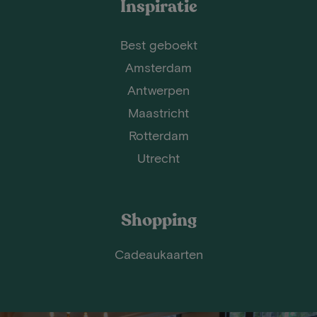
Inspiratie
Best geboekt
Amsterdam
Antwerpen
Maastricht
Rotterdam
Utrecht
Shopping
Cadeaukaarten