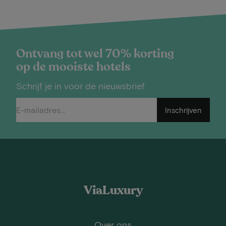
Ontvang tot wel 70% korting
op de mooiste hotels
Schrijf je in voor de nieuwsbrief
Inschrijven
ViaLuxury
Over ons