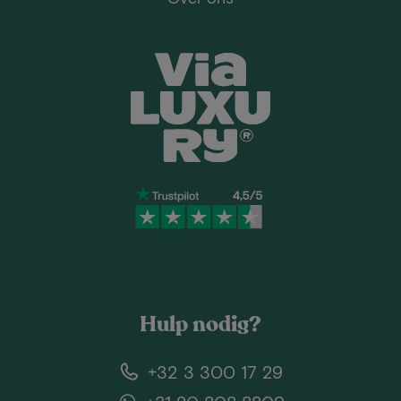
Hulp nodig?
+32 3 300 17 29