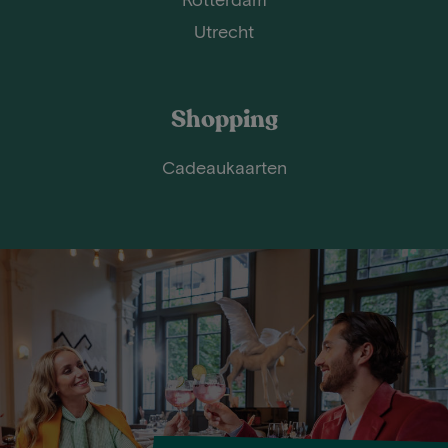
Utrecht
Shopping
Cadeaukaarten