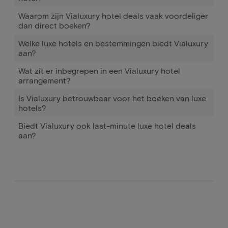
Waarom zijn Vialuxury hotel deals vaak voordeliger
dan direct boeken?
Welke luxe hotels en bestemmingen biedt Vialuxury
aan?
Wat zit er inbegrepen in een Vialuxury hotel
arrangement?
Is Vialuxury betrouwbaar voor het boeken van luxe
hotels?
Biedt Vialuxury ook last-minute luxe hotel deals
aan?