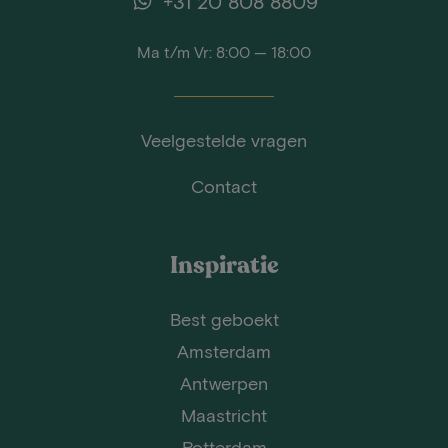
+31 20 808 8809
Ma t/m Vr: 8:00 — 18:00
Veelgestelde vragen
Contact
Inspiratie
Best geboekt
Amsterdam
Antwerpen
Maastricht
Rotterdam