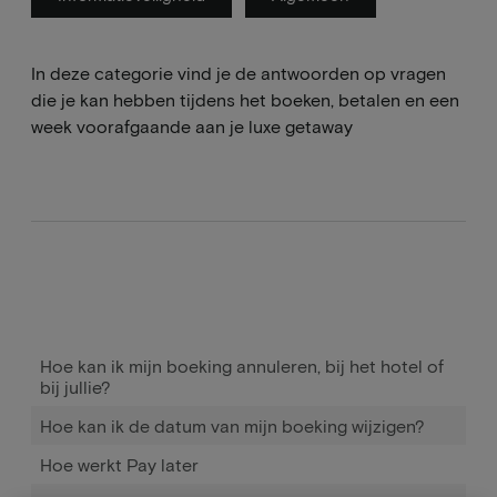
In deze categorie vind je de antwoorden op vragen
die je kan hebben tijdens het boeken, betalen en een
week voorafgaande aan je luxe getaway
Hoe kan ik mijn boeking annuleren, bij het hotel of
bij jullie?
Hoe kan ik de datum van mijn boeking wijzigen?
Hoe werkt Pay later