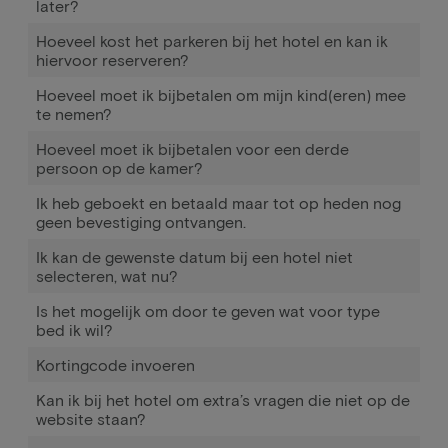
later?
Hoeveel kost het parkeren bij het hotel en kan ik
hiervoor reserveren?
Hoeveel moet ik bijbetalen om mijn kind(eren) mee
te nemen?
Hoeveel moet ik bijbetalen voor een derde
persoon op de kamer?
Ik heb geboekt en betaald maar tot op heden nog
geen bevestiging ontvangen.
Ik kan de gewenste datum bij een hotel niet
selecteren, wat nu?
Is het mogelijk om door te geven wat voor type
bed ik wil?
Kortingcode invoeren
Kan ik bij het hotel om extra’s vragen die niet op de
website staan?