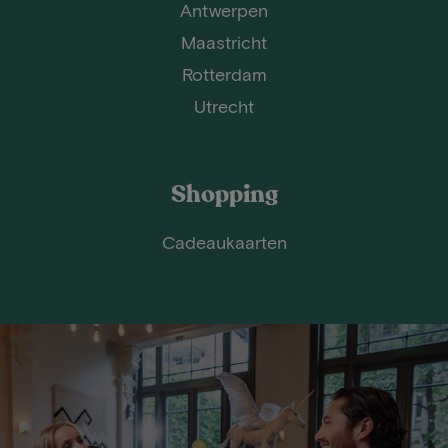
Antwerpen
Maastricht
Rotterdam
Utrecht
Shopping
Cadeaukaarten