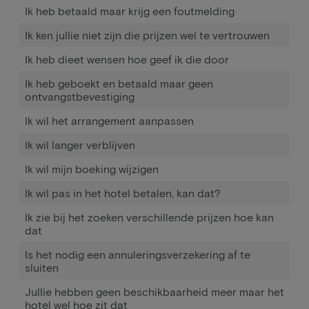
Ik heb betaald maar krijg een foutmelding
Ik ken jullie niet zijn die prijzen wel te vertrouwen
Ik heb dieet wensen hoe geef ik die door
Ik heb geboekt en betaald maar geen
ontvangstbevestiging
Ik wil het arrangement aanpassen
Ik wil langer verblijven
Ik wil mijn boeking wijzigen
Ik wil pas in het hotel betalen, kan dat?
Ik zie bij het zoeken verschillende prijzen hoe kan
dat
Is het nodig een annuleringsverzekering af te
sluiten
Jullie hebben geen beschikbaarheid meer maar het
hotel wel hoe zit dat