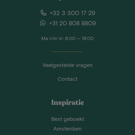
+32 3 300 17 29
+31 20 808 8809
Ma t/m Vr: 8:00 — 18:00
Veelgestelde vragen
Contact
Inspiratie
Best geboekt
Amsterdam