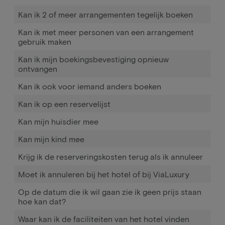
Kan ik 2 of meer arrangementen tegelijk boeken
Kan ik met meer personen van een arrangement
gebruik maken
Kan ik mijn boekingsbevestiging opnieuw
ontvangen
Kan ik ook voor iemand anders boeken
Kan ik op een reservelijst
Kan mijn huisdier mee
Kan mijn kind mee
Krijg ik de reserveringskosten terug als ik annuleer
Moet ik annuleren bij het hotel of bij ViaLuxury
Op de datum die ik wil gaan zie ik geen prijs staan
hoe kan dat?
Waar kan ik de faciliteiten van het hotel vinden