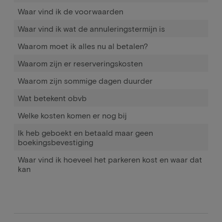
Waar vind ik de voorwaarden
Waar vind ik wat de annuleringstermijn is
Waarom moet ik alles nu al betalen?
Waarom zijn er reserveringskosten
Waarom zijn sommige dagen duurder
Wat betekent obvb
Welke kosten komen er nog bij
Ik heb geboekt en betaald maar geen
boekingsbevestiging
Waar vind ik hoeveel het parkeren kost en waar dat
kan