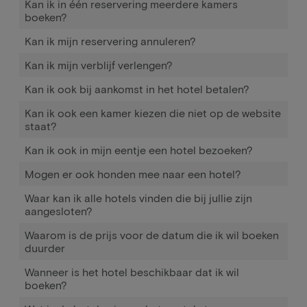
Kan ik in één reservering meerdere kamers
boeken?
Kan ik mijn reservering annuleren?
Kan ik mijn verblijf verlengen?
Kan ik ook bij aankomst in het hotel betalen?
Kan ik ook een kamer kiezen die niet op de website
staat?
Kan ik ook in mijn eentje een hotel bezoeken?
Mogen er ook honden mee naar een hotel?
Waar kan ik alle hotels vinden die bij jullie zijn
aangesloten?
Waarom is de prijs voor de datum die ik wil boeken
duurder
Wanneer is het hotel beschikbaar dat ik wil
boeken?