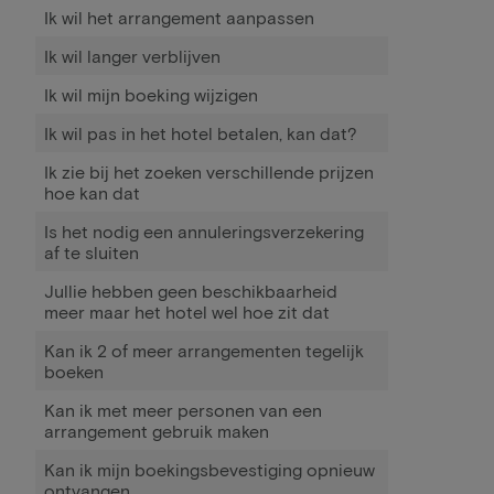
Ik wil het arrangement aanpassen
Ik wil langer verblijven
Ik wil mijn boeking wijzigen
Ik wil pas in het hotel betalen, kan dat?
Ik zie bij het zoeken verschillende prijzen
hoe kan dat
Is het nodig een annuleringsverzekering
af te sluiten
Jullie hebben geen beschikbaarheid
meer maar het hotel wel hoe zit dat
Kan ik 2 of meer arrangementen tegelijk
boeken
Kan ik met meer personen van een
arrangement gebruik maken
Kan ik mijn boekingsbevestiging opnieuw
ontvangen