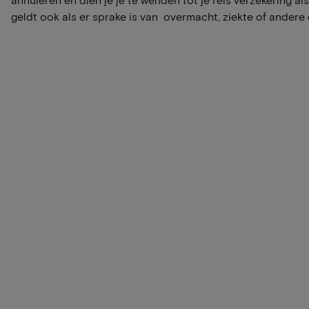
geldt ook als er sprake is van overmacht, ziekte of andere 