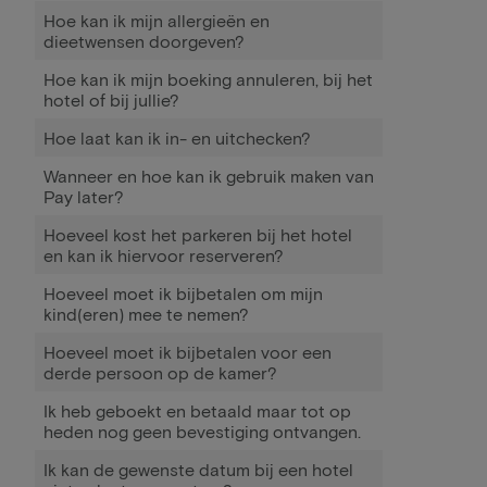
Hoe kan ik mijn allergieën en
dieetwensen doorgeven?
Hoe kan ik mijn boeking annuleren, bij het
hotel of bij jullie?
Hoe laat kan ik in- en uitchecken?
Wanneer en hoe kan ik gebruik maken van
Pay later?
Hoeveel kost het parkeren bij het hotel
en kan ik hiervoor reserveren?
Hoeveel moet ik bijbetalen om mijn
kind(eren) mee te nemen?
Hoeveel moet ik bijbetalen voor een
derde persoon op de kamer?
Ik heb geboekt en betaald maar tot op
heden nog geen bevestiging ontvangen.
Ik kan de gewenste datum bij een hotel