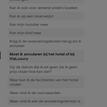
Kan ik ook voor iemand anders boeken
Kan ik op een reservelijst
Kan mijn huisdier mee
Kan mijn kind mee
Krijg ik de reserveringskosten terug als ik
annuleer
Moet ik annuleren bij het hotel of bij
ViaLuxury
Op de datum die ik wil gaan zie ik geen
prijs staan hoe kan dat?
Waar kan ik de faciliteiten van het hotel
vinden
Waar vind ik de voorwaarden
Waar vind ik wat de annuleringstermijn is