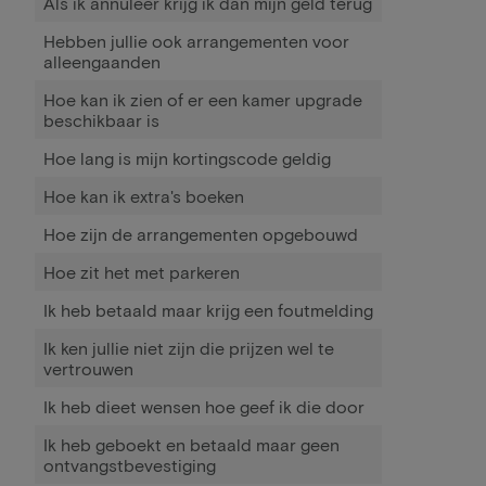
Als ik annuleer krijg ik dan mijn geld terug
Hebben jullie ook arrangementen voor
alleengaanden
Hoe kan ik zien of er een kamer upgrade
beschikbaar is
Hoe lang is mijn kortingscode geldig
Hoe kan ik extra's boeken
Hoe zijn de arrangementen opgebouwd
Hoe zit het met parkeren
Ik heb betaald maar krijg een foutmelding
Ik ken jullie niet zijn die prijzen wel te
vertrouwen
Ik heb dieet wensen hoe geef ik die door
Ik heb geboekt en betaald maar geen
ontvangstbevestiging