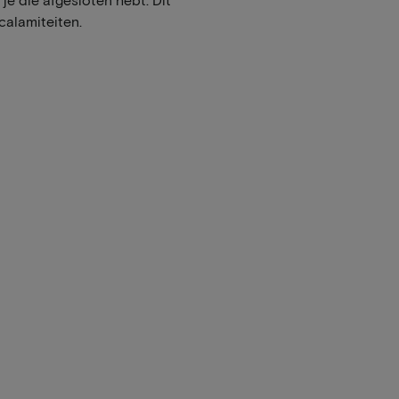
calamiteiten.