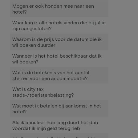
Mogen er ook honden mee naar een
hotel?
Waar kan ik alle hotels vinden die bij jullie
zijn aangesloten?
Waarom is de prijs voor de datum die ik
wil boeken duurder
Wanneer is het hotel beschikbaar dat ik
wil boeken?
Wat is de betekenis van het aantal
sterren voor een accommodatie?
Wat is city tax,
stads-/toeristenbelasting?
Wat moet ik betalen bij aankomst in het
hotel?
Als ik annuleer hoe lang duurt het dan
voordat ik mijn geld terug heb