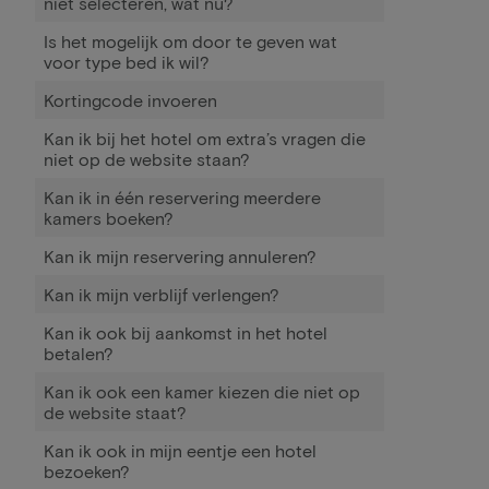
niet selecteren, wat nu?
Is het mogelijk om door te geven wat
voor type bed ik wil?
Kortingcode invoeren
Kan ik bij het hotel om extra’s vragen die
niet op de website staan?
Kan ik in één reservering meerdere
kamers boeken?
Kan ik mijn reservering annuleren?
Kan ik mijn verblijf verlengen?
Kan ik ook bij aankomst in het hotel
betalen?
Kan ik ook een kamer kiezen die niet op
de website staat?
Kan ik ook in mijn eentje een hotel
bezoeken?