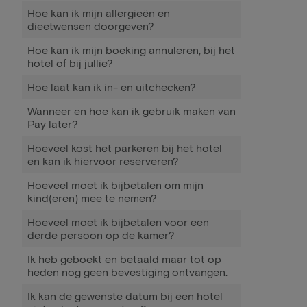
Hoe kan ik mijn allergieën en
dieetwensen doorgeven?
Hoe kan ik mijn boeking annuleren, bij het
hotel of bij jullie?
Hoe laat kan ik in- en uitchecken?
Wanneer en hoe kan ik gebruik maken van
Pay later?
Hoeveel kost het parkeren bij het hotel
en kan ik hiervoor reserveren?
Hoeveel moet ik bijbetalen om mijn
kind(eren) mee te nemen?
Hoeveel moet ik bijbetalen voor een
derde persoon op de kamer?
Ik heb geboekt en betaald maar tot op
heden nog geen bevestiging ontvangen.
Ik kan de gewenste datum bij een hotel