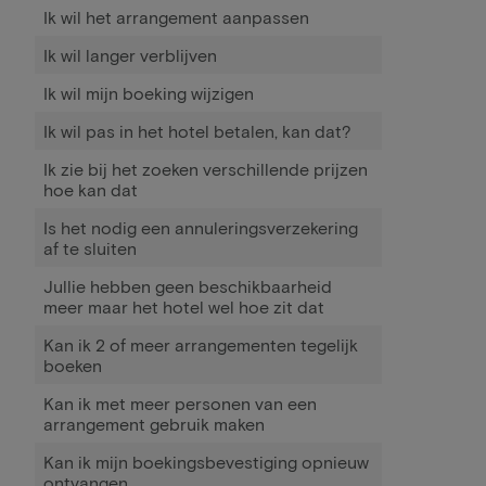
Ik wil het arrangement aanpassen
Ik wil langer verblijven
Ik wil mijn boeking wijzigen
Ik wil pas in het hotel betalen, kan dat?
Ik zie bij het zoeken verschillende prijzen
hoe kan dat
Is het nodig een annuleringsverzekering
af te sluiten
Jullie hebben geen beschikbaarheid
meer maar het hotel wel hoe zit dat
Kan ik 2 of meer arrangementen tegelijk
boeken
Kan ik met meer personen van een
arrangement gebruik maken
Kan ik mijn boekingsbevestiging opnieuw
ontvangen