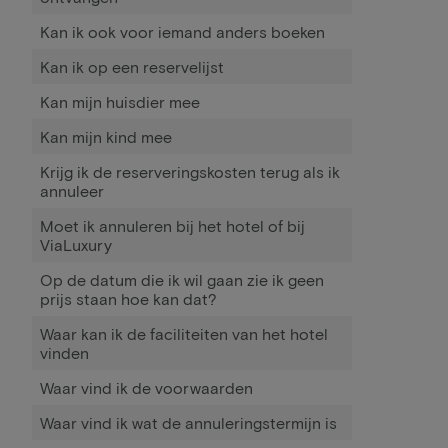
Kan ik ook voor iemand anders boeken
Kan ik op een reservelijst
Kan mijn huisdier mee
Kan mijn kind mee
Krijg ik de reserveringskosten terug als ik
annuleer
Moet ik annuleren bij het hotel of bij
ViaLuxury
Op de datum die ik wil gaan zie ik geen
prijs staan hoe kan dat?
Waar kan ik de faciliteiten van het hotel
vinden
Waar vind ik de voorwaarden
Waar vind ik wat de annuleringstermijn is