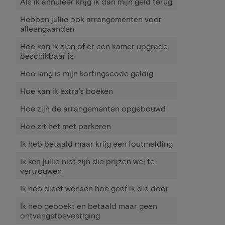
Als ik annuleer krijg ik dan mijn geld terug
Hebben jullie ook arrangementen voor
alleengaanden
Hoe kan ik zien of er een kamer upgrade
beschikbaar is
Hoe lang is mijn kortingscode geldig
Hoe kan ik extra's boeken
Hoe zijn de arrangementen opgebouwd
Hoe zit het met parkeren
Ik heb betaald maar krijg een foutmelding
Ik ken jullie niet zijn die prijzen wel te
vertrouwen
Ik heb dieet wensen hoe geef ik die door
Ik heb geboekt en betaald maar geen
ontvangstbevestiging