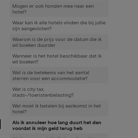
Mogen er ook honden mee naar een
hotel?
Waar kan ik alle hotels vinden die bij jullie
zijn aangesloten?
Waarom is de prijs voor de datum die ik
wil boeken duurder
Wanneer is het hotel beschikbaar dat ik
wil boeken?
Wat is de betekenis van het aantal
sterren voor een accommodatie?
Wat is city tax,
stads-/toeristenbelasting?
Wat moet ik betalen bij aankomst in het
hotel?
Als ik annuleer hoe lang duurt het dan
voordat ik mijn geld terug heb