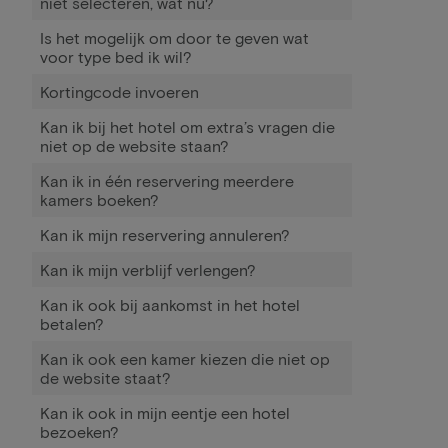
niet selecteren, wat nu?
Is het mogelijk om door te geven wat
voor type bed ik wil?
Kortingcode invoeren
Kan ik bij het hotel om extra’s vragen die
niet op de website staan?
Kan ik in één reservering meerdere
kamers boeken?
Kan ik mijn reservering annuleren?
Kan ik mijn verblijf verlengen?
Kan ik ook bij aankomst in het hotel
betalen?
Kan ik ook een kamer kiezen die niet op
de website staat?
Kan ik ook in mijn eentje een hotel
bezoeken?