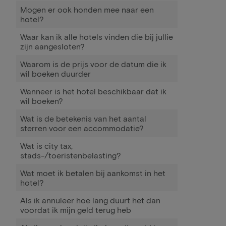
Mogen er ook honden mee naar een
hotel?
Waar kan ik alle hotels vinden die bij jullie
zijn aangesloten?
Waarom is de prijs voor de datum die ik
wil boeken duurder
Wanneer is het hotel beschikbaar dat ik
wil boeken?
Wat is de betekenis van het aantal
sterren voor een accommodatie?
Wat is city tax,
stads-/toeristenbelasting?
Wat moet ik betalen bij aankomst in het
hotel?
Als ik annuleer hoe lang duurt het dan
voordat ik mijn geld terug heb