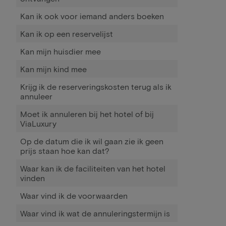
Kan ik ook voor iemand anders boeken
Kan ik op een reservelijst
Kan mijn huisdier mee
Kan mijn kind mee
Krijg ik de reserveringskosten terug als ik
annuleer
Moet ik annuleren bij het hotel of bij
ViaLuxury
Op de datum die ik wil gaan zie ik geen
prijs staan hoe kan dat?
Waar kan ik de faciliteiten van het hotel
vinden
Waar vind ik de voorwaarden
Waar vind ik wat de annuleringstermijn is