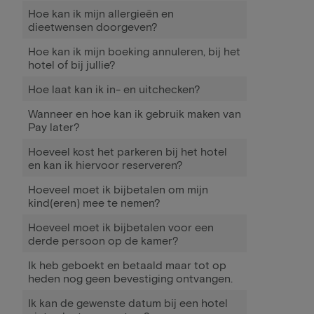
Hoe kan ik mijn allergieën en
dieetwensen doorgeven?
Hoe kan ik mijn boeking annuleren, bij het
hotel of bij jullie?
Hoe laat kan ik in- en uitchecken?
Wanneer en hoe kan ik gebruik maken van
Pay later?
Hoeveel kost het parkeren bij het hotel
en kan ik hiervoor reserveren?
Hoeveel moet ik bijbetalen om mijn
kind(eren) mee te nemen?
Hoeveel moet ik bijbetalen voor een
derde persoon op de kamer?
Ik heb geboekt en betaald maar tot op
heden nog geen bevestiging ontvangen.
Ik kan de gewenste datum bij een hotel