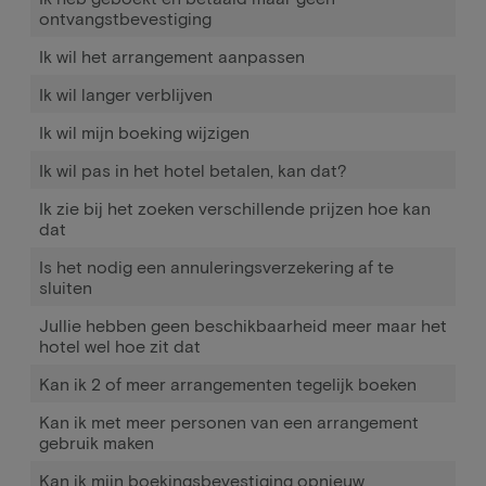
ontvangstbevestiging
Ik wil het arrangement aanpassen
Ik wil langer verblijven
Ik wil mijn boeking wijzigen
Ik wil pas in het hotel betalen, kan dat?
Ik zie bij het zoeken verschillende prijzen hoe kan
dat
Is het nodig een annuleringsverzekering af te
sluiten
Jullie hebben geen beschikbaarheid meer maar het
hotel wel hoe zit dat
Kan ik 2 of meer arrangementen tegelijk boeken
Kan ik met meer personen van een arrangement
gebruik maken
Kan ik mijn boekingsbevestiging opnieuw