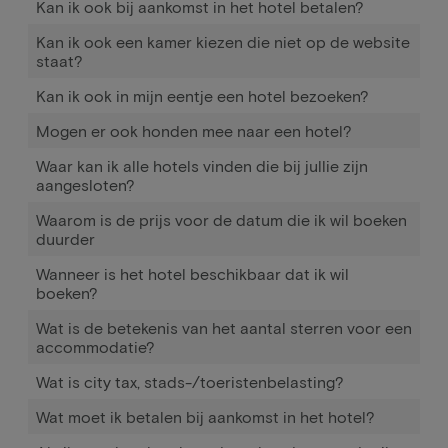
Kan ik ook bij aankomst in het hotel betalen?
Kan ik ook een kamer kiezen die niet op de website
staat?
Kan ik ook in mijn eentje een hotel bezoeken?
Mogen er ook honden mee naar een hotel?
Waar kan ik alle hotels vinden die bij jullie zijn
aangesloten?
Waarom is de prijs voor de datum die ik wil boeken
duurder
Wanneer is het hotel beschikbaar dat ik wil
boeken?
Wat is de betekenis van het aantal sterren voor een
accommodatie?
Wat is city tax, stads-/toeristenbelasting?
Wat moet ik betalen bij aankomst in het hotel?