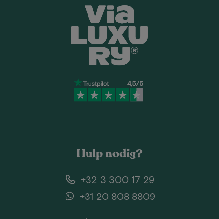
Hulp nodig?
+32 3 300 17 29
+31 20 808 8809