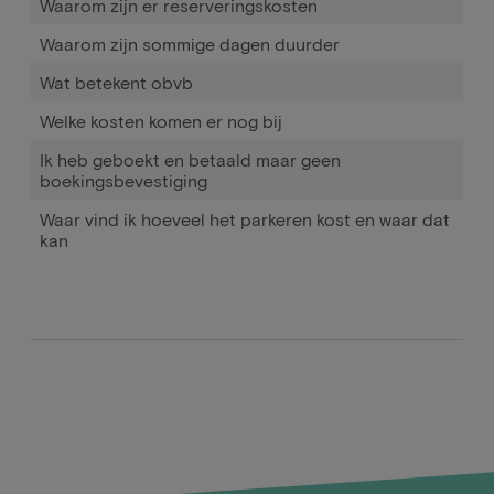
Waarom zijn er reserveringskosten
Waarom zijn sommige dagen duurder
Wat betekent obvb
Welke kosten komen er nog bij
Ik heb geboekt en betaald maar geen
boekingsbevestiging
Waar vind ik hoeveel het parkeren kost en waar dat
kan