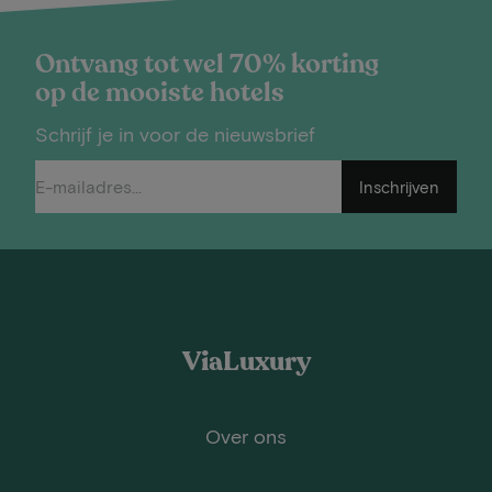
Ontvang tot wel 70% korting
op de mooiste hotels
Schrijf je in voor de nieuwsbrief
Inschrijven
ViaLuxury
Over ons