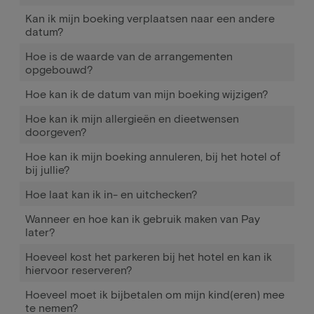
Kan ik mijn boeking verplaatsen naar een andere
datum?
Hoe is de waarde van de arrangementen
opgebouwd?
Hoe kan ik de datum van mijn boeking wijzigen?
Hoe kan ik mijn allergieën en dieetwensen
doorgeven?
Hoe kan ik mijn boeking annuleren, bij het hotel of
bij jullie?
Hoe laat kan ik in- en uitchecken?
Wanneer en hoe kan ik gebruik maken van Pay
later?
Hoeveel kost het parkeren bij het hotel en kan ik
hiervoor reserveren?
Hoeveel moet ik bijbetalen om mijn kind(eren) mee
te nemen?