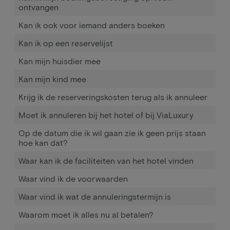
ontvangen
Kan ik ook voor iemand anders boeken
Kan ik op een reservelijst
Kan mijn huisdier mee
Kan mijn kind mee
Krijg ik de reserveringskosten terug als ik annuleer
Moet ik annuleren bij het hotel of bij ViaLuxury
Op de datum die ik wil gaan zie ik geen prijs staan
hoe kan dat?
Waar kan ik de faciliteiten van het hotel vinden
Waar vind ik de voorwaarden
Waar vind ik wat de annuleringstermijn is
Waarom moet ik alles nu al betalen?