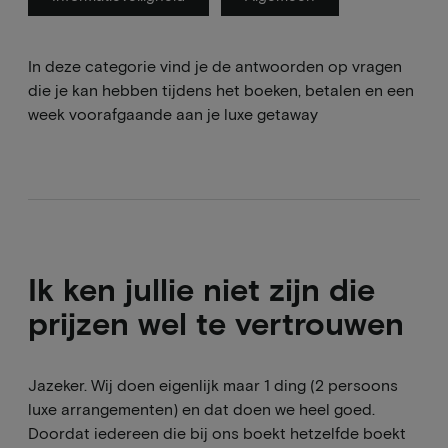
In deze categorie vind je de antwoorden op vragen
die je kan hebben tijdens het boeken, betalen en een
week voorafgaande aan je luxe getaway
Ik ken jullie niet zijn die
prijzen wel te vertrouwen
Jazeker. Wij doen eigenlijk maar 1 ding (2 persoons
luxe arrangementen) en dat doen we heel goed.
Doordat iedereen die bij ons boekt hetzelfde boekt