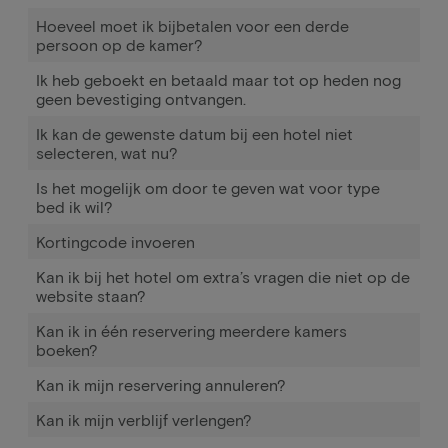
Hoeveel moet ik bijbetalen voor een derde
persoon op de kamer?
Ik heb geboekt en betaald maar tot op heden nog
geen bevestiging ontvangen.
Ik kan de gewenste datum bij een hotel niet
selecteren, wat nu?
Is het mogelijk om door te geven wat voor type
bed ik wil?
Kortingcode invoeren
Kan ik bij het hotel om extra’s vragen die niet op de
website staan?
Kan ik in één reservering meerdere kamers
boeken?
Kan ik mijn reservering annuleren?
Kan ik mijn verblijf verlengen?