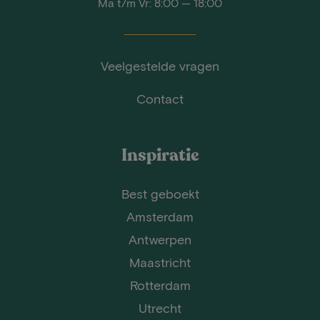
Ma t/m Vr: 8:00 — 18:00
Veelgestelde vragen
Contact
Inspiratie
Best geboekt
Amsterdam
Antwerpen
Maastricht
Rotterdam
Utrecht