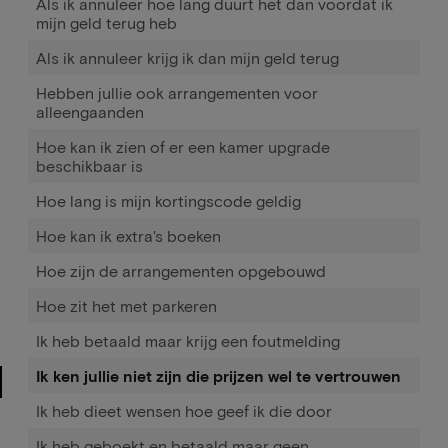
Als ik annuleer hoe lang duurt het dan voordat ik
mijn geld terug heb
Als ik annuleer krijg ik dan mijn geld terug
Hebben jullie ook arrangementen voor
alleengaanden
Hoe kan ik zien of er een kamer upgrade
beschikbaar is
Hoe lang is mijn kortingscode geldig
Hoe kan ik extra's boeken
Hoe zijn de arrangementen opgebouwd
Hoe zit het met parkeren
Ik heb betaald maar krijg een foutmelding
Ik ken jullie niet zijn die prijzen wel te vertrouwen
Ik heb dieet wensen hoe geef ik die door
Ik heb geboekt en betaald maar geen