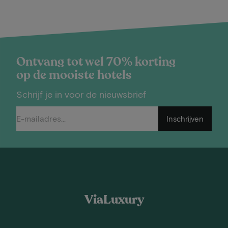
Ontvang tot wel 70% korting
op de mooiste hotels
Schrijf je in voor de nieuwsbrief
Inschrijven
ViaLuxury