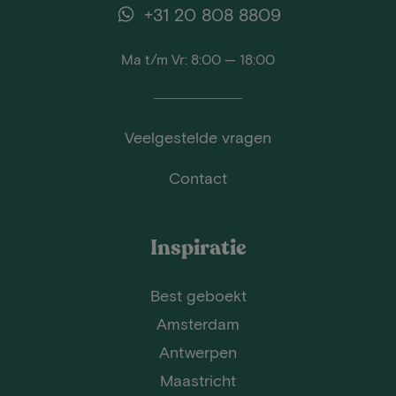
+31 20 808 8809
Ma t/m Vr: 8:00 — 18:00
Veelgestelde vragen
Contact
Inspiratie
Best geboekt
Amsterdam
Antwerpen
Maastricht