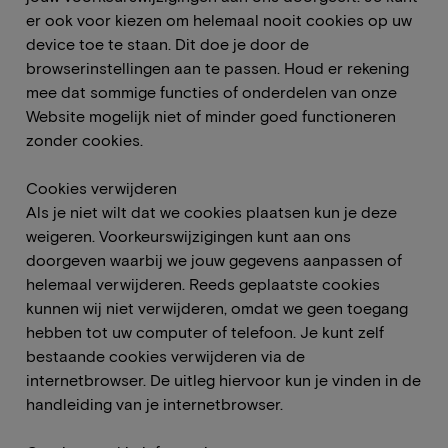
er ook voor kiezen om helemaal nooit cookies op uw
device toe te staan. Dit doe je door de
browserinstellingen aan te passen. Houd er rekening
mee dat sommige functies of onderdelen van onze
Website mogelijk niet of minder goed functioneren
zonder cookies.
Cookies verwijderen
Als je niet wilt dat we cookies plaatsen kun je deze
weigeren. Voorkeurswijzigingen kunt aan ons
doorgeven waarbij we jouw gegevens aanpassen of
helemaal verwijderen. Reeds geplaatste cookies
kunnen wij niet verwijderen, omdat we geen toegang
hebben tot uw computer of telefoon. Je kunt zelf
bestaande cookies verwijderen via de
internetbrowser. De uitleg hiervoor kun je vinden in de
handleiding van je internetbrowser.