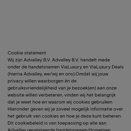
Cookie statement
Wij zijn Advalley B.V. Advalley B.V. handelt mede
onder de handelsnamen ViaLuxury en ViaLuxury Deals
(hierna Advalley, we/wij en ons).Omdat wij jouw
privacy willen waarborgen én de
gebruiksvriendelijkheid van je bezoek(en) aan onze
website willen verbeteren, vinden wij het belangrijk
dat je weet hoe en waarom wij cookies gebruiken.
Hieronder geven wij je zoveel mogelijk informatie over
het gebruik van cookies en hoe je deze kunt beheren.
Dit cookiebeleid is van toepassing op alle aan
Advalley gerelateerde handelsnamen/domeinen.