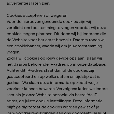
advertenties laten zien.
Cookies accepteren of weigeren
Voor de hierboven genoemde cookies zijn wij
verplicht om toestemming te vragen voordat wij deze
cookies mogen plaatsen. Dit doen wij bij iedereen die
de Website voor het eerst bezoekt. Daarom tonen wij
een cookiebanner, waarin wij om jouw toestemming
vragen.
Zodra wij cookies op jouw device opslaan, slaan wij
het daarbij behorende IP-adres op in onze database.
Achter dit IP-adres staat dan of de cookies zijn
geaccepteerd en op welke datum en tijdstip dat is
gedaan. We slaan deze informatie op zodat we je
voorkeur kunnen bewaren. Vervolgens laden we iedere
keer als je onze Website bezoekt via hetzelfde IP-
adres, de juiste cookie instellingen. Deze informatie
blijft geldig totdat de cookies worden gewist of je
jouw voorkeurswijzigingen aan ons doorgeeft. Je kunt