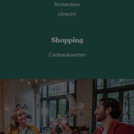
Rotterdam
Utrecht
Shopping
Cadeaukaarten