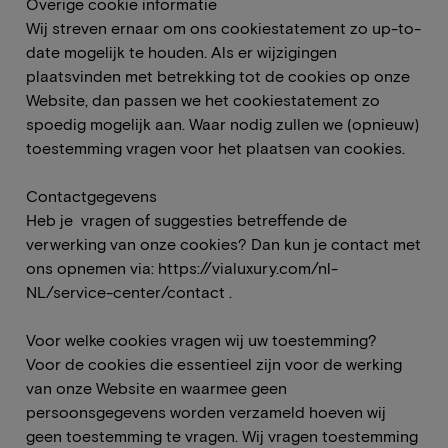
Overige cookie informatie
Wij streven ernaar om ons cookiestatement zo up-to-
date mogelijk te houden. Als er wijzigingen
plaatsvinden met betrekking tot de cookies op onze
Website, dan passen we het cookiestatement zo
spoedig mogelijk aan. Waar nodig zullen we (opnieuw)
toestemming vragen voor het plaatsen van cookies.
Contactgegevens
Heb je vragen of suggesties betreffende de
verwerking van onze cookies? Dan kun je contact met
ons opnemen via:
https://vialuxury.com/nl-
NL/service-center/contact
.
Voor welke cookies vragen wij uw toestemming?
Voor de cookies die essentieel zijn voor de werking
van onze Website en waarmee geen
persoonsgegevens worden verzameld hoeven wij
geen toestemming te vragen. Wij vragen toestemming