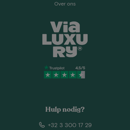
Over ons
Hulp nodig?
+32 3 300 17 29