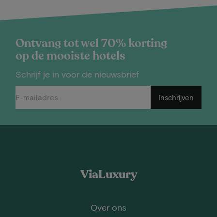
Ontvang tot wel 70% korting
op de mooiste hotels
Schrijf je in voor de nieuwsbrief
Inschrijven
ViaLuxury
Over ons