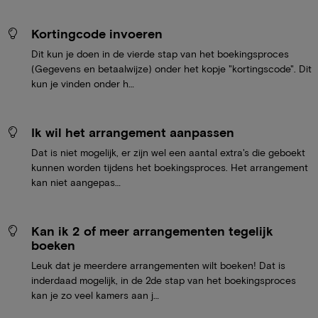
Kortingcode invoeren
Dit kun je doen in de vierde stap van het boekingsproces
(Gegevens en betaalwijze) onder het kopje "kortingscode". Dit
kun je vinden onder h…
Ik wil het arrangement aanpassen
Dat is niet mogelijk, er zijn wel een aantal extra's die geboekt
kunnen worden tijdens het boekingsproces. Het arrangement
kan niet aangepas…
Kan ik 2 of meer arrangementen tegelijk
boeken
Leuk dat je meerdere arrangementen wilt boeken! Dat is
inderdaad mogelijk, in de 2de stap van het boekingsproces
kan je zo veel kamers aan j…