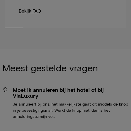
Bekijk FAQ
Meest gestelde vragen
Moet ik annuleren bij het hotel of bij
ViaLuxury
Je annuleert bij ons, het makkelijkste gaat dit middels de knop
in je bevestigingsmail. Werkt de knop niet, dan is het
annuleringstermijn ve…