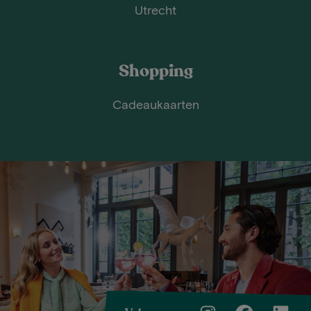
Utrecht
Shopping
Cadeaukaarten