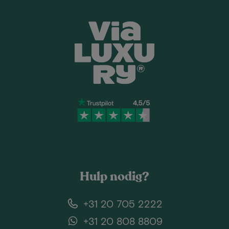
Hulp nodig?
+31 20 705 2222
+31 20 808 8809