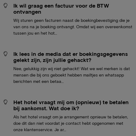
Ik wil graag een factuur voor de BTW
ontvangen
Wij sturen geen facturen naast de boekingbevestiging die je
van ons na je boeking ontvangt. Omdat wij een overeenkomst
tussen jou en het hot…
Ik lees in de media dat er boekingsgegevens
gelekt zijn, zijn jullie gehackt?
Nee, gelukkig zijn wij niet gehackt! Wat we wel merken is dat
mensen die bij ons geboekt hebben mailtjes en whatsapp
berichten met een betaa…
Het hotel vraagt mij om (opnieuw) te betalen
bij aankomst. Wat doe ik?
Als het hotel vraagt om je arrangement opnieuw te betalen,
doe dit dan niet voordat je contact hebt opgenomen met
onze klantenservice. Je ar…