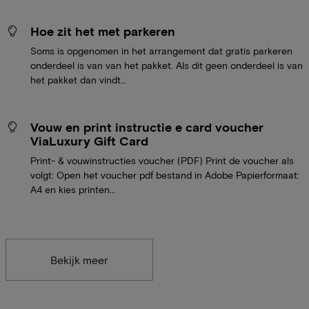
Hoe zit het met parkeren
Soms is opgenomen in het arrangement dat gratis parkeren
onderdeel is van van het pakket. Als dit geen onderdeel is van
het pakket dan vindt…
Vouw en print instructie e card voucher
ViaLuxury Gift Card
Print- & vouwinstructies voucher (PDF) Print de voucher als
volgt: Open het voucher pdf bestand in Adobe Papierformaat:
A4 en kies printen…
Bekijk meer