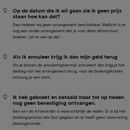
Op de datum die ik wil gaan zie ik geen prijs
staan hoe kan dat?
Dan hebben wij geen arrangement beschikbaar. Wellicht is er
nog een ander arrangement dat je voor deze datum kunt
boeken. Let er wel op dat …
Als ik annuleer krijg ik dan mijn geld terug
Als je binnen de annuleringstermijn annuleert dan krijg je het
bedrag van het arrangement terug, voor de boekingskosten
ontvang je een korti…
Ik heb geboekt en betaald maar tot op heden
nog geen bevestiging ontvangen.
Een van de 4 hieronder is waarschijnlijk de reden: Er is bij het
boekingsproces iets fout gegaan en er heeft geen reservering
plaatsgevonde…