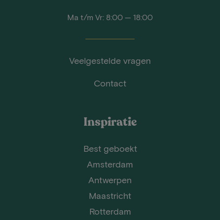
Ma t/m Vr: 8:00 — 18:00
Veelgestelde vragen
Contact
Inspiratie
Best geboekt
Amsterdam
Antwerpen
Maastricht
Rotterdam