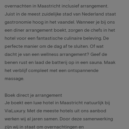
overnachten in Maastricht inclusief arrangement.
Juist in de meest zuidelijke stad van Nederland staat
gastronomie hoog in het vaandel. Wanneer je bij ons
een
diner arrangement
boekt, zorgen de chefs in het
hotel voor een fantastische culinaire beleving. De
perfecte manier om de dag af te sluiten. Of wat
dacht je van een
wellness arrangement
? Geef de
benen rust en laad de batterij op in een sauna. Maak
het verblijf compleet met een ontspannende
massage.
Boek direct je arrangement
Je boekt een luxe hotel in Maastricht natuurlijk bij
ViaLuxury. Met de meeste hotels uit ons aanbod
werken wij al jaren samen. Door deze samenwerking
zijn wij in staat om overnachtingen en