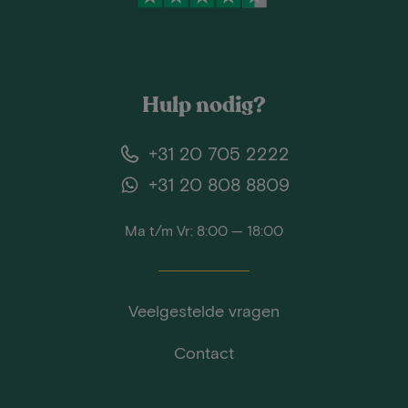
Hulp nodig?
+31 20 705 2222
+31 20 808 8809
Ma t/m Vr: 8:00 — 18:00
Veelgestelde vragen
Contact