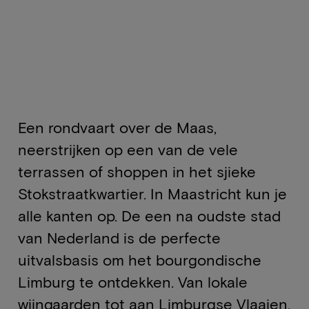
Een rondvaart over de Maas,
neerstrijken op een van de vele
terrassen of shoppen in het sjieke
Stokstraatkwartier. In Maastricht kun je
alle kanten op. De een na oudste stad
van Nederland is de perfecte
uitvalsbasis om het bourgondische
Limburg te ontdekken. Van lokale
wijngaarden tot aan Limburgse Vlaaien.