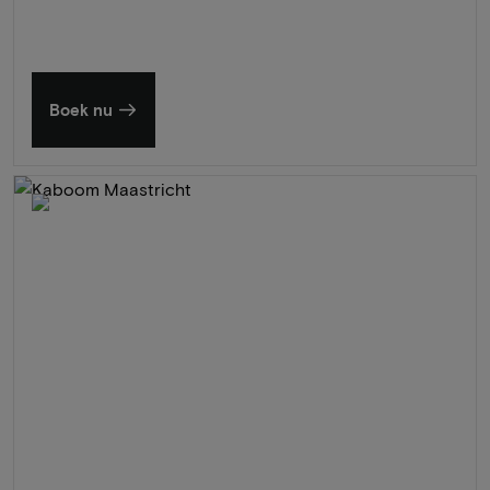
Boek nu