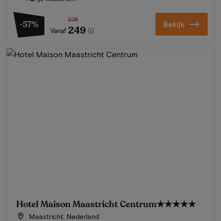
578
-57%
Bekijk
249
Vanaf
Hotel Maison Maastricht Centrum
★★★★★
Maastricht, Nederland