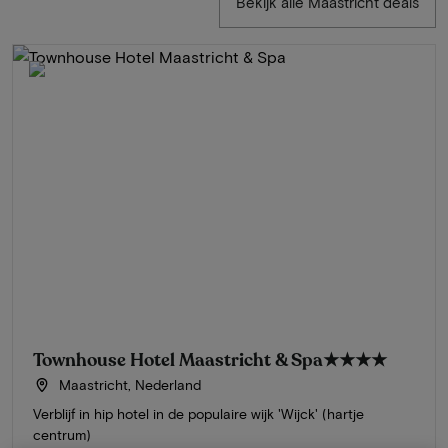
Bekijk alle Maastricht deals
Townhouse Hotel Maastricht & Spa
★★★★
Maastricht, Nederland
Verblijf in hip hotel in de populaire wijk 'Wijck' (hartje
centrum)