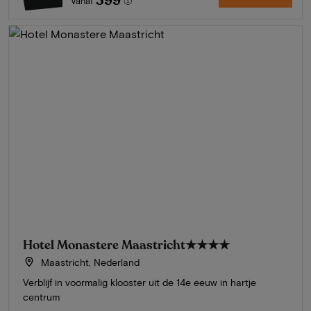
399
Vanaf
Hotel Monastere Maastricht
★★★★
Maastricht, Nederland
Verblijf in voormalig klooster uit de 14e eeuw in hartje
centrum