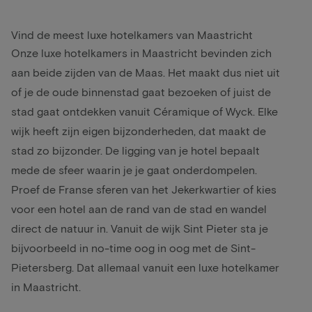
Vind de meest luxe hotelkamers van Maastricht
Onze luxe hotelkamers in
Maastricht
bevinden zich
aan beide zijden van de Maas. Het maakt dus niet uit
of je de oude binnenstad gaat bezoeken of juist de
stad gaat ontdekken vanuit Céramique of Wyck. Elke
wijk heeft zijn eigen bijzonderheden, dat maakt de
stad zo bijzonder. De ligging van je hotel bepaalt
mede de sfeer waarin je je gaat onderdompelen.
Proef de Franse sferen van het Jekerkwartier of kies
voor een hotel aan de rand van de stad en wandel
direct de natuur in. Vanuit de wijk Sint Pieter sta je
bijvoorbeeld in no-time oog in oog met de Sint-
Pietersberg. Dat allemaal vanuit een luxe hotelkamer
in Maastricht.