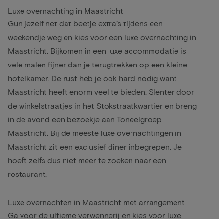
Luxe overnachting in Maastricht
Gun jezelf net dat beetje extra’s tijdens een
weekendje weg en kies voor een luxe overnachting in
Maastricht. Bijkomen in een luxe accommodatie is
vele malen fijner dan je terugtrekken op een kleine
hotelkamer. De rust heb je ook hard nodig want
Maastricht heeft enorm veel te bieden. Slenter door
de winkelstraatjes in het Stokstraatkwartier en breng
in de avond een bezoekje aan Toneelgroep
Maastricht. Bij de meeste luxe overnachtingen in
Maastricht zit een exclusief diner inbegrepen. Je
hoeft zelfs dus niet meer te zoeken naar een
restaurant.
Luxe overnachten in Maastricht met arrangement
Ga voor de ultieme verwennerij en kies voor luxe