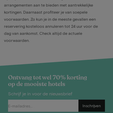
arrangementen aan te bieden met aantrekkelijke
kortingen. Daarnaast profiteer je van soepele
voorwaarden. Zo kun je in de meeste gevallen een
reservering kosteloos annuleren tot 24 uur voor de
dag van aankomst. Check altijd de actuele
voorwaarden.
Ontvang tot wel 70% korting
op de mooiste hotels
Schrijf je in voor de nieuwsbrief
Inschrijven