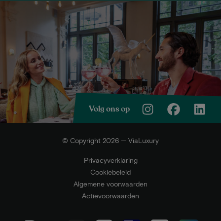
Volg ons op
© Copyright 2026 — ViaLuxury
Privacyverklaring
Cookiebeleid
Algemene voorwaarden
Actievoorwaarden