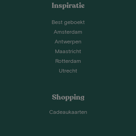
Inspiratie
Best geboekt
Amsterdam
Antwerpen
Maastricht
Rotterdam
Utrecht
Shopping
Cadeaukaarten