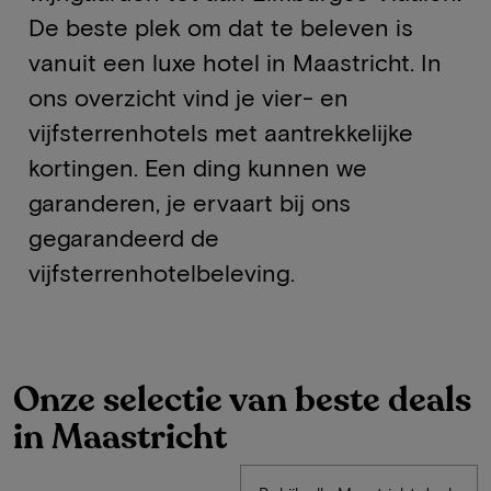
De beste plek om dat te beleven is
vanuit een luxe hotel in Maastricht. In
ons overzicht vind je vier- en
vijfsterrenhotels met aantrekkelijke
kortingen. Een ding kunnen we
garanderen, je ervaart bij ons
gegarandeerd de
vijfsterrenhotelbeleving.
Onze selectie van beste deals
in Maastricht