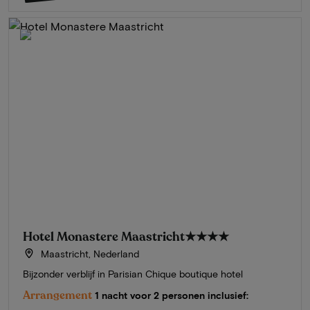
Hotel Monastere Maastricht
★★★★
Maastricht, Nederland
Bijzonder verblijf in Parisian Chique boutique hotel
Arrangement
1 nacht voor 2 personen inclusief: