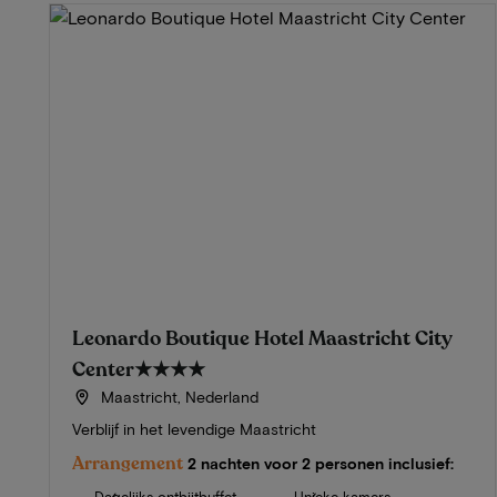
Leonardo Boutique Hotel Maastricht City
Center
★★★★
Maastricht, Nederland
Verblijf in het levendige Maastricht
Arrangement
2 nachten voor 2 personen inclusief: