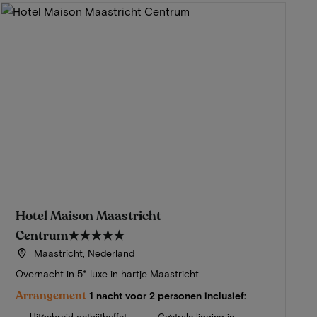
Hotel Maison Maastricht
Centrum
★★★★★
Maastricht, Nederland
Overnacht in 5* luxe in hartje Maastricht
Arrangement
1 nacht voor 2 personen inclusief: