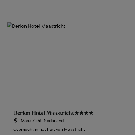
Derlon Hotel Maastricht
★★★★
Maastricht, Nederland
Overnacht in het hart van Maastricht