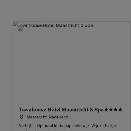
Townhouse Hotel Maastricht & Spa
★★★★
Maastricht, Nederland
Verblijf in hip hotel in de populaire wijk 'Wijck' (hartje