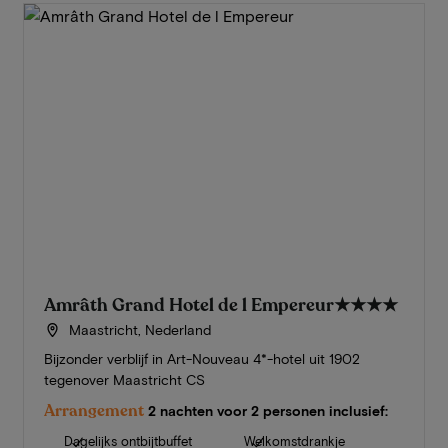
Amrâth Grand Hotel de l Empereur
★★★★
Maastricht, Nederland
Bijzonder verblijf in Art-Nouveau 4*-hotel uit 1902
tegenover Maastricht CS
Arrangement
2 nachten voor 2 personen inclusief:
Dagelijks ontbijtbuffet
Welkomstdrankje