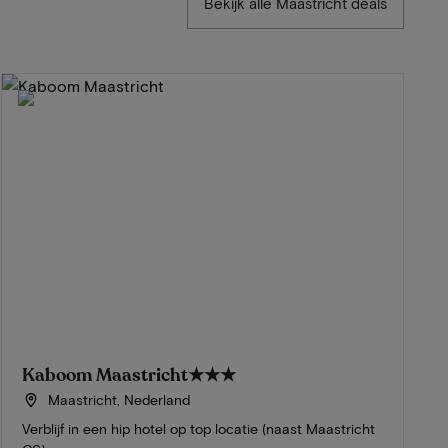
Bekijk alle Maastricht deals
Kaboom Maastricht
★★★
Maastricht, Nederland
Verblijf in een hip hotel op top locatie (naast Maastricht