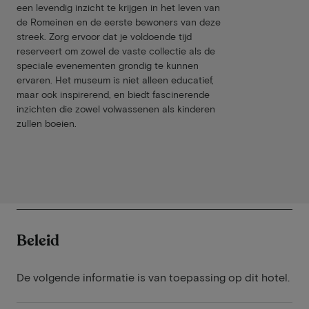
een levendig inzicht te krijgen in het leven van
de Romeinen en de eerste bewoners van deze
streek. Zorg ervoor dat je voldoende tijd
reserveert om zowel de vaste collectie als de
speciale evenementen grondig te kunnen
ervaren. Het museum is niet alleen educatief,
maar ook inspirerend, en biedt fascinerende
inzichten die zowel volwassenen als kinderen
zullen boeien.
Beleid
De volgende informatie is van toepassing op dit hotel.