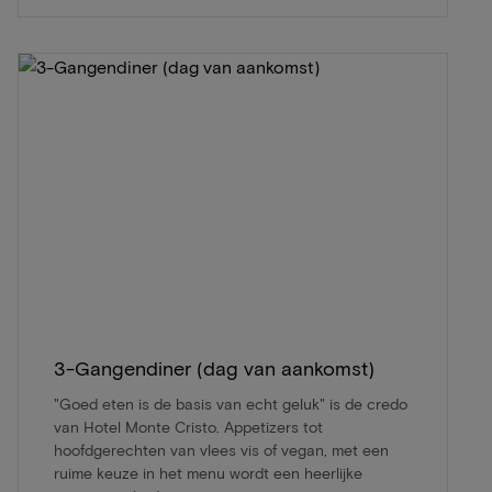
3-Gangendiner (dag van aankomst)
"Goed eten is de basis van echt geluk" is de credo
van Hotel Monte Cristo. Appetizers tot
hoofdgerechten van vlees vis of vegan, met een
ruime keuze in het menu wordt een heerlijke