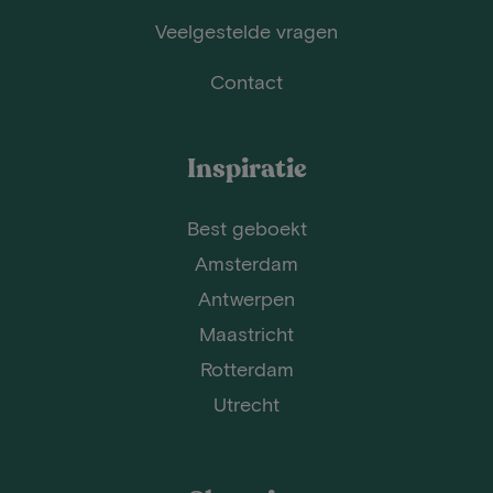
Veelgestelde vragen
Contact
Inspiratie
Best geboekt
Amsterdam
Antwerpen
Maastricht
Rotterdam
Utrecht