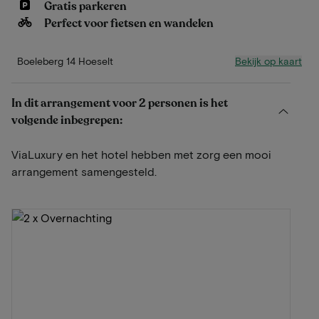
Gratis parkeren
Perfect voor fietsen en wandelen
Bekijk op kaart
Boeleberg 14 Hoeselt
In dit arrangement voor 2 personen is het
volgende inbegrepen:
ViaLuxury en het hotel hebben met zorg een mooi
arrangement samengesteld.