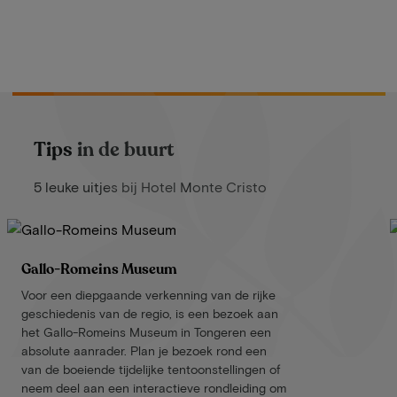
Tips in de buurt
5 leuke uitjes bij Hotel Monte Cristo
Gallo-Romeins Museum
Voor een diepgaande verkenning van de rijke
geschiedenis van de regio, is een bezoek aan
het Gallo-Romeins Museum in Tongeren een
absolute aanrader. Plan je bezoek rond een
van de boeiende tijdelijke tentoonstellingen of
neem deel aan een interactieve rondleiding om