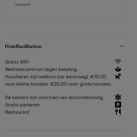
service!
Hotelfaciliteiten
Gratis WiFi
Wellnesscentrum tegen betaling
Huisdieren zijn welkom (op aanvraag). €15,00
voor kleine honden. €25,00 voor grote honden.
De kamers zijn voorzien van airconditioning.
Gratis parkeren
Restaurant