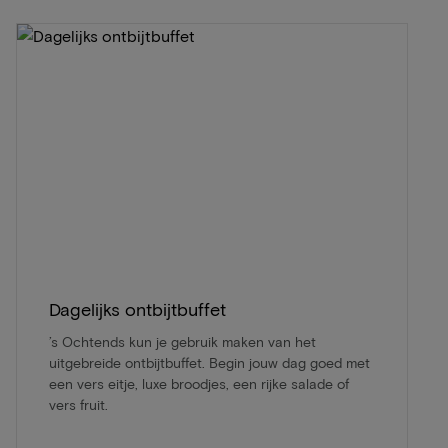
Dagelijks ontbijtbuffet
’s Ochtends kun je gebruik maken van het
uitgebreide ontbijtbuffet. Begin jouw dag goed met
een vers eitje, luxe broodjes, een rijke salade of
vers fruit.