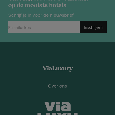
op de mooiste hotels
Schrijf je in voor de nieuwsbrief
Inschrijven
ViaLuxury
Over ons