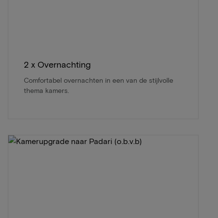
2 x Overnachting
Comfortabel overnachten in een van de stijlvolle
thema kamers.