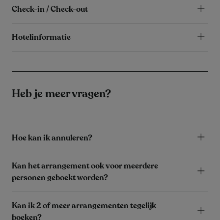
Check-in / Check-out
Hotelinformatie
Heb je meer vragen?
Hoe kan ik annuleren?
Kan het arrangement ook voor meerdere
personen geboekt worden?
Kan ik 2 of meer arrangementen tegelijk
boeken?