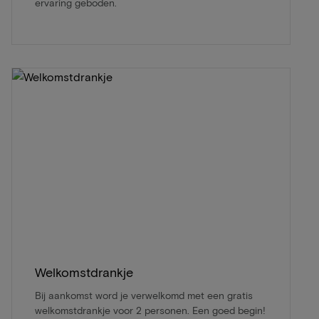
ervaring geboden.
Welkomstdrankje
Bij aankomst word je verwelkomd met een gratis
welkomstdrankje voor 2 personen. Een goed begin!