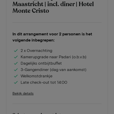
Maastricht | incl. diner | Hotel
Monte Cristo
In dit arrangement voor 2 personen is het
volgende inbegrepen:
2 x Overnachting
Kamerupgrade naar Padari (o.b.v.b)
Dagelijks ontbijtbuffet
3-Gangendiner (dag van aankomst)
Welkomstdrankje
Late check-out tot 14:00
Bekijk details