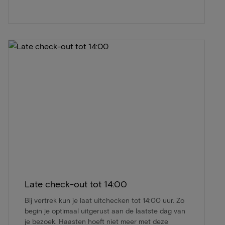
Late check-out tot 14:00
Bij vertrek kun je laat uitchecken tot 14:00 uur. Zo
begin je optimaal uitgerust aan de laatste dag van
je bezoek. Haasten hoeft niet meer met deze