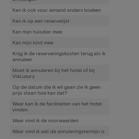
Kan ik ook voor iemand anders boeken
Kan ik op een reservelijst
Kan mijn huisdier mee
Kan mijn kind mee
Krijg ik de reserveringskosten terug als ik
annuleer
Moet ik annuleren bij het hotel of bij
ViaLuxury
Op de datum die ik wil gaan zie ik geen
prijs staan hoe kan dat?
Waar kan ik de faciliteiten van het hotel
vinden
Waar vind ik de voorwaarden
Waar vind ik wat de annuleringstermijn is