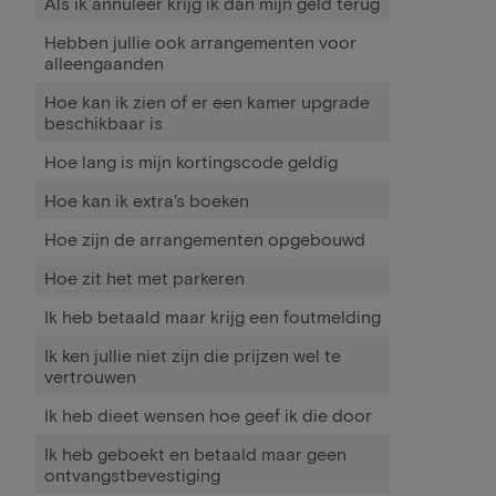
Als ik annuleer krijg ik dan mijn geld terug
Hebben jullie ook arrangementen voor
alleengaanden
Hoe kan ik zien of er een kamer upgrade
beschikbaar is
Hoe lang is mijn kortingscode geldig
Hoe kan ik extra's boeken
Hoe zijn de arrangementen opgebouwd
Hoe zit het met parkeren
Ik heb betaald maar krijg een foutmelding
Ik ken jullie niet zijn die prijzen wel te
vertrouwen
Ik heb dieet wensen hoe geef ik die door
Ik heb geboekt en betaald maar geen
ontvangstbevestiging