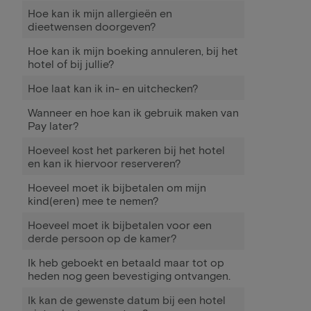
Hoe kan ik mijn allergieën en
dieetwensen doorgeven?
Hoe kan ik mijn boeking annuleren, bij het
hotel of bij jullie?
Hoe laat kan ik in- en uitchecken?
Wanneer en hoe kan ik gebruik maken van
Pay later?
Hoeveel kost het parkeren bij het hotel
en kan ik hiervoor reserveren?
Hoeveel moet ik bijbetalen om mijn
kind(eren) mee te nemen?
Hoeveel moet ik bijbetalen voor een
derde persoon op de kamer?
Ik heb geboekt en betaald maar tot op
heden nog geen bevestiging ontvangen.
Ik kan de gewenste datum bij een hotel