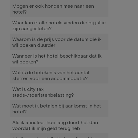
Mogen er ook honden mee naar een
hotel?
Waar kan ik alle hotels vinden die bij jullie
zijn aangesloten?
Waarom is de prijs voor de datum die ik
wil boeken duurder
Wanneer is het hotel beschikbaar dat ik
wil boeken?
Wat is de betekenis van het aantal
sterren voor een accommodatie?
Wat is city tax,
stads-/toeristenbelasting?
Wat moet ik betalen bij aankomst in het
hotel?
Als ik annuleer hoe lang duurt het dan
voordat ik mijn geld terug heb