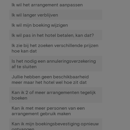
Ik wil het arrangement aanpassen
Ik wil langer verblijven
Ik wil mijn boeking wijzigen
Ik wil pas in het hotel betalen, kan dat?
Ik zie bij het zoeken verschillende prijzen
hoe kan dat
Is het nodig een annuleringsverzekering
af te sluiten
Jullie hebben geen beschikbaarheid
meer maar het hotel wel hoe zit dat
Kan ik 2 of meer arrangementen tegelijk
boeken
Kan ik met meer personen van een
arrangement gebruik maken
Kan ik mijn boekingsbevestiging opnieuw
ontvangen