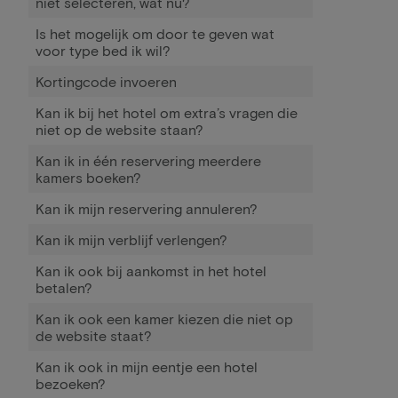
niet selecteren, wat nu?
Is het mogelijk om door te geven wat
voor type bed ik wil?
Kortingcode invoeren
Kan ik bij het hotel om extra’s vragen die
niet op de website staan?
Kan ik in één reservering meerdere
kamers boeken?
Kan ik mijn reservering annuleren?
Kan ik mijn verblijf verlengen?
Kan ik ook bij aankomst in het hotel
betalen?
Kan ik ook een kamer kiezen die niet op
de website staat?
Kan ik ook in mijn eentje een hotel
bezoeken?