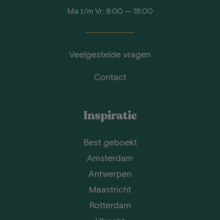
Ma t/m Vr: 8:00 — 18:00
Veelgestelde vragen
Contact
Inspiratie
Best geboekt
Amsterdam
Antwerpen
Maastricht
Rotterdam