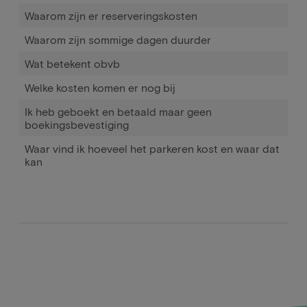
Waarom zijn er reserveringskosten
Waarom zijn sommige dagen duurder
Wat betekent obvb
Welke kosten komen er nog bij
Ik heb geboekt en betaald maar geen
boekingsbevestiging
Waar vind ik hoeveel het parkeren kost en waar dat
kan