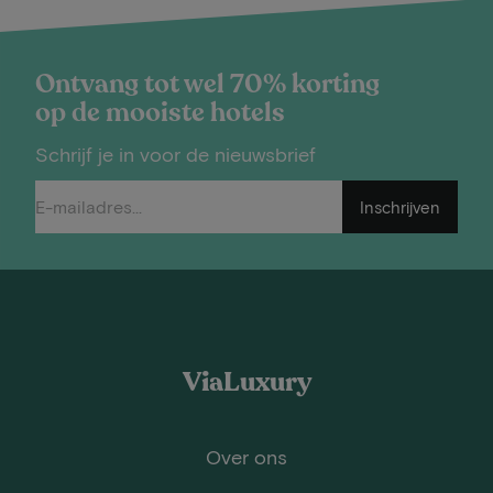
Ontvang tot wel 70% korting
op de mooiste hotels
Schrijf je in voor de nieuwsbrief
Inschrijven
ViaLuxury
Over ons