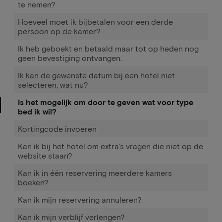
te nemen?
Hoeveel moet ik bijbetalen voor een derde
persoon op de kamer?
Ik heb geboekt en betaald maar tot op heden nog
geen bevestiging ontvangen.
Ik kan de gewenste datum bij een hotel niet
selecteren, wat nu?
Is het mogelijk om door te geven wat voor type
bed ik wil?
Kortingcode invoeren
Kan ik bij het hotel om extra’s vragen die niet op de
website staan?
Kan ik in één reservering meerdere kamers
boeken?
Kan ik mijn reservering annuleren?
Kan ik mijn verblijf verlengen?