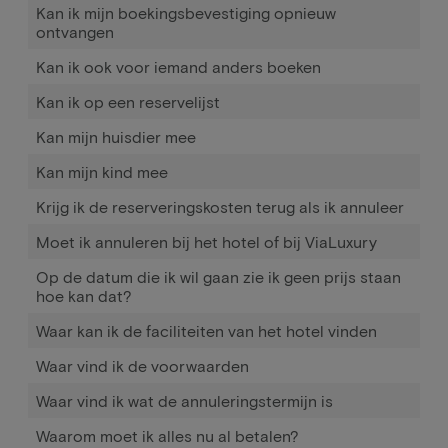
Kan ik mijn boekingsbevestiging opnieuw
ontvangen
Kan ik ook voor iemand anders boeken
Kan ik op een reservelijst
Kan mijn huisdier mee
Kan mijn kind mee
Krijg ik de reserveringskosten terug als ik annuleer
Moet ik annuleren bij het hotel of bij ViaLuxury
Op de datum die ik wil gaan zie ik geen prijs staan
hoe kan dat?
Waar kan ik de faciliteiten van het hotel vinden
Waar vind ik de voorwaarden
Waar vind ik wat de annuleringstermijn is
Waarom moet ik alles nu al betalen?