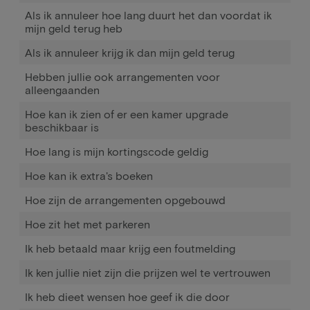
Als ik annuleer hoe lang duurt het dan voordat ik
mijn geld terug heb
Als ik annuleer krijg ik dan mijn geld terug
Hebben jullie ook arrangementen voor
alleengaanden
Hoe kan ik zien of er een kamer upgrade
beschikbaar is
Hoe lang is mijn kortingscode geldig
Hoe kan ik extra's boeken
Hoe zijn de arrangementen opgebouwd
Hoe zit het met parkeren
Ik heb betaald maar krijg een foutmelding
Ik ken jullie niet zijn die prijzen wel te vertrouwen
Ik heb dieet wensen hoe geef ik die door