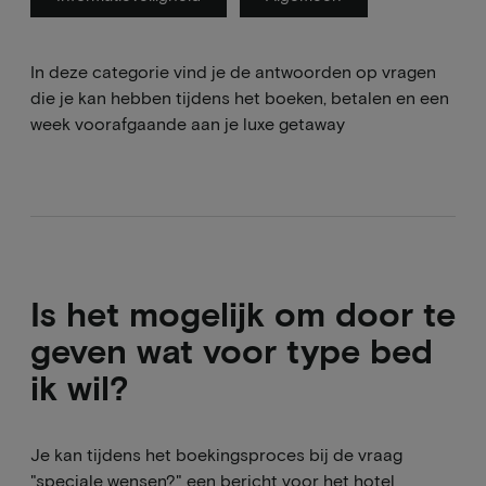
In deze categorie vind je de antwoorden op vragen
die je kan hebben tijdens het boeken, betalen en een
week voorafgaande aan je luxe getaway
Is het mogelijk om door te
geven wat voor type bed
ik wil?
Je kan tijdens het boekingsproces bij de vraag
"speciale wensen?" een bericht voor het hotel