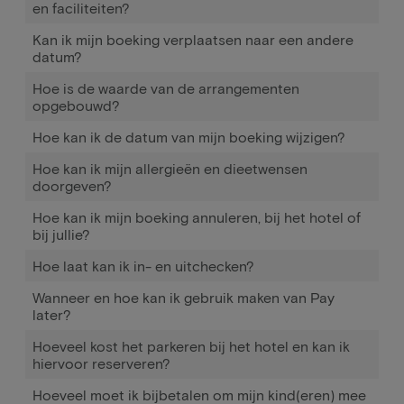
en faciliteiten?
Kan ik mijn boeking verplaatsen naar een andere
datum?
Hoe is de waarde van de arrangementen
opgebouwd?
Hoe kan ik de datum van mijn boeking wijzigen?
Hoe kan ik mijn allergieën en dieetwensen
doorgeven?
Hoe kan ik mijn boeking annuleren, bij het hotel of
bij jullie?
Hoe laat kan ik in- en uitchecken?
Wanneer en hoe kan ik gebruik maken van Pay
later?
Hoeveel kost het parkeren bij het hotel en kan ik
hiervoor reserveren?
Hoeveel moet ik bijbetalen om mijn kind(eren) mee