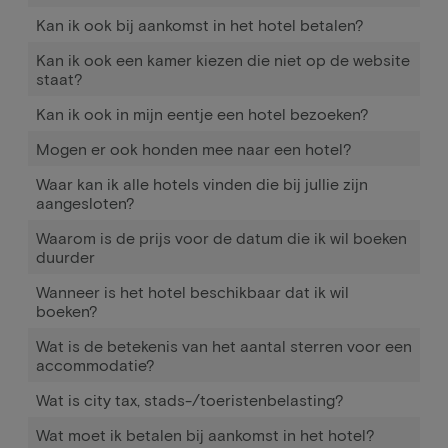
Kan ik ook bij aankomst in het hotel betalen?
Kan ik ook een kamer kiezen die niet op de website
staat?
Kan ik ook in mijn eentje een hotel bezoeken?
Mogen er ook honden mee naar een hotel?
Waar kan ik alle hotels vinden die bij jullie zijn
aangesloten?
Waarom is de prijs voor de datum die ik wil boeken
duurder
Wanneer is het hotel beschikbaar dat ik wil
boeken?
Wat is de betekenis van het aantal sterren voor een
accommodatie?
Wat is city tax, stads-/toeristenbelasting?
Wat moet ik betalen bij aankomst in het hotel?