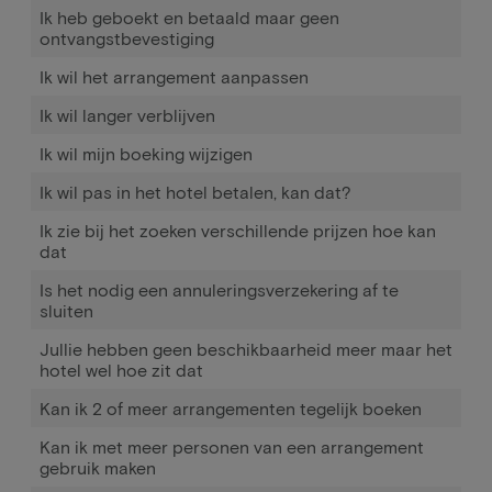
Ik heb geboekt en betaald maar geen
ontvangstbevestiging
Ik wil het arrangement aanpassen
Ik wil langer verblijven
Ik wil mijn boeking wijzigen
Ik wil pas in het hotel betalen, kan dat?
Ik zie bij het zoeken verschillende prijzen hoe kan
dat
Is het nodig een annuleringsverzekering af te
sluiten
Jullie hebben geen beschikbaarheid meer maar het
hotel wel hoe zit dat
Kan ik 2 of meer arrangementen tegelijk boeken
Kan ik met meer personen van een arrangement
gebruik maken