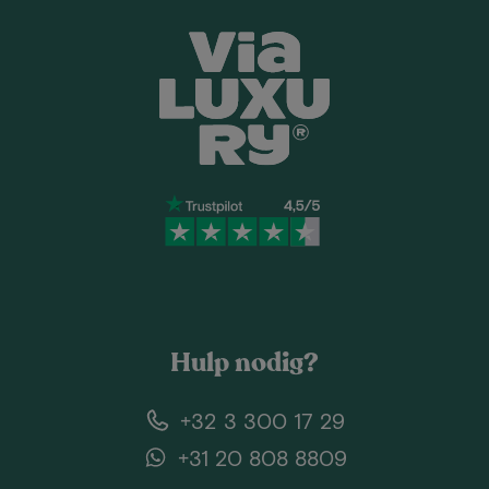
Hulp nodig?
+32 3 300 17 29
+31 20 808 8809