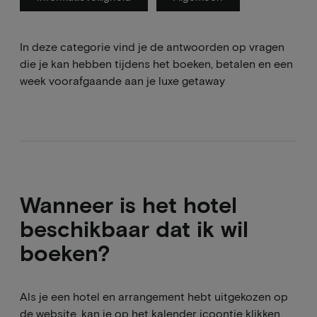
In deze categorie vind je de antwoorden op vragen
die je kan hebben tijdens het boeken, betalen en een
week voorafgaande aan je luxe getaway
Wanneer is het hotel
beschikbaar dat ik wil
boeken?
Als je een hotel en arrangement hebt uitgekozen op
de website, kan je op het kalender icoontje klikken.