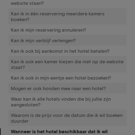
website staan?
Kan ik in één reservering meerdere kamers
boeken?
Kan ik mijn reservering annuleren?
Kan ik mijn verblijf verlengen?
Kan ik ook bij aankomst in het hotel betalen?
Kan ik ook een kamer kiezen die niet op de website
staat?
Kan ik ook in mijn eentje een hotel bezoeken?
Mogen er ook honden mee naar een hotel?
Waar kan ik alle hotels vinden die bij jullie zijn
aangesloten?
Waarom is de prijs voor de datum die ik wil boeken
duurder
Wanneer is het hotel beschikbaar dat ik wil