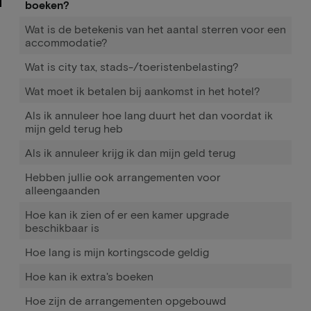
boeken?
Wat is de betekenis van het aantal sterren voor een
accommodatie?
Wat is city tax, stads-/toeristenbelasting?
Wat moet ik betalen bij aankomst in het hotel?
Als ik annuleer hoe lang duurt het dan voordat ik
mijn geld terug heb
Als ik annuleer krijg ik dan mijn geld terug
Hebben jullie ook arrangementen voor
alleengaanden
Hoe kan ik zien of er een kamer upgrade
beschikbaar is
Hoe lang is mijn kortingscode geldig
Hoe kan ik extra's boeken
Hoe zijn de arrangementen opgebouwd