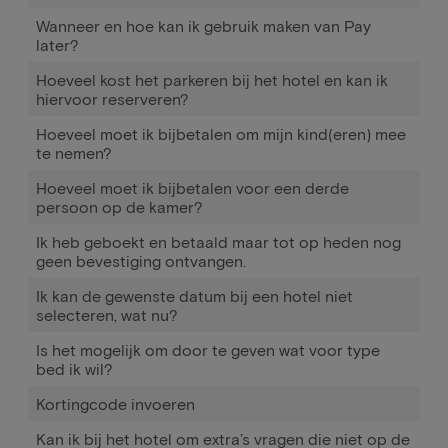
Wanneer en hoe kan ik gebruik maken van Pay
later?
Hoeveel kost het parkeren bij het hotel en kan ik
hiervoor reserveren?
Hoeveel moet ik bijbetalen om mijn kind(eren) mee
te nemen?
Hoeveel moet ik bijbetalen voor een derde
persoon op de kamer?
Ik heb geboekt en betaald maar tot op heden nog
geen bevestiging ontvangen.
Ik kan de gewenste datum bij een hotel niet
selecteren, wat nu?
Is het mogelijk om door te geven wat voor type
bed ik wil?
Kortingcode invoeren
Kan ik bij het hotel om extra’s vragen die niet op de