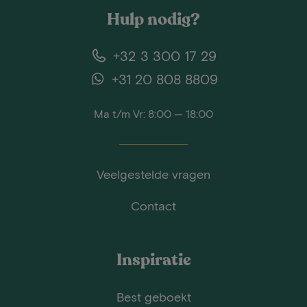
Hulp nodig?
+32 3 300 17 29
+31 20 808 8809
Ma t/m Vr: 8:00 — 18:00
Veelgestelde vragen
Contact
Inspiratie
Best geboekt