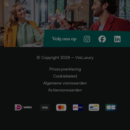
Volg ons op
© Copyright 2026 — ViaLuxury
Privacyverklaring
Cookiebeleid
Algemene voorwaarden
Actievoorwaarden