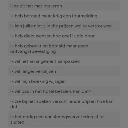
Hoe zit het met parkeren
Ik heb betaald maar krijg een foutmelding
Ik ken jullie niet zijn die prijzen wel te vertrouwen
Ik heb dieet wensen hoe geef ik die door
Ik heb geboekt en betaald maar geen
ontvangstbevestiging
Ik wil het arrangement aanpassen
Ik wil langer verblijven
Ik wil mijn boeking wijzigen
Ik wil pas in het hotel betalen, kan dat?
Ik zie bij het zoeken verschillende prijzen hoe kan
dat
Is het nodig een annuleringsverzekering af te
sluiten