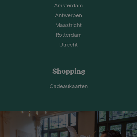
Amsterdam
Antwerpen
Maastricht
Rotterdam
Utrecht
Shopping
Cadeaukaarten