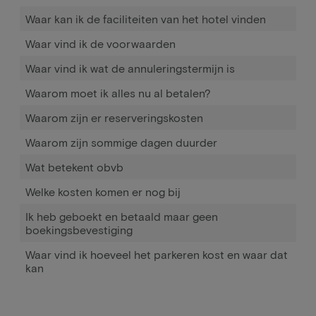
Waar kan ik de faciliteiten van het hotel vinden
Waar vind ik de voorwaarden
Waar vind ik wat de annuleringstermijn is
Waarom moet ik alles nu al betalen?
Waarom zijn er reserveringskosten
Waarom zijn sommige dagen duurder
Wat betekent obvb
Welke kosten komen er nog bij
Ik heb geboekt en betaald maar geen
boekingsbevestiging
Waar vind ik hoeveel het parkeren kost en waar dat
kan