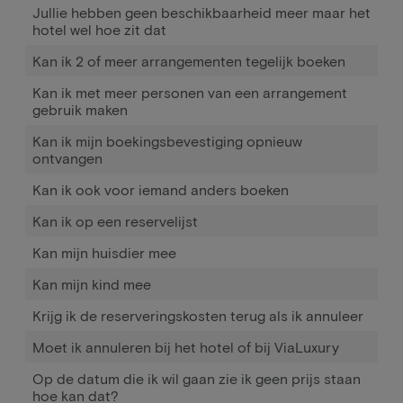
Jullie hebben geen beschikbaarheid meer maar het
hotel wel hoe zit dat
Kan ik 2 of meer arrangementen tegelijk boeken
Kan ik met meer personen van een arrangement
gebruik maken
Kan ik mijn boekingsbevestiging opnieuw
ontvangen
Kan ik ook voor iemand anders boeken
Kan ik op een reservelijst
Kan mijn huisdier mee
Kan mijn kind mee
Krijg ik de reserveringskosten terug als ik annuleer
Moet ik annuleren bij het hotel of bij ViaLuxury
Op de datum die ik wil gaan zie ik geen prijs staan
hoe kan dat?