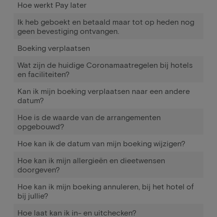
Hoe werkt Pay later
Ik heb geboekt en betaald maar tot op heden nog
geen bevestiging ontvangen.
Boeking verplaatsen
Wat zijn de huidige Coronamaatregelen bij hotels
en faciliteiten?
Kan ik mijn boeking verplaatsen naar een andere
datum?
Hoe is de waarde van de arrangementen
opgebouwd?
Hoe kan ik de datum van mijn boeking wijzigen?
Hoe kan ik mijn allergieën en dieetwensen
doorgeven?
Hoe kan ik mijn boeking annuleren, bij het hotel of
bij jullie?
Hoe laat kan ik in- en uitchecken?