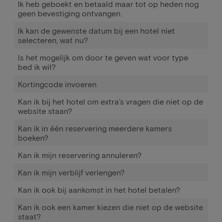
Ik heb geboekt en betaald maar tot op heden nog
geen bevestiging ontvangen.
Ik kan de gewenste datum bij een hotel niet
selecteren, wat nu?
Is het mogelijk om door te geven wat voor type
bed ik wil?
Kortingcode invoeren
Kan ik bij het hotel om extra’s vragen die niet op de
website staan?
Kan ik in één reservering meerdere kamers
boeken?
Kan ik mijn reservering annuleren?
Kan ik mijn verblijf verlengen?
Kan ik ook bij aankomst in het hotel betalen?
Kan ik ook een kamer kiezen die niet op de website
staat?