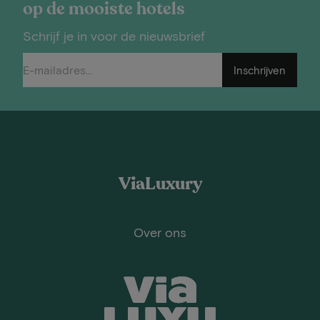
op de mooiste hotels
Schrijf je in voor de nieuwsbrief
Inschrijven
ViaLuxury
Over ons