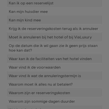
Kan ik op een reservelijst
Kan mijn huisdier mee
Kan mijn kind mee
Krijg ik de reserveringskosten terug als ik annuleer
Moet ik annuleren bij het hotel of bij ViaLuxury
Op de datum die ik wil gaan zie ik geen prijs staan
hoe kan dat?
Waar kan ik de faciliteiten van het hotel vinden
Waar vind ik de voorwaarden
Waar vind ik wat de annuleringstermijn is
Waarom moet ik alles nu al betalen?
Waarom zijn er reserveringskosten
Waarom zijn sommige dagen duurder