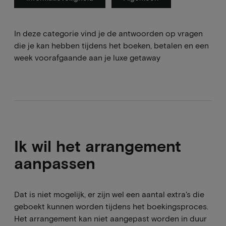
In deze categorie vind je de antwoorden op vragen
die je kan hebben tijdens het boeken, betalen en een
week voorafgaande aan je luxe getaway
Ik wil het arrangement
aanpassen
Dat is niet mogelijk, er zijn wel een aantal extra's die
geboekt kunnen worden tijdens het boekingsproces.
Het arrangement kan niet aangepast worden in duur