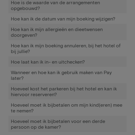
Hoe is de waarde van de arrangementen
opgebouwd?
Hoe kan ik de datum van mijn boeking wijzigen?
Hoe kan ik mijn allergieën en dieetwensen
doorgeven?
Hoe kan ik mijn boeking annuleren, bij het hotel of
bij jullie?
Hoe laat kan ik in- en uitchecken?
Wanneer en hoe kan ik gebruik maken van Pay
later?
Hoeveel kost het parkeren bij het hotel en kan ik
hiervoor reserveren?
Hoeveel moet ik bijbetalen om mijn kind(eren) mee
te nemen?
Hoeveel moet ik bijbetalen voor een derde
persoon op de kamer?