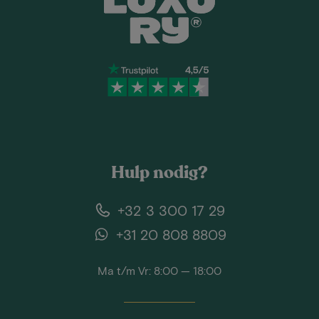
Hulp nodig?
+32 3 300 17 29
+31 20 808 8809
Ma t/m Vr: 8:00 — 18:00