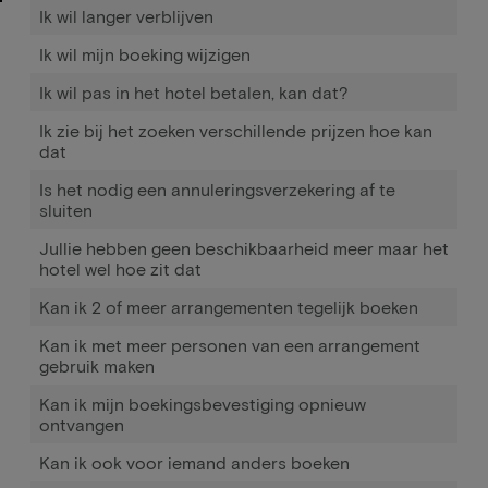
Ik wil langer verblijven
Ik wil mijn boeking wijzigen
Ik wil pas in het hotel betalen, kan dat?
Ik zie bij het zoeken verschillende prijzen hoe kan
dat
Is het nodig een annuleringsverzekering af te
sluiten
Jullie hebben geen beschikbaarheid meer maar het
hotel wel hoe zit dat
Kan ik 2 of meer arrangementen tegelijk boeken
Kan ik met meer personen van een arrangement
gebruik maken
Kan ik mijn boekingsbevestiging opnieuw
ontvangen
Kan ik ook voor iemand anders boeken