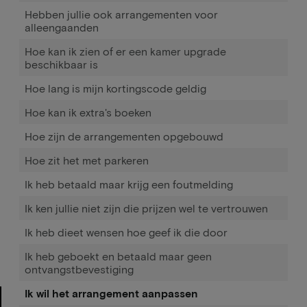
Hebben jullie ook arrangementen voor
alleengaanden
Hoe kan ik zien of er een kamer upgrade
beschikbaar is
Hoe lang is mijn kortingscode geldig
Hoe kan ik extra's boeken
Hoe zijn de arrangementen opgebouwd
Hoe zit het met parkeren
Ik heb betaald maar krijg een foutmelding
Ik ken jullie niet zijn die prijzen wel te vertrouwen
Ik heb dieet wensen hoe geef ik die door
Ik heb geboekt en betaald maar geen
ontvangstbevestiging
Ik wil het arrangement aanpassen