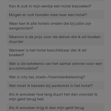
Kan ik ook in mijn eentje een hotel bezoeken?
Mogen er ook honden mee naar een hotel?
Waar kan ik alle hotels vinden die bij jullie zijn
aangesloten?
Waarom is de prijs voor de datum die ik wil boeken
duurder
Wanneer is het hotel beschikbaar dat ik wil
boeken?
Wat is de betekenis van het aantal sterren voor een
accommodatie?
Wat is city tax, stads-/toeristenbelasting?
Wat moet ik betalen bij aankomst in het hotel?
Als ik annuleer hoe lang duurt het dan voordat ik
mijn geld terug heb
Als ik annuleer krijg ik dan mijn geld terug