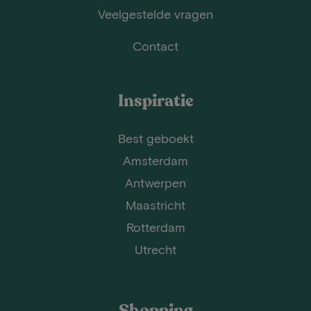
Veelgestelde vragen
Contact
Inspiratie
Best geboekt
Amsterdam
Antwerpen
Maastricht
Rotterdam
Utrecht
Shopping