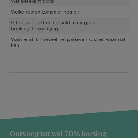
Wat betekent obvb
Welke kosten komen er nog bij
Ik heb geboekt en betaald maar geen
boekingsbevestiging
Waar vind ik hoeveel het parkeren kost en waar dat
kan
Ontvang tot wel 70% korting