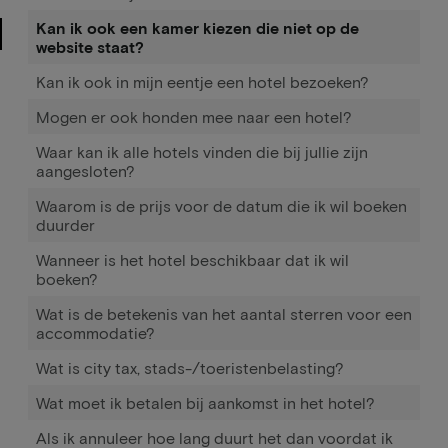
Kan ik ook een kamer kiezen die niet op de
website staat?
Kan ik ook in mijn eentje een hotel bezoeken?
Mogen er ook honden mee naar een hotel?
Waar kan ik alle hotels vinden die bij jullie zijn
aangesloten?
Waarom is de prijs voor de datum die ik wil boeken
duurder
Wanneer is het hotel beschikbaar dat ik wil
boeken?
Wat is de betekenis van het aantal sterren voor een
accommodatie?
Wat is city tax, stads-/toeristenbelasting?
Wat moet ik betalen bij aankomst in het hotel?
Als ik annuleer hoe lang duurt het dan voordat ik