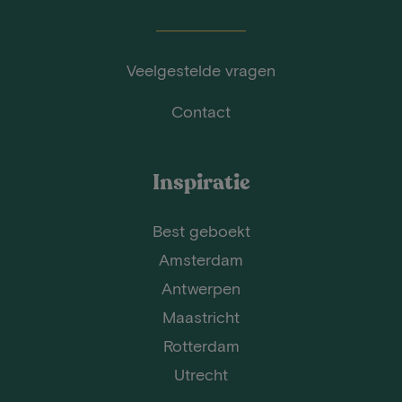
Veelgestelde vragen
Contact
Inspiratie
Best geboekt
Amsterdam
Antwerpen
Maastricht
Rotterdam
Utrecht