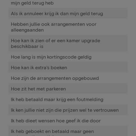
mijn geld terug heb
Als ik annuleer krijg ik dan mijn geld terug
Hebben jullie ook arrangementen voor
alleengaanden
Hoe kan ik zien of er een kamer upgrade
beschikbaar is
Hoe lang is mijn kortingscode geldig
Hoe kan ik extra's boeken
Hoe zijn de arrangementen opgebouwd
Hoe zit het met parkeren
Ik heb betaald maar krijg een foutmelding
Ik ken jullie niet zijn die prijzen wel te vertrouwen
Ik heb dieet wensen hoe geef ik die door
Ik heb geboekt en betaald maar geen