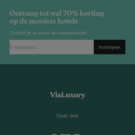
Ontvang tot wel 70% korting
op de mooiste hotels
Schrijf je in voor de nieuwsbrief
Inschrijven
ViaLuxury
Over ons