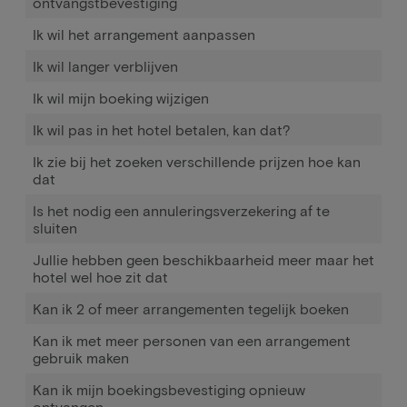
ontvangstbevestiging
Ik wil het arrangement aanpassen
Ik wil langer verblijven
Ik wil mijn boeking wijzigen
Ik wil pas in het hotel betalen, kan dat?
Ik zie bij het zoeken verschillende prijzen hoe kan
dat
Is het nodig een annuleringsverzekering af te
sluiten
Jullie hebben geen beschikbaarheid meer maar het
hotel wel hoe zit dat
Kan ik 2 of meer arrangementen tegelijk boeken
Kan ik met meer personen van een arrangement
gebruik maken
Kan ik mijn boekingsbevestiging opnieuw
ontvangen