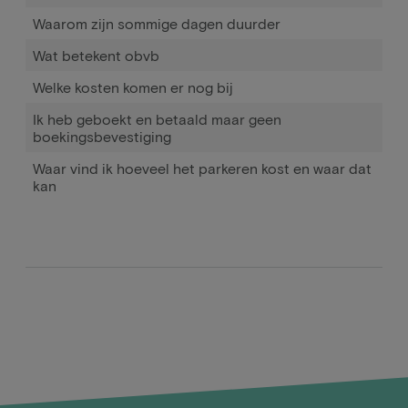
Waarom zijn sommige dagen duurder
Wat betekent obvb
Welke kosten komen er nog bij
Ik heb geboekt en betaald maar geen
boekingsbevestiging
Waar vind ik hoeveel het parkeren kost en waar dat
kan