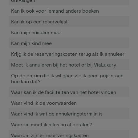
Kan ik ook voor iemand anders boeken
Kan ik op een reservelijst
Kan mijn huisdier mee
Kan mijn kind mee
Krijg ik de reserveringskosten terug als ik annuleer
Moet ik annuleren bij het hotel of bij ViaLuxury
Op de datum die ik wil gaan zie ik geen prijs staan
hoe kan dat?
Waar kan ik de faciliteiten van het hotel vinden
Waar vind ik de voorwaarden
Waar vind ik wat de annuleringstermijn is
Waarom moet ik alles nu al betalen?
Waarom zijn er reserveringskosten