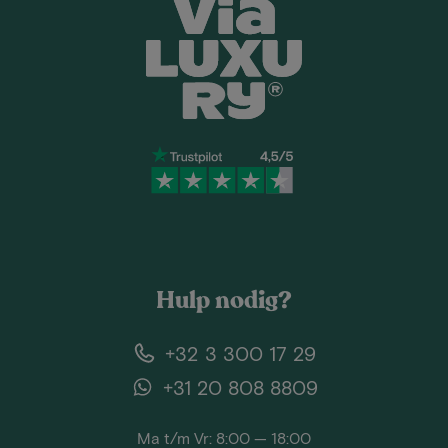
Hulp nodig?
+32 3 300 17 29
+31 20 808 8809
Ma t/m Vr: 8:00 — 18:00