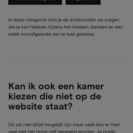
In deze categorie vind je de antwoorden op vragen
die je kan hebben tijdens het boeken, betalen en een
week voorafgaande aan je luxe getaway
Kan ik ook een kamer
kiezen die niet op de
website staat?
Dit zal niet altijd mogelijk zijn maar vaak kan er heel
veel met het hotel zelf geregeld worden. Je boekt