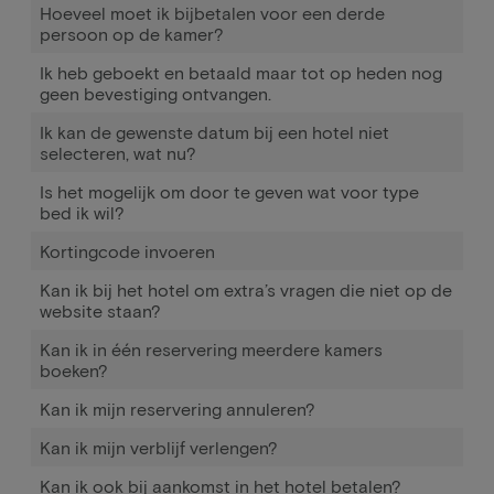
Hoeveel moet ik bijbetalen voor een derde
persoon op de kamer?
Ik heb geboekt en betaald maar tot op heden nog
geen bevestiging ontvangen.
Ik kan de gewenste datum bij een hotel niet
selecteren, wat nu?
Is het mogelijk om door te geven wat voor type
bed ik wil?
Kortingcode invoeren
Kan ik bij het hotel om extra’s vragen die niet op de
website staan?
Kan ik in één reservering meerdere kamers
boeken?
Kan ik mijn reservering annuleren?
Kan ik mijn verblijf verlengen?
Kan ik ook bij aankomst in het hotel betalen?