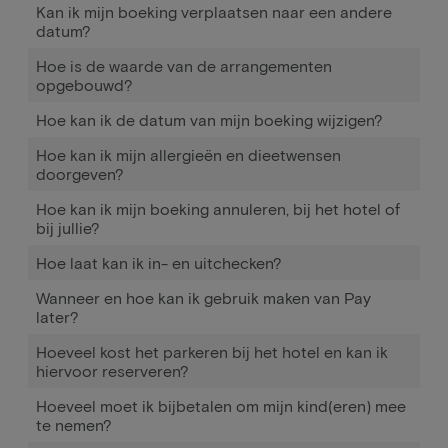
Kan ik mijn boeking verplaatsen naar een andere
datum?
Hoe is de waarde van de arrangementen
opgebouwd?
Hoe kan ik de datum van mijn boeking wijzigen?
Hoe kan ik mijn allergieën en dieetwensen
doorgeven?
Hoe kan ik mijn boeking annuleren, bij het hotel of
bij jullie?
Hoe laat kan ik in- en uitchecken?
Wanneer en hoe kan ik gebruik maken van Pay
later?
Hoeveel kost het parkeren bij het hotel en kan ik
hiervoor reserveren?
Hoeveel moet ik bijbetalen om mijn kind(eren) mee
te nemen?