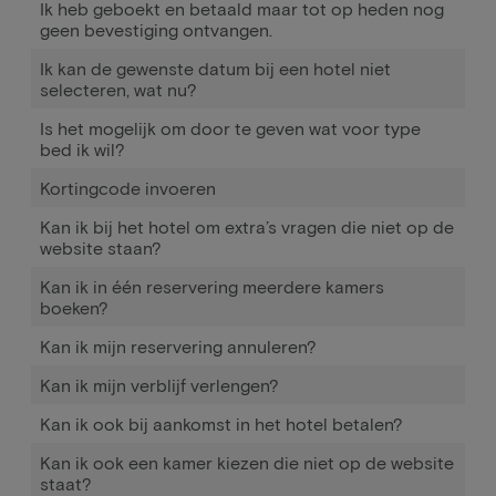
Ik heb geboekt en betaald maar tot op heden nog
geen bevestiging ontvangen.
Ik kan de gewenste datum bij een hotel niet
selecteren, wat nu?
Is het mogelijk om door te geven wat voor type
bed ik wil?
Kortingcode invoeren
Kan ik bij het hotel om extra’s vragen die niet op de
website staan?
Kan ik in één reservering meerdere kamers
boeken?
Kan ik mijn reservering annuleren?
Kan ik mijn verblijf verlengen?
Kan ik ook bij aankomst in het hotel betalen?
Kan ik ook een kamer kiezen die niet op de website
staat?