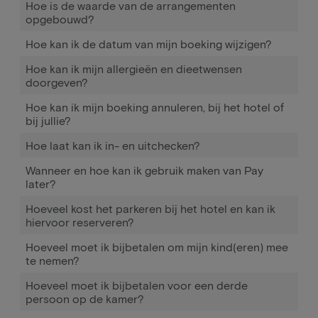
Hoe is de waarde van de arrangementen
opgebouwd?
Hoe kan ik de datum van mijn boeking wijzigen?
Hoe kan ik mijn allergieën en dieetwensen
doorgeven?
Hoe kan ik mijn boeking annuleren, bij het hotel of
bij jullie?
Hoe laat kan ik in- en uitchecken?
Wanneer en hoe kan ik gebruik maken van Pay
later?
Hoeveel kost het parkeren bij het hotel en kan ik
hiervoor reserveren?
Hoeveel moet ik bijbetalen om mijn kind(eren) mee
te nemen?
Hoeveel moet ik bijbetalen voor een derde
persoon op de kamer?