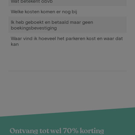
Wat betekent obvb
Welke kosten komen er nog bij
Ik heb geboekt en betaald maar geen
boekingsbevestiging
Waar vind ik hoeveel het parkeren kost en waar dat
kan
Ontvang tot wel 70% korting