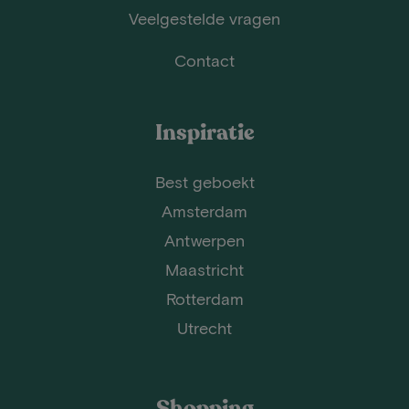
Veelgestelde vragen
Contact
Inspiratie
Best geboekt
Amsterdam
Antwerpen
Maastricht
Rotterdam
Utrecht
Shopping