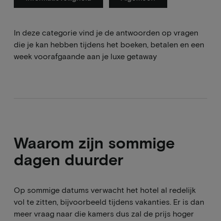
In deze categorie vind je de antwoorden op vragen
die je kan hebben tijdens het boeken, betalen en een
week voorafgaande aan je luxe getaway
Waarom zijn sommige
dagen duurder
Op sommige datums verwacht het hotel al redelijk
vol te zitten, bijvoorbeeld tijdens vakanties. Er is dan
meer vraag naar die kamers dus zal de prijs hoger