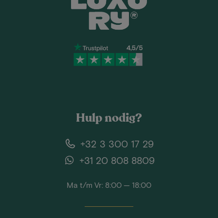
Hulp nodig?
+32 3 300 17 29
+31 20 808 8809
Ma t/m Vr: 8:00 — 18:00