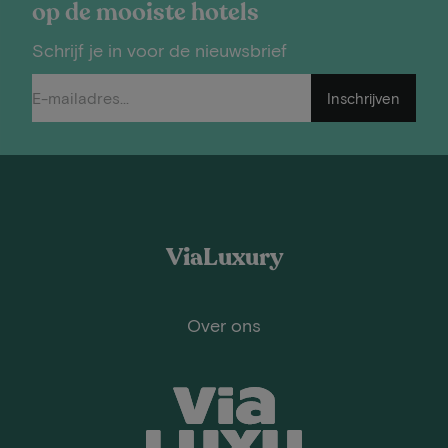
op de mooiste hotels
Schrijf je in voor de nieuwsbrief
Inschrijven
ViaLuxury
Over ons