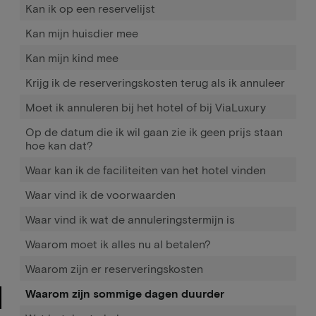
Kan ik op een reservelijst
Kan mijn huisdier mee
Kan mijn kind mee
Krijg ik de reserveringskosten terug als ik annuleer
Moet ik annuleren bij het hotel of bij ViaLuxury
Op de datum die ik wil gaan zie ik geen prijs staan
hoe kan dat?
Waar kan ik de faciliteiten van het hotel vinden
Waar vind ik de voorwaarden
Waar vind ik wat de annuleringstermijn is
Waarom moet ik alles nu al betalen?
Waarom zijn er reserveringskosten
Waarom zijn sommige dagen duurder