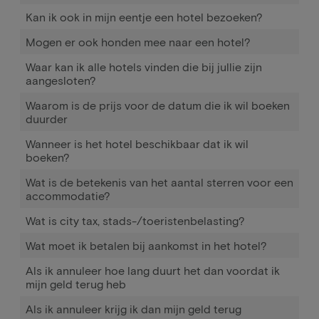
Kan ik ook in mijn eentje een hotel bezoeken?
Mogen er ook honden mee naar een hotel?
Waar kan ik alle hotels vinden die bij jullie zijn
aangesloten?
Waarom is de prijs voor de datum die ik wil boeken
duurder
Wanneer is het hotel beschikbaar dat ik wil
boeken?
Wat is de betekenis van het aantal sterren voor een
accommodatie?
Wat is city tax, stads-/toeristenbelasting?
Wat moet ik betalen bij aankomst in het hotel?
Als ik annuleer hoe lang duurt het dan voordat ik
mijn geld terug heb
Als ik annuleer krijg ik dan mijn geld terug