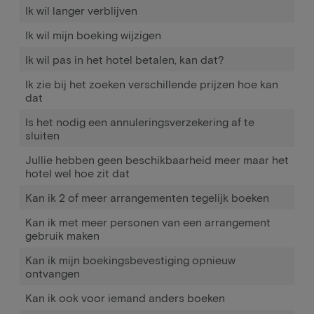
Ik wil langer verblijven
Ik wil mijn boeking wijzigen
Ik wil pas in het hotel betalen, kan dat?
Ik zie bij het zoeken verschillende prijzen hoe kan
dat
Is het nodig een annuleringsverzekering af te
sluiten
Jullie hebben geen beschikbaarheid meer maar het
hotel wel hoe zit dat
Kan ik 2 of meer arrangementen tegelijk boeken
Kan ik met meer personen van een arrangement
gebruik maken
Kan ik mijn boekingsbevestiging opnieuw
ontvangen
Kan ik ook voor iemand anders boeken