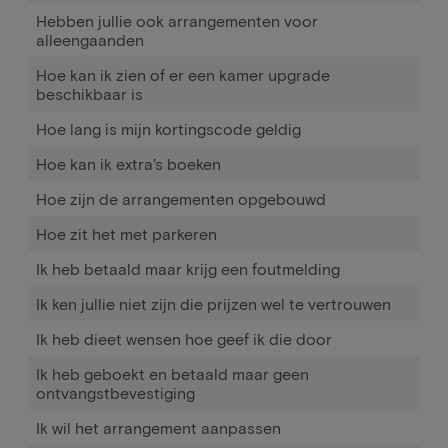
Hebben jullie ook arrangementen voor
alleengaanden
Hoe kan ik zien of er een kamer upgrade
beschikbaar is
Hoe lang is mijn kortingscode geldig
Hoe kan ik extra's boeken
Hoe zijn de arrangementen opgebouwd
Hoe zit het met parkeren
Ik heb betaald maar krijg een foutmelding
Ik ken jullie niet zijn die prijzen wel te vertrouwen
Ik heb dieet wensen hoe geef ik die door
Ik heb geboekt en betaald maar geen
ontvangstbevestiging
Ik wil het arrangement aanpassen