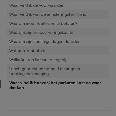
Waar vind ik de voorwaarden
Waar vind ik wat de annuleringstermijn is
Waarom moet ik alles nu al betalen?
Waarom zijn er reserveringskosten
Waarom zijn sommige dagen duurder
Wat betekent obvb
Welke kosten komen er nog bij
Ik heb geboekt en betaald maar geen
boekingsbevestiging
Waar vind ik hoeveel het parkeren kost en waar
dat kan