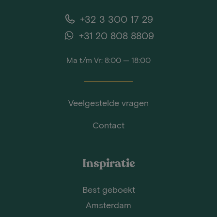
+32 3 300 17 29
+31 20 808 8809
Ma t/m Vr: 8:00 — 18:00
Veelgestelde vragen
Contact
Inspiratie
Best geboekt
Amsterdam