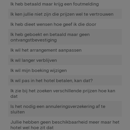
Ik heb betaald maar krijg een foutmelding
Ik ken jullie niet zijn die prijzen wel te vertrouwen
Ik heb dieet wensen hoe geef ik die door
Ik heb geboekt en betaald maar geen
ontvangstbevestiging
Ik wil het arrangement aanpassen
Ik wil langer verblijven
Ik wil mijn boeking wijzigen
Ik wil pas in het hotel betalen, kan dat?
Ik zie bij het zoeken verschillende prijzen hoe kan
dat
Is het nodig een annuleringsverzekering af te
sluiten
Jullie hebben geen beschikbaarheid meer maar het
hotel wel hoe zit dat