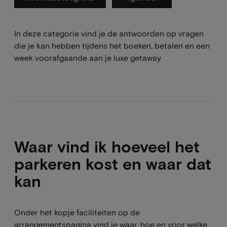
In deze categorie vind je de antwoorden op vragen
die je kan hebben tijdens het boeken, betalen en een
week voorafgaande aan je luxe getaway
Waar vind ik hoeveel het
parkeren kost en waar dat
kan
Onder het kopje faciliteiten op de
arrangementspagina vind je waar, hoe en voor welke