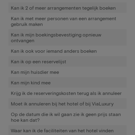
Kan ik 2 of meer arrangementen tegelijk boeken
Kan ik met meer personen van een arrangement
gebruik maken
Kan ik mijn boekingsbevestiging opnieuw
ontvangen
Kan ik ook voor iemand anders boeken
Kan ik op een reservelijst
Kan mijn huisdier mee
Kan mijn kind mee
Krijg ik de reserveringskosten terug als ik annuleer
Moet ik annuleren bij het hotel of bij ViaLuxury
Op de datum die ik wil gaan zie ik geen prijs staan
hoe kan dat?
Waar kan ik de faciliteiten van het hotel vinden