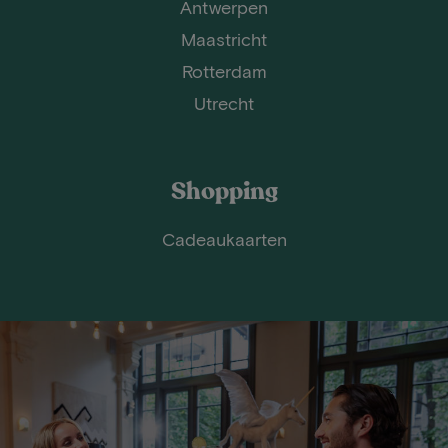
Antwerpen
Maastricht
Rotterdam
Utrecht
Shopping
Cadeaukaarten