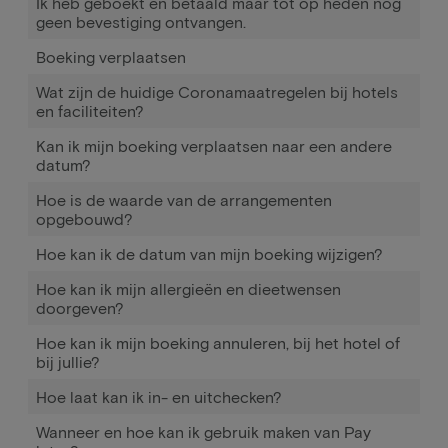
Ik heb geboekt en betaald maar tot op heden nog
geen bevestiging ontvangen.
Boeking verplaatsen
Wat zijn de huidige Coronamaatregelen bij hotels
en faciliteiten?
Kan ik mijn boeking verplaatsen naar een andere
datum?
Hoe is de waarde van de arrangementen
opgebouwd?
Hoe kan ik de datum van mijn boeking wijzigen?
Hoe kan ik mijn allergieën en dieetwensen
doorgeven?
Hoe kan ik mijn boeking annuleren, bij het hotel of
bij jullie?
Hoe laat kan ik in- en uitchecken?
Wanneer en hoe kan ik gebruik maken van Pay