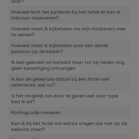
later?
Hoeveel kost het parkeren bij het hotel en kan ik
hiervoor reserveren?
Hoeveel moet ik bijbetalen om mijn kind(eren) mee
te nemen?
Hoeveel moet ik bijbetalen voor een derde
persoon op de kamer?
Ik heb geboekt en betaald maar tot op heden nog
geen bevestiging ontvangen.
Ik kan de gewenste datum bij een hotel niet
selecteren, wat nu?
Is het mogelijk om door te geven wat voor type
bed ik wil?
Kortingcode invoeren
Kan ik bij het hotel om extra’s vragen die niet op de
website staan?