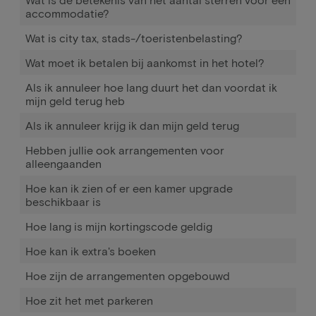
accommodatie?
Wat is city tax, stads-/toeristenbelasting?
Wat moet ik betalen bij aankomst in het hotel?
Als ik annuleer hoe lang duurt het dan voordat ik
mijn geld terug heb
Als ik annuleer krijg ik dan mijn geld terug
Hebben jullie ook arrangementen voor
alleengaanden
Hoe kan ik zien of er een kamer upgrade
beschikbaar is
Hoe lang is mijn kortingscode geldig
Hoe kan ik extra's boeken
Hoe zijn de arrangementen opgebouwd
Hoe zit het met parkeren