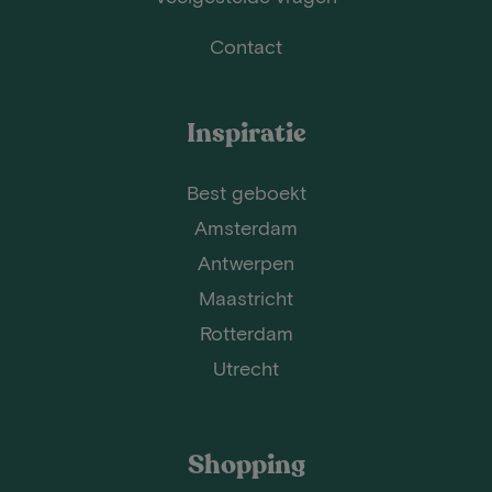
Contact
Inspiratie
Best geboekt
Amsterdam
Antwerpen
Maastricht
Rotterdam
Utrecht
Shopping