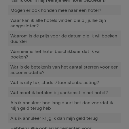
Mogen er ook honden mee naar een hotel?
Waar kan ik alle hotels vinden die bij jullie zijn
aangesloten?
Waarom is de prijs voor de datum die ik wil boeken
duurder
Wanneer is het hotel beschikbaar dat ik wil
boeken?
Wat is de betekenis van het aantal sterren voor een
accommodatie?
Wat is city tax, stads-/toeristenbelasting?
Wat moet ik betalen bij aankomst in het hotel?
Als ik annuleer hoe lang duurt het dan voordat ik
mijn geld terug heb
Als ik annuleer krijg ik dan mijn geld terug
Hebben jullie ook arrangementen voor