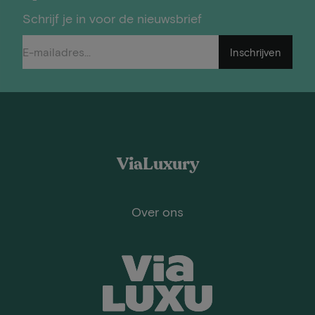
Schrijf je in voor de nieuwsbrief
Inschrijven
ViaLuxury
Over ons