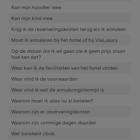
Kan mijn huisdier mee
Kan mijn kind mee
Krijg ik de reserveringskosten terug als ik annuleer
Moet ik annuleren bij het hotel of bij ViaLuxury
Op de datum die ik wil gaan zie ik geen prijs staan
hoe kan dat?
Waar kan ik de faciliteiten van het hotel vinden
Waar vind ik de voorwaarden
Waar vind ik wat de annuleringstermijn is
Waarom moet ik alles nu al betalen?
Waarom zijn er reserveringskosten
Waarom zijn sommige dagen duurder
Wat betekent obvb