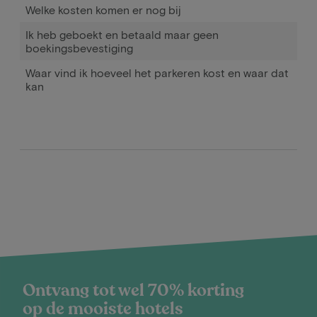
Welke kosten komen er nog bij
Ik heb geboekt en betaald maar geen
boekingsbevestiging
Waar vind ik hoeveel het parkeren kost en waar dat
kan
Ontvang tot wel 70% korting
op de mooiste hotels