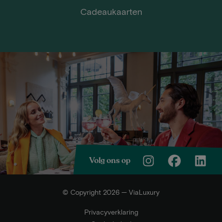
Cadeaukaarten
Volg ons op
© Copyright 2026 — ViaLuxury
Privacyverklaring