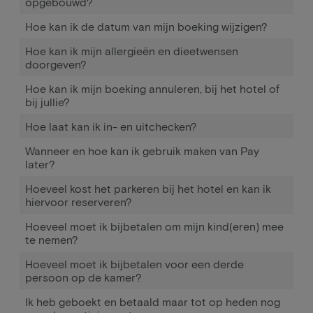
opgebouwd?
Hoe kan ik de datum van mijn boeking wijzigen?
Hoe kan ik mijn allergieën en dieetwensen
doorgeven?
Hoe kan ik mijn boeking annuleren, bij het hotel of
bij jullie?
Hoe laat kan ik in- en uitchecken?
Wanneer en hoe kan ik gebruik maken van Pay
later?
Hoeveel kost het parkeren bij het hotel en kan ik
hiervoor reserveren?
Hoeveel moet ik bijbetalen om mijn kind(eren) mee
te nemen?
Hoeveel moet ik bijbetalen voor een derde
persoon op de kamer?
Ik heb geboekt en betaald maar tot op heden nog