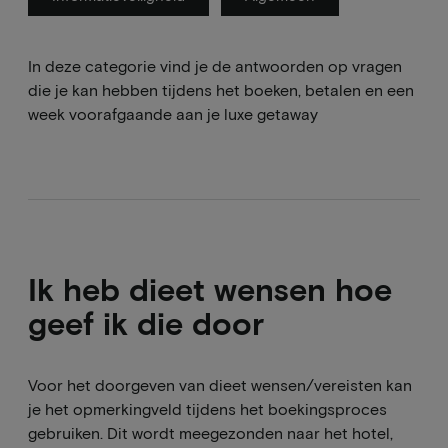
In deze categorie vind je de antwoorden op vragen
die je kan hebben tijdens het boeken, betalen en een
week voorafgaande aan je luxe getaway
Ik heb dieet wensen hoe
geef ik die door
Voor het doorgeven van dieet wensen/vereisten kan
je het opmerkingveld tijdens het boekingsproces
gebruiken. Dit wordt meegezonden naar het hotel,