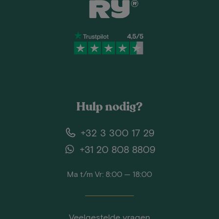
Hulp nodig?
+32 3 300 17 29
+31 20 808 8809
Ma t/m Vr: 8:00 — 18:00
Veelgestelde vragen