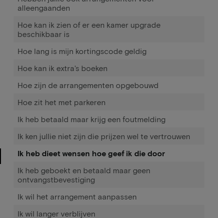
alleengaanden
Hoe kan ik zien of er een kamer upgrade
beschikbaar is
Hoe lang is mijn kortingscode geldig
Hoe kan ik extra's boeken
Hoe zijn de arrangementen opgebouwd
Hoe zit het met parkeren
Ik heb betaald maar krijg een foutmelding
Ik ken jullie niet zijn die prijzen wel te vertrouwen
Ik heb dieet wensen hoe geef ik die door
Ik heb geboekt en betaald maar geen
ontvangstbevestiging
Ik wil het arrangement aanpassen
Ik wil langer verblijven