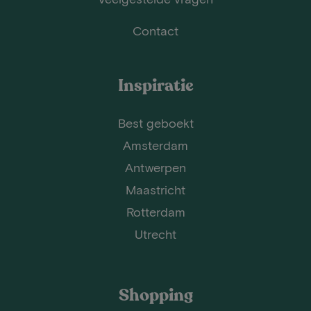
Contact
Inspiratie
Best geboekt
Amsterdam
Antwerpen
Maastricht
Rotterdam
Utrecht
Shopping