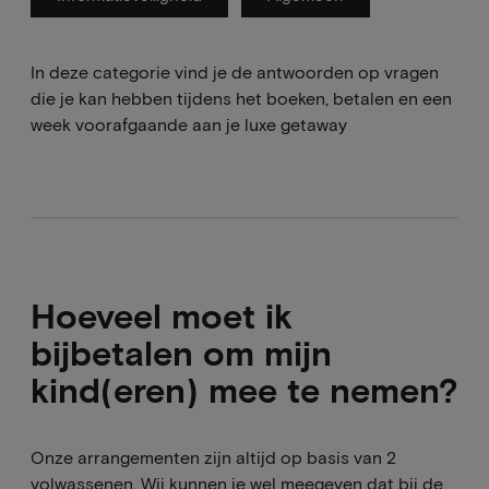
In deze categorie vind je de antwoorden op vragen
die je kan hebben tijdens het boeken, betalen en een
week voorafgaande aan je luxe getaway
Hoeveel moet ik
bijbetalen om mijn
kind(eren) mee te nemen?
Onze arrangementen zijn altijd op basis van 2
volwassenen. Wij kunnen je wel meegeven dat bij de