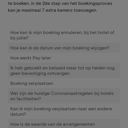
te boeken, in de 2de stap van het boekingsproces
kan je maximaal 7 extra kamers toevoegen.
Hoe kan ik mijn boeking annuleren, bij het hotel of
bij jullie?
Hoe kan ik de datum van mijn boeking wijzigen?
Hoe werkt Pay later
Ik heb geboekt en betaald maar tot op heden nog
geen bevestiging ontvangen.
Boeking verplaatsen
Wat zijn de huidige Coronamaatregelen bij hotels
en faciliteiten?
Kan ik mijn boeking verplaatsen naar een andere
datum?
Hoe is de waarde van de arrangementen