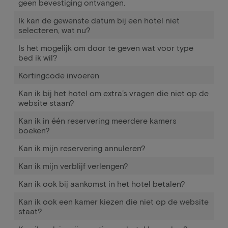
geen bevestiging ontvangen.
Ik kan de gewenste datum bij een hotel niet
selecteren, wat nu?
Is het mogelijk om door te geven wat voor type
bed ik wil?
Kortingcode invoeren
Kan ik bij het hotel om extra’s vragen die niet op de
website staan?
Kan ik in één reservering meerdere kamers
boeken?
Kan ik mijn reservering annuleren?
Kan ik mijn verblijf verlengen?
Kan ik ook bij aankomst in het hotel betalen?
Kan ik ook een kamer kiezen die niet op de website
staat?