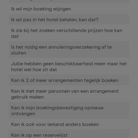
Ik wil mijn boeking wijzigen
Ik wil pas in het hotel betalen, kan dat?
Ik zie bij het zoeken verschillende prijzen hoe kan
dat
Is het nodig een annuleringsverzekering af te
sluiten
Jullie hebben geen beschikbaarheid meer maar het
hotel wel hoe zit dat
Kan ik 2 of meer arrangementen tegelijk boeken
Kan ik met meer personen van een arrangement
gebruik maken
Kan ik mijn boekingsbevestiging opnieuw
ontvangen
Kan ik ook voor iemand anders boeken
Kan ik op een reservelijst