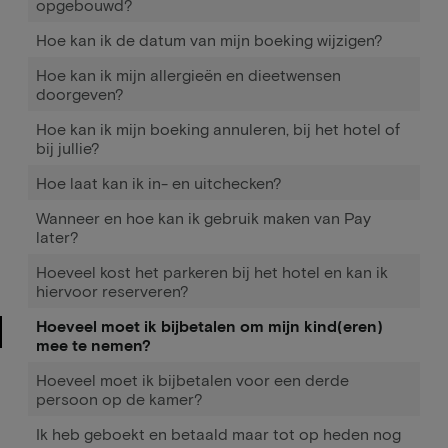
opgebouwd?
Hoe kan ik de datum van mijn boeking wijzigen?
Hoe kan ik mijn allergieën en dieetwensen
doorgeven?
Hoe kan ik mijn boeking annuleren, bij het hotel of
bij jullie?
Hoe laat kan ik in- en uitchecken?
Wanneer en hoe kan ik gebruik maken van Pay
later?
Hoeveel kost het parkeren bij het hotel en kan ik
hiervoor reserveren?
Hoeveel moet ik bijbetalen om mijn kind(eren)
mee te nemen?
Hoeveel moet ik bijbetalen voor een derde
persoon op de kamer?
Ik heb geboekt en betaald maar tot op heden nog