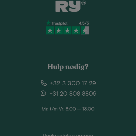
Hulp nodig?
+32 3 300 17 29
+31 20 808 8809
Ma t/m Vr: 8:00 — 18:00
Veelgestelde vragen