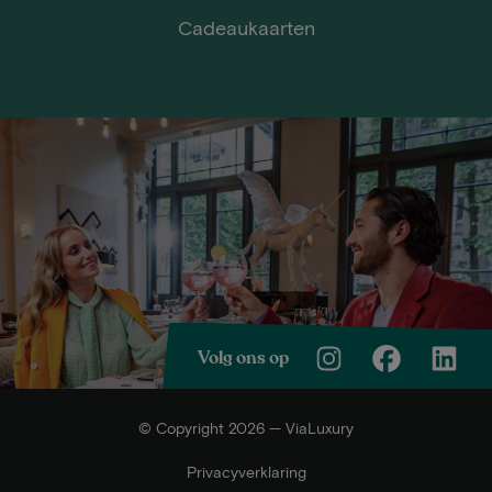
Cadeaukaarten
Volg ons op
© Copyright 2026 — ViaLuxury
Privacyverklaring