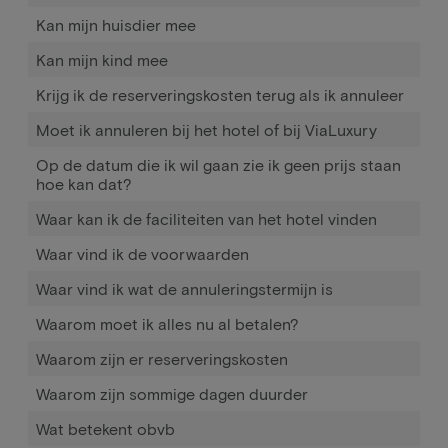
Kan mijn huisdier mee
Kan mijn kind mee
Krijg ik de reserveringskosten terug als ik annuleer
Moet ik annuleren bij het hotel of bij ViaLuxury
Op de datum die ik wil gaan zie ik geen prijs staan
hoe kan dat?
Waar kan ik de faciliteiten van het hotel vinden
Waar vind ik de voorwaarden
Waar vind ik wat de annuleringstermijn is
Waarom moet ik alles nu al betalen?
Waarom zijn er reserveringskosten
Waarom zijn sommige dagen duurder
Wat betekent obvb