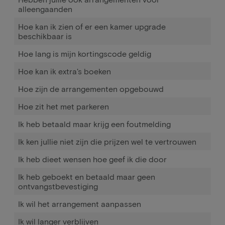
alleengaanden
Hoe kan ik zien of er een kamer upgrade
beschikbaar is
Hoe lang is mijn kortingscode geldig
Hoe kan ik extra's boeken
Hoe zijn de arrangementen opgebouwd
Hoe zit het met parkeren
Ik heb betaald maar krijg een foutmelding
Ik ken jullie niet zijn die prijzen wel te vertrouwen
Ik heb dieet wensen hoe geef ik die door
Ik heb geboekt en betaald maar geen
ontvangstbevestiging
Ik wil het arrangement aanpassen
Ik wil langer verblijven