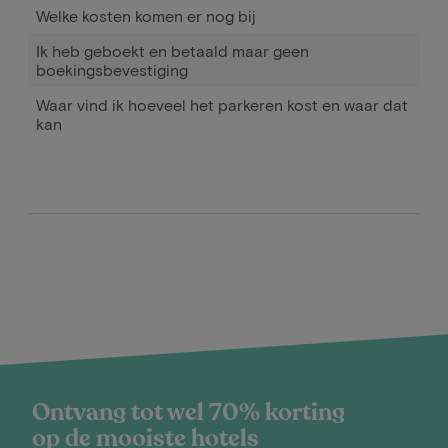
Welke kosten komen er nog bij
Ik heb geboekt en betaald maar geen
boekingsbevestiging
Waar vind ik hoeveel het parkeren kost en waar dat
kan
Ontvang tot wel 70% korting
op de mooiste hotels