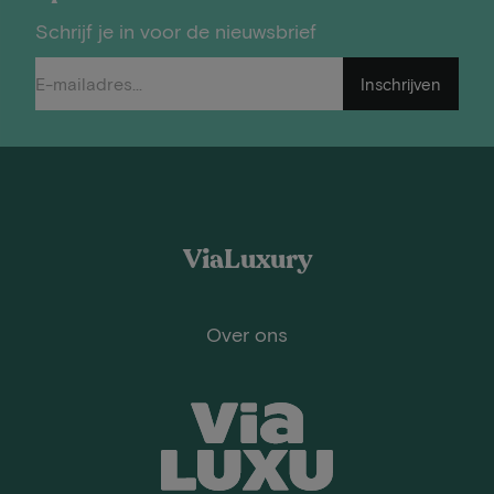
Schrijf je in voor de nieuwsbrief
Inschrijven
ViaLuxury
Over ons