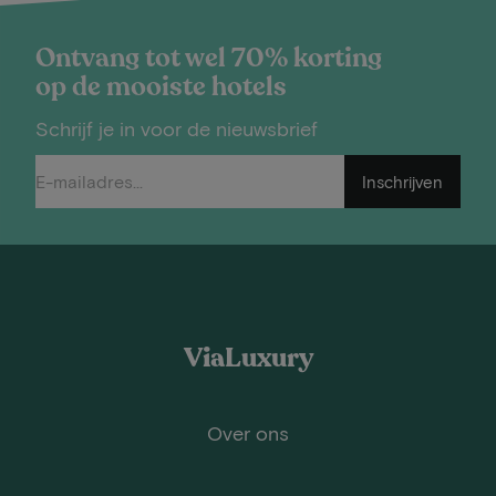
Ontvang tot wel 70% korting
op de mooiste hotels
Schrijf je in voor de nieuwsbrief
Inschrijven
ViaLuxury
Over ons