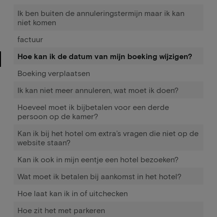
Ik ben buiten de annuleringstermijn maar ik kan
niet komen
factuur
Hoe kan ik de datum van mijn boeking wijzigen?
Boeking verplaatsen
Ik kan niet meer annuleren, wat moet ik doen?
Hoeveel moet ik bijbetalen voor een derde
persoon op de kamer?
Kan ik bij het hotel om extra’s vragen die niet op de
website staan?
Kan ik ook in mijn eentje een hotel bezoeken?
Wat moet ik betalen bij aankomst in het hotel?
Hoe laat kan ik in of uitchecken
Hoe zit het met parkeren