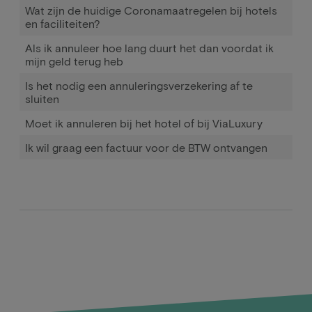
Wat zijn de huidige Coronamaatregelen bij hotels
en faciliteiten?
Als ik annuleer hoe lang duurt het dan voordat ik
mijn geld terug heb
Is het nodig een annuleringsverzekering af te
sluiten
Moet ik annuleren bij het hotel of bij ViaLuxury
Ik wil graag een factuur voor de BTW ontvangen