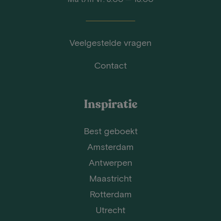
Veelgestelde vragen
Contact
Inspiratie
Best geboekt
Amsterdam
Antwerpen
Maastricht
Rotterdam
Utrecht