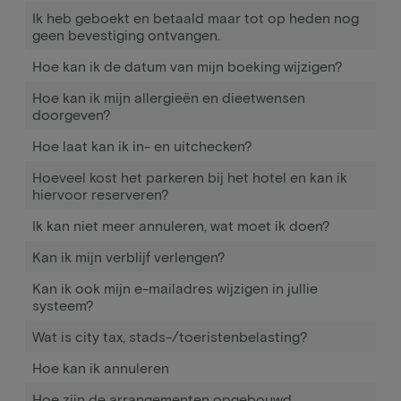
Ik heb geboekt en betaald maar tot op heden nog
geen bevestiging ontvangen.
Hoe kan ik de datum van mijn boeking wijzigen?
Hoe kan ik mijn allergieën en dieetwensen
doorgeven?
Hoe laat kan ik in- en uitchecken?
Hoeveel kost het parkeren bij het hotel en kan ik
hiervoor reserveren?
Ik kan niet meer annuleren, wat moet ik doen?
Kan ik mijn verblijf verlengen?
Kan ik ook mijn e-mailadres wijzigen in jullie
systeem?
Wat is city tax, stads-/toeristenbelasting?
Hoe kan ik annuleren
Hoe zijn de arrangementen opgebouwd