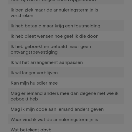
Ik ben ziek maar de annuleringstermijn is
verstreken
Ik heb betaald maar krijg een foutmelding
Ik heb dieet wensen hoe geef ik die door
Ik heb geboekt en betaald maar geen
ontvangstbevestiging
Ik wil het arrangement aanpassen
Ik wil langer verblijven
Kan mijn huisdier mee
Mag er iemand anders mee dan degene met wie ik
geboekt heb
Mag ik mijn code aan iemand anders geven
Waar vind ik wat de annuleringstermijn is
Wat betekent obvb