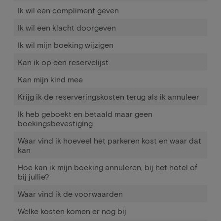
Ik wil een compliment geven
Ik wil een klacht doorgeven
Ik wil mijn boeking wijzigen
Kan ik op een reservelijst
Kan mijn kind mee
Krijg ik de reserveringskosten terug als ik annuleer
Ik heb geboekt en betaald maar geen
boekingsbevestiging
Waar vind ik hoeveel het parkeren kost en waar dat
kan
Hoe kan ik mijn boeking annuleren, bij het hotel of
bij jullie?
Waar vind ik de voorwaarden
Welke kosten komen er nog bij