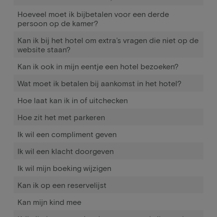
Hoeveel moet ik bijbetalen voor een derde
persoon op de kamer?
Kan ik bij het hotel om extra’s vragen die niet op de
website staan?
Kan ik ook in mijn eentje een hotel bezoeken?
Wat moet ik betalen bij aankomst in het hotel?
Hoe laat kan ik in of uitchecken
Hoe zit het met parkeren
Ik wil een compliment geven
Ik wil een klacht doorgeven
Ik wil mijn boeking wijzigen
Kan ik op een reservelijst
Kan mijn kind mee