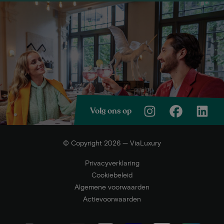
Volg ons op
© Copyright 2026 — ViaLuxury
Privacyverklaring
Cookiebeleid
Algemene voorwaarden
Actievoorwaarden