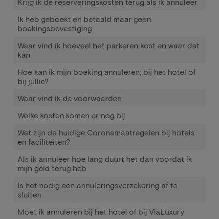
Krijg ik de reserveringskosten terug als ik annuleer
Ik heb geboekt en betaald maar geen
boekingsbevestiging
Waar vind ik hoeveel het parkeren kost en waar dat
kan
Hoe kan ik mijn boeking annuleren, bij het hotel of
bij jullie?
Waar vind ik de voorwaarden
Welke kosten komen er nog bij
Wat zijn de huidige Coronamaatregelen bij hotels
en faciliteiten?
Als ik annuleer hoe lang duurt het dan voordat ik
mijn geld terug heb
Is het nodig een annuleringsverzekering af te
sluiten
Moet ik annuleren bij het hotel of bij ViaLuxury