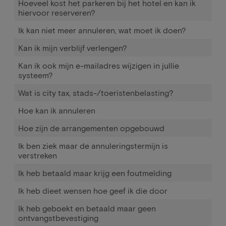
Hoeveel kost het parkeren bij het hotel en kan ik
hiervoor reserveren?
Ik kan niet meer annuleren, wat moet ik doen?
Kan ik mijn verblijf verlengen?
Kan ik ook mijn e-mailadres wijzigen in jullie
systeem?
Wat is city tax, stads-/toeristenbelasting?
Hoe kan ik annuleren
Hoe zijn de arrangementen opgebouwd
Ik ben ziek maar de annuleringstermijn is
verstreken
Ik heb betaald maar krijg een foutmelding
Ik heb dieet wensen hoe geef ik die door
Ik heb geboekt en betaald maar geen
ontvangstbevestiging