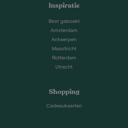
Inspiratie
Best geboekt
Amsterdam
Antwerpen
Maastricht
Rotterdam
Utrecht
Shopping
Cadeaukaarten