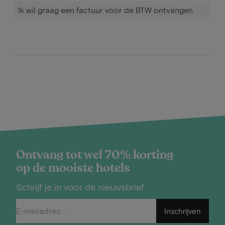
Ik wil graag een factuur voor de BTW ontvangen
Ontvang tot wel 70% korting
op de mooiste hotels
Schrijf je in voor de nieuwsbrief
Inschrijven