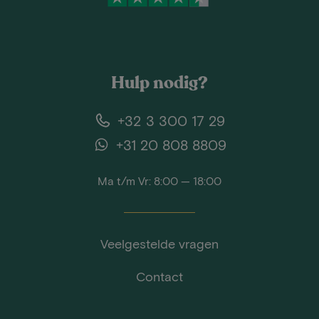
Hulp nodig?
+32 3 300 17 29
+31 20 808 8809
Ma t/m Vr: 8:00 — 18:00
Veelgestelde vragen
Contact