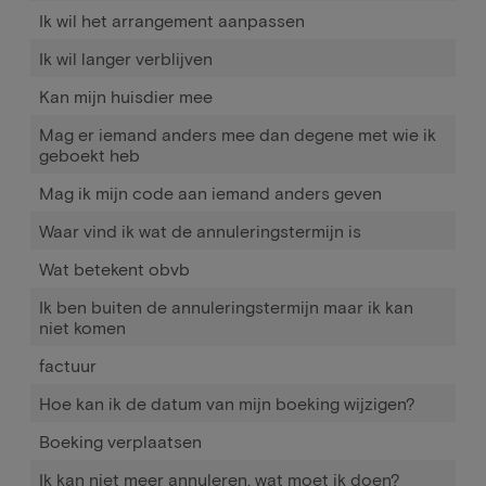
Ik wil het arrangement aanpassen
Ik wil langer verblijven
Kan mijn huisdier mee
Mag er iemand anders mee dan degene met wie ik
geboekt heb
Mag ik mijn code aan iemand anders geven
Waar vind ik wat de annuleringstermijn is
Wat betekent obvb
Ik ben buiten de annuleringstermijn maar ik kan
niet komen
factuur
Hoe kan ik de datum van mijn boeking wijzigen?
Boeking verplaatsen
Ik kan niet meer annuleren, wat moet ik doen?