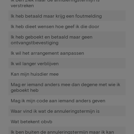
verstreken
Ik heb betaald maar krijg een foutmelding
Ik heb dieet wensen hoe geef ik die door
Ik heb geboekt en betaald maar geen
ontvangstbevestiging
Ik wil het arrangement aanpassen
Ik wil langer verblijven
Kan mijn huisdier mee
Mag er iemand anders mee dan degene met wie ik
geboekt heb
Mag ik mijn code aan iemand anders geven
Waar vind ik wat de annuleringstermijn is
Wat betekent obvb
Ik ben buiten de annuleringstermijn maar ik kan