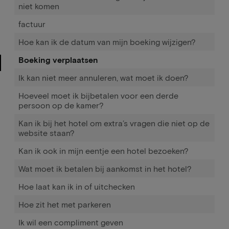
niet komen
factuur
Hoe kan ik de datum van mijn boeking wijzigen?
Boeking verplaatsen
Ik kan niet meer annuleren, wat moet ik doen?
Hoeveel moet ik bijbetalen voor een derde
persoon op de kamer?
Kan ik bij het hotel om extra’s vragen die niet op de
website staan?
Kan ik ook in mijn eentje een hotel bezoeken?
Wat moet ik betalen bij aankomst in het hotel?
Hoe laat kan ik in of uitchecken
Hoe zit het met parkeren
Ik wil een compliment geven