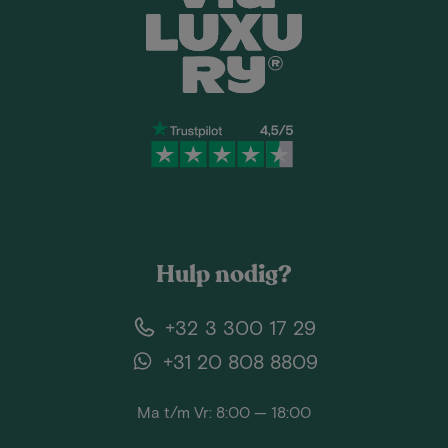
Hulp nodig?
+32 3 300 17 29
+31 20 808 8809
Ma t/m Vr: 8:00 — 18:00