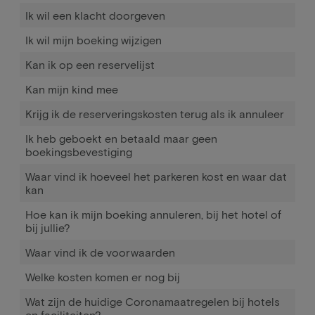
Ik wil een klacht doorgeven
Ik wil mijn boeking wijzigen
Kan ik op een reservelijst
Kan mijn kind mee
Krijg ik de reserveringskosten terug als ik annuleer
Ik heb geboekt en betaald maar geen
boekingsbevestiging
Waar vind ik hoeveel het parkeren kost en waar dat
kan
Hoe kan ik mijn boeking annuleren, bij het hotel of
bij jullie?
Waar vind ik de voorwaarden
Welke kosten komen er nog bij
Wat zijn de huidige Coronamaatregelen bij hotels
en faciliteiten?