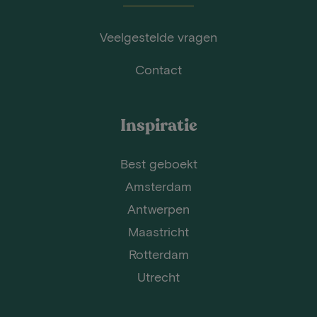
Veelgestelde vragen
Contact
Inspiratie
Best geboekt
Amsterdam
Antwerpen
Maastricht
Rotterdam
Utrecht