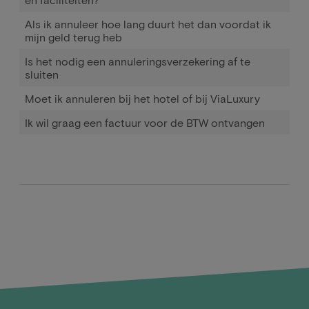
Als ik annuleer hoe lang duurt het dan voordat ik
mijn geld terug heb
Is het nodig een annuleringsverzekering af te
sluiten
Moet ik annuleren bij het hotel of bij ViaLuxury
Ik wil graag een factuur voor de BTW ontvangen