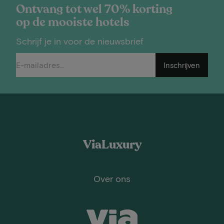
Ontvang tot wel 70% korting
op de mooiste hotels
Schrijf je in voor de nieuwsbrief
Inschrijven
ViaLuxury
Over ons