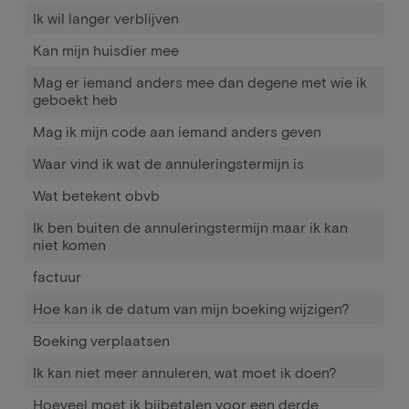
Ik wil langer verblijven
Kan mijn huisdier mee
Mag er iemand anders mee dan degene met wie ik
geboekt heb
Mag ik mijn code aan iemand anders geven
Waar vind ik wat de annuleringstermijn is
Wat betekent obvb
Ik ben buiten de annuleringstermijn maar ik kan
niet komen
factuur
Hoe kan ik de datum van mijn boeking wijzigen?
Boeking verplaatsen
Ik kan niet meer annuleren, wat moet ik doen?
Hoeveel moet ik bijbetalen voor een derde