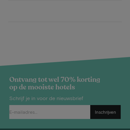
Ontvang tot wel 70% korting
op de mooiste hotels
Schrijf je in voor de nieuwsbrief
Inschrijven