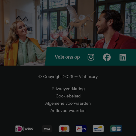
Volg ons op
© Copyright 2026 — ViaLuxury
Privacyverklaring
Cookiebeleid
Algemene voorwaarden
Actievoorwaarden