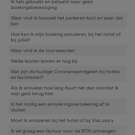
Ik heb geboekt en betaald maar geen
boekingsbevestiging
Waar vind ik hoeveel het parkeren kost en waar dat
kan
Hoe kan ik mijn boeking annuleren, bij het hotel of
bij jullie?
Waar vind ik de voorwaarden
Welke kosten komen er nog bij
Wat zijn de huidige Coronamaatregelen bij hotels
en faciliteiten?
Als ik annuleer hoe lang duurt het dan voordat ik
mijn geld terug heb
Is het nodig een annuleringsverzekering af te
sluiten
Moet ik annuleren bij het hotel of bij ViaLuxury
Ik wil graag een factuur voor de BTW ontvangen