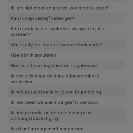
Ik kan niet meer annuleren, wat moet ik doen?
Kan ik mijn verblijf verlengen?
Kan ik ook mijn e-mailadres wijzigen in jullie
systeem?
Wat is city tax, stads-/toeristenbelasting?
Hoe kan ik annuleren
Hoe zijn de arrangementen opgebouwd
Ik ben ziek maar de annuleringstermijn is
verstreken
Ik heb betaald maar krijg een foutmelding
Ik heb dieet wensen hoe geef ik die door
Ik heb geboekt en betaald maar geen
ontvangstbevestiging
Ik wil het arrangement aanpassen