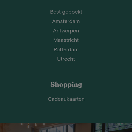
Best geboekt
Amsterdam
Antwerpen
Maastricht
Rotterdam
Utrecht
Shopping
Cadeaukaarten