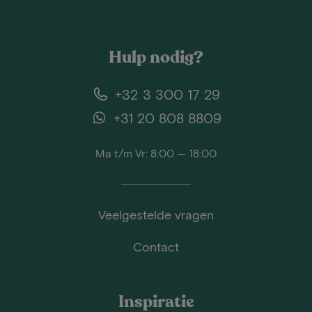
Hulp nodig?
+32 3 300 17 29
+31 20 808 8809
Ma t/m Vr: 8:00 — 18:00
Veelgestelde vragen
Contact
Inspiratie