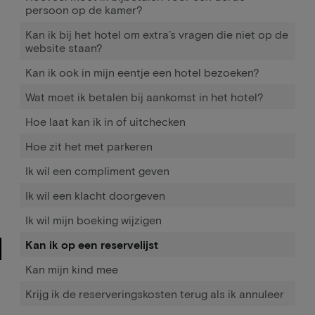
persoon op de kamer?
Kan ik bij het hotel om extra’s vragen die niet op de
website staan?
Kan ik ook in mijn eentje een hotel bezoeken?
Wat moet ik betalen bij aankomst in het hotel?
Hoe laat kan ik in of uitchecken
Hoe zit het met parkeren
Ik wil een compliment geven
Ik wil een klacht doorgeven
Ik wil mijn boeking wijzigen
Kan ik op een reservelijst
Kan mijn kind mee
Krijg ik de reserveringskosten terug als ik annuleer