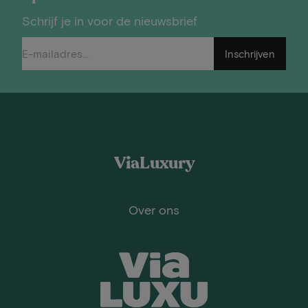
Schrijf je in voor de nieuwsbrief
Inschrijven
ViaLuxury
Over ons