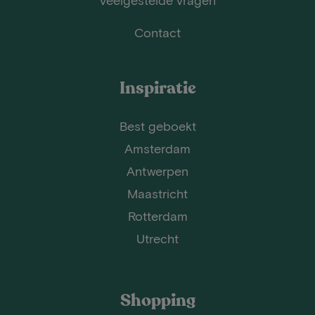
Contact
Inspiratie
Best geboekt
Amsterdam
Antwerpen
Maastricht
Rotterdam
Utrecht
Shopping