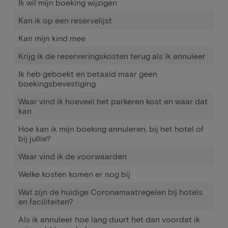
Ik wil mijn boeking wijzigen
Kan ik op een reservelijst
Kan mijn kind mee
Krijg ik de reserveringskosten terug als ik annuleer
Ik heb geboekt en betaald maar geen
boekingsbevestiging
Waar vind ik hoeveel het parkeren kost en waar dat
kan
Hoe kan ik mijn boeking annuleren, bij het hotel of
bij jullie?
Waar vind ik de voorwaarden
Welke kosten komen er nog bij
Wat zijn de huidige Coronamaatregelen bij hotels
en faciliteiten?
Als ik annuleer hoe lang duurt het dan voordat ik