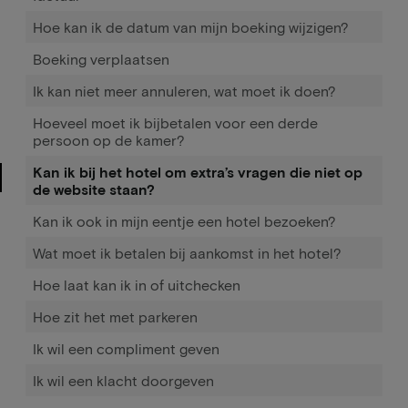
Hoe kan ik de datum van mijn boeking wijzigen?
Boeking verplaatsen
Ik kan niet meer annuleren, wat moet ik doen?
Hoeveel moet ik bijbetalen voor een derde
persoon op de kamer?
Kan ik bij het hotel om extra’s vragen die niet op
de website staan?
Kan ik ook in mijn eentje een hotel bezoeken?
Wat moet ik betalen bij aankomst in het hotel?
Hoe laat kan ik in of uitchecken
Hoe zit het met parkeren
Ik wil een compliment geven
Ik wil een klacht doorgeven