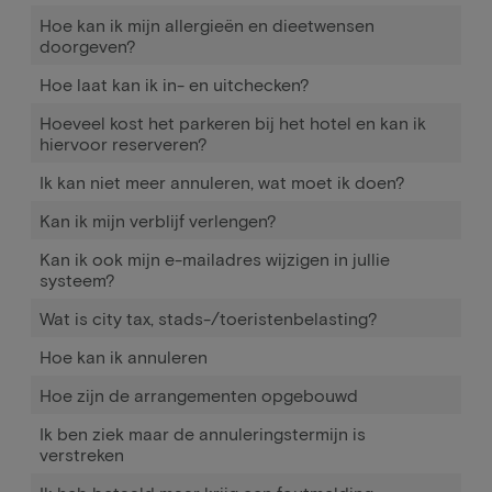
Hoe kan ik mijn allergieën en dieetwensen
doorgeven?
Hoe laat kan ik in- en uitchecken?
Hoeveel kost het parkeren bij het hotel en kan ik
hiervoor reserveren?
Ik kan niet meer annuleren, wat moet ik doen?
Kan ik mijn verblijf verlengen?
Kan ik ook mijn e-mailadres wijzigen in jullie
systeem?
Wat is city tax, stads-/toeristenbelasting?
Hoe kan ik annuleren
Hoe zijn de arrangementen opgebouwd
Ik ben ziek maar de annuleringstermijn is
verstreken