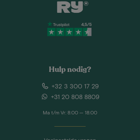
Hulp nodig?
+32 3 300 17 29
+31 20 808 8809
Ma t/m Vr: 8:00 — 18:00
Veelgestelde vragen