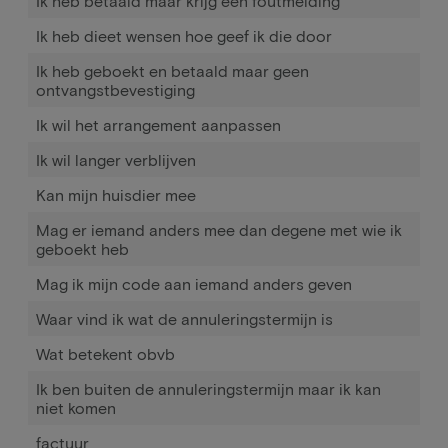
Ik heb betaald maar krijg een foutmelding
Ik heb dieet wensen hoe geef ik die door
Ik heb geboekt en betaald maar geen
ontvangstbevestiging
Ik wil het arrangement aanpassen
Ik wil langer verblijven
Kan mijn huisdier mee
Mag er iemand anders mee dan degene met wie ik
geboekt heb
Mag ik mijn code aan iemand anders geven
Waar vind ik wat de annuleringstermijn is
Wat betekent obvb
Ik ben buiten de annuleringstermijn maar ik kan
niet komen
factuur