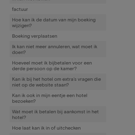
factuur
Hoe kan ik de datum van mijn boeking
wijzigen?
Boeking verplaatsen
Ik kan niet meer annuleren, wat moet ik
doen?
Hoeveel moet ik bijbetalen voor een
derde persoon op de kamer?
Kan ik bij het hotel om extra’s vragen die
niet op de website staan?
Kan ik ook in mijn eentje een hotel
bezoeken?
Wat moet ik betalen bij aankomst in het
hotel?
Hoe laat kan ik in of uitchecken