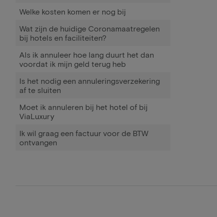
Welke kosten komen er nog bij
Wat zijn de huidige Coronamaatregelen
bij hotels en faciliteiten?
Als ik annuleer hoe lang duurt het dan
voordat ik mijn geld terug heb
Is het nodig een annuleringsverzekering
af te sluiten
Moet ik annuleren bij het hotel of bij
ViaLuxury
Ik wil graag een factuur voor de BTW
ontvangen