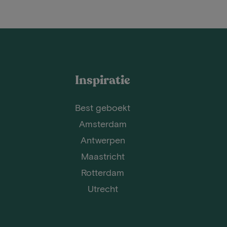
Inspiratie
Best geboekt
Amsterdam
Antwerpen
Maastricht
Rotterdam
Utrecht