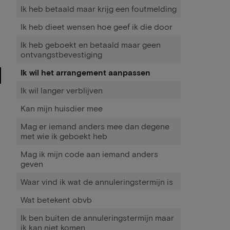
Ik heb betaald maar krijg een foutmelding
Ik heb dieet wensen hoe geef ik die door
Ik heb geboekt en betaald maar geen
ontvangstbevestiging
Ik wil het arrangement aanpassen
Ik wil langer verblijven
Kan mijn huisdier mee
Mag er iemand anders mee dan degene
met wie ik geboekt heb
Mag ik mijn code aan iemand anders
geven
Waar vind ik wat de annuleringstermijn is
Wat betekent obvb
Ik ben buiten de annuleringstermijn maar
ik kan niet komen