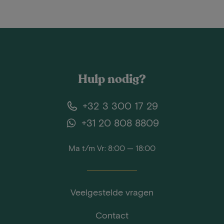
Hulp nodig?
+32 3 300 17 29
+31 20 808 8809
Ma t/m Vr: 8:00 — 18:00
Veelgestelde vragen
Contact