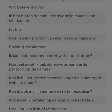
Wat betekent obvb
Ik ben buiten de annuleringstermijn maar ik kan
niet komen
factuur
Hoe kan ik de datum van mijn boeking wijzigen?
Boeking verplaatsen
Ik kan niet meer annuleren, wat moet ik doen?
Hoeveel moet ik bijbetalen voor een derde
persoon op de kamer?
Kan ik bij het hotel om extra’s vragen die niet op de
website staan?
Kan ik ook in mijn eentje een hotel bezoeken?
Wat moet ik betalen bij aankomst in het hotel?
Hoe laat kan ik in of uitchecken