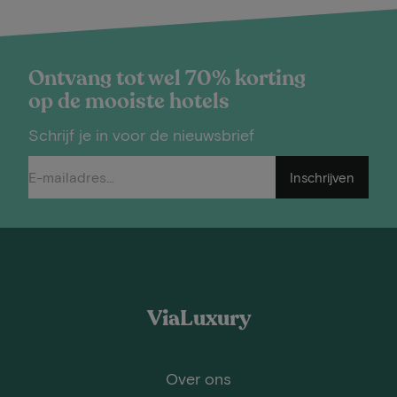
Ontvang tot wel 70% korting
op de mooiste hotels
Schrijf je in voor de nieuwsbrief
Inschrijven
ViaLuxury
Over ons