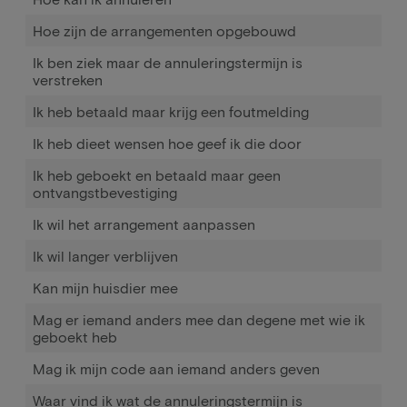
Hoe zijn de arrangementen opgebouwd
Ik ben ziek maar de annuleringstermijn is
verstreken
Ik heb betaald maar krijg een foutmelding
Ik heb dieet wensen hoe geef ik die door
Ik heb geboekt en betaald maar geen
ontvangstbevestiging
Ik wil het arrangement aanpassen
Ik wil langer verblijven
Kan mijn huisdier mee
Mag er iemand anders mee dan degene met wie ik
geboekt heb
Mag ik mijn code aan iemand anders geven
Waar vind ik wat de annuleringstermijn is