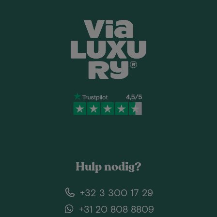
Hulp nodig?
+32 3 300 17 29
+31 20 808 8809