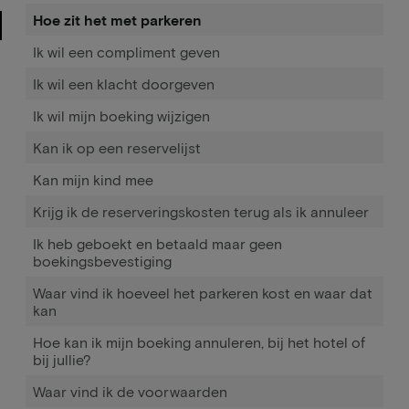
Hoe zit het met parkeren
Ik wil een compliment geven
Ik wil een klacht doorgeven
Ik wil mijn boeking wijzigen
Kan ik op een reservelijst
Kan mijn kind mee
Krijg ik de reserveringskosten terug als ik annuleer
Ik heb geboekt en betaald maar geen
boekingsbevestiging
Waar vind ik hoeveel het parkeren kost en waar dat
kan
Hoe kan ik mijn boeking annuleren, bij het hotel of
bij jullie?
Waar vind ik de voorwaarden