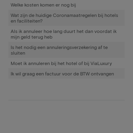
Welke kosten komen er nog bij
Wat zijn de huidige Coronamaatregelen bij hotels
en faciliteiten?
Als ik annuleer hoe lang duurt het dan voordat ik
mijn geld terug heb
Is het nodig een annuleringsverzekering af te
sluiten
Moet ik annuleren bij het hotel of bij ViaLuxury
Ik wil graag een factuur voor de BTW ontvangen