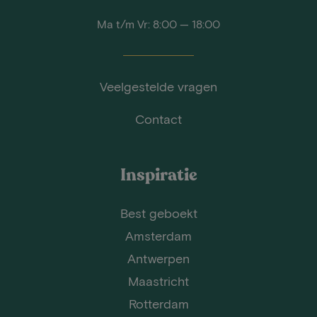
Ma t/m Vr: 8:00 — 18:00
Veelgestelde vragen
Contact
Inspiratie
Best geboekt
Amsterdam
Antwerpen
Maastricht
Rotterdam