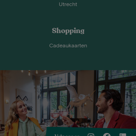
Utrecht
Shopping
Cadeaukaarten