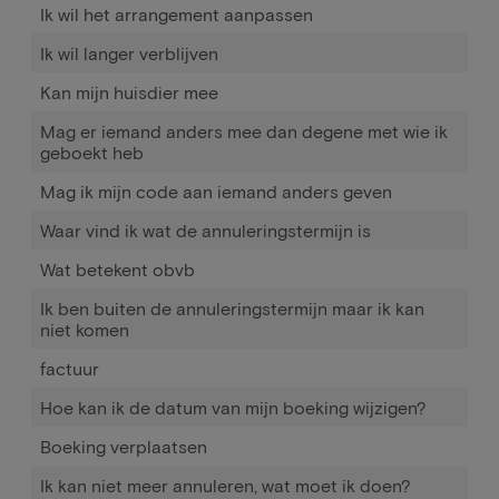
Ik wil het arrangement aanpassen
Ik wil langer verblijven
Kan mijn huisdier mee
Mag er iemand anders mee dan degene met wie ik
geboekt heb
Mag ik mijn code aan iemand anders geven
Waar vind ik wat de annuleringstermijn is
Wat betekent obvb
Ik ben buiten de annuleringstermijn maar ik kan
niet komen
factuur
Hoe kan ik de datum van mijn boeking wijzigen?
Boeking verplaatsen
Ik kan niet meer annuleren, wat moet ik doen?