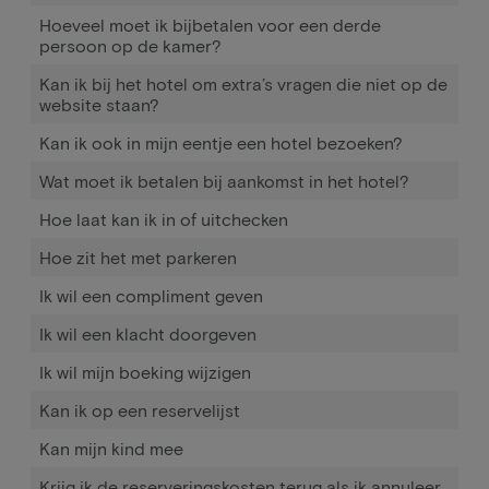
Hoeveel moet ik bijbetalen voor een derde
persoon op de kamer?
Kan ik bij het hotel om extra’s vragen die niet op de
website staan?
Kan ik ook in mijn eentje een hotel bezoeken?
Wat moet ik betalen bij aankomst in het hotel?
Hoe laat kan ik in of uitchecken
Hoe zit het met parkeren
Ik wil een compliment geven
Ik wil een klacht doorgeven
Ik wil mijn boeking wijzigen
Kan ik op een reservelijst
Kan mijn kind mee
Krijg ik de reserveringskosten terug als ik annuleer