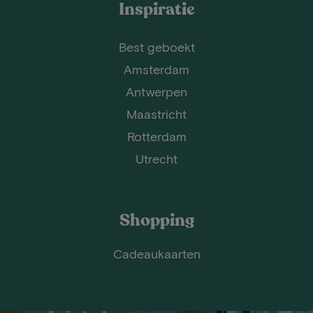
Inspiratie
Best geboekt
Amsterdam
Antwerpen
Maastricht
Rotterdam
Utrecht
Shopping
Cadeaukaarten