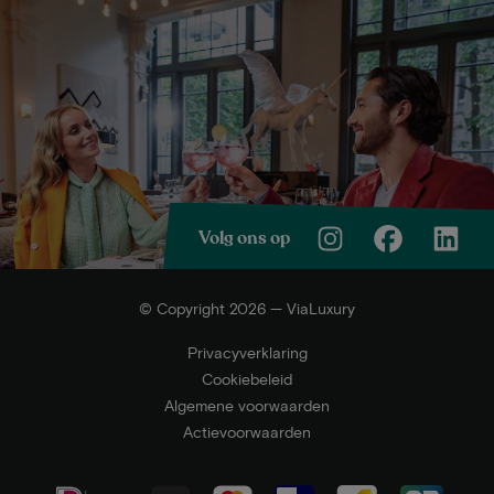
Volg ons op
© Copyright 2026 — ViaLuxury
Privacyverklaring
Cookiebeleid
Algemene voorwaarden
Actievoorwaarden