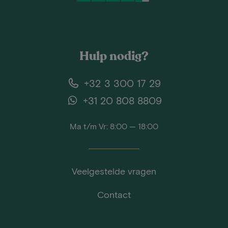
Hulp nodig?
+32 3 300 17 29
+31 20 808 8809
Ma t/m Vr: 8:00 — 18:00
Veelgestelde vragen
Contact