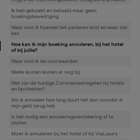
Ik heb geboekt en betaald maar geen
boekingsbevestiging
Waar vind ik hoeveel het parkeren kost en waar dat
kan
Hoe kan ik mijn boeking annuleren, bij het hotel
of bij jullie?
Waar vind ik de voorwaarden
Welke kosten komen er nog bij
Wat zijn de huidige Coronamaatregelen bij hotels
en faciliteiten?
Als ik annuleer hoe lang duurt het dan voordat ik
mijn geld terug heb
Is het nodig een annuleringsverzekering af te
sluiten
Moet ik annuleren bij het hotel of bij ViaLuxury