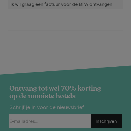
Ik wil graag een factuur voor de BTW ontvangen
Ontvang tot wel 70% korting
op de mooiste hotels
Schrijf je in voor de nieuwsbrief
Inschrijven