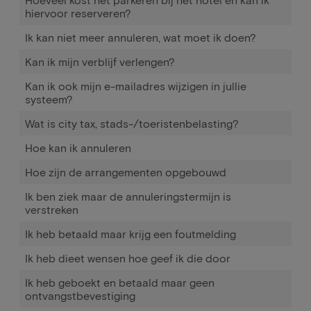
hiervoor reserveren?
Ik kan niet meer annuleren, wat moet ik doen?
Kan ik mijn verblijf verlengen?
Kan ik ook mijn e-mailadres wijzigen in jullie
systeem?
Wat is city tax, stads-/toeristenbelasting?
Hoe kan ik annuleren
Hoe zijn de arrangementen opgebouwd
Ik ben ziek maar de annuleringstermijn is
verstreken
Ik heb betaald maar krijg een foutmelding
Ik heb dieet wensen hoe geef ik die door
Ik heb geboekt en betaald maar geen
ontvangstbevestiging