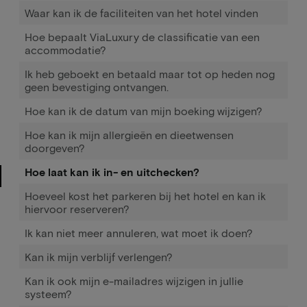
Waar kan ik de faciliteiten van het hotel vinden
Hoe bepaalt ViaLuxury de classificatie van een
accommodatie?
Ik heb geboekt en betaald maar tot op heden nog
geen bevestiging ontvangen.
Hoe kan ik de datum van mijn boeking wijzigen?
Hoe kan ik mijn allergieën en dieetwensen
doorgeven?
Hoe laat kan ik in- en uitchecken?
Hoeveel kost het parkeren bij het hotel en kan ik
hiervoor reserveren?
Ik kan niet meer annuleren, wat moet ik doen?
Kan ik mijn verblijf verlengen?
Kan ik ook mijn e-mailadres wijzigen in jullie
systeem?