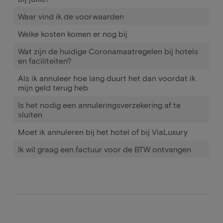
Waar vind ik de voorwaarden
Welke kosten komen er nog bij
Wat zijn de huidige Coronamaatregelen bij hotels
en faciliteiten?
Als ik annuleer hoe lang duurt het dan voordat ik
mijn geld terug heb
Is het nodig een annuleringsverzekering af te
sluiten
Moet ik annuleren bij het hotel of bij ViaLuxury
Ik wil graag een factuur voor de BTW ontvangen