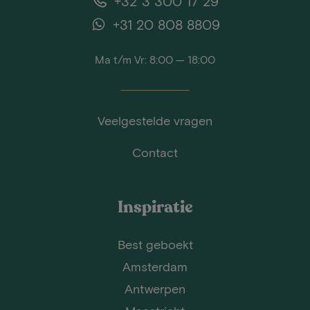
+32 3 300 17 29
+31 20 808 8809
Ma t/m Vr: 8:00 — 18:00
Veelgestelde vragen
Contact
Inspiratie
Best geboekt
Amsterdam
Antwerpen