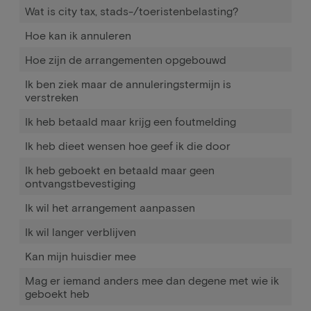
Wat is city tax, stads-/toeristenbelasting?
Hoe kan ik annuleren
Hoe zijn de arrangementen opgebouwd
Ik ben ziek maar de annuleringstermijn is
verstreken
Ik heb betaald maar krijg een foutmelding
Ik heb dieet wensen hoe geef ik die door
Ik heb geboekt en betaald maar geen
ontvangstbevestiging
Ik wil het arrangement aanpassen
Ik wil langer verblijven
Kan mijn huisdier mee
Mag er iemand anders mee dan degene met wie ik
geboekt heb