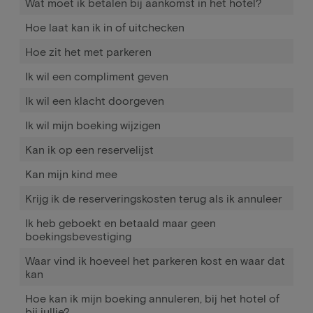
Wat moet ik betalen bij aankomst in het hotel?
Hoe laat kan ik in of uitchecken
Hoe zit het met parkeren
Ik wil een compliment geven
Ik wil een klacht doorgeven
Ik wil mijn boeking wijzigen
Kan ik op een reservelijst
Kan mijn kind mee
Krijg ik de reserveringskosten terug als ik annuleer
Ik heb geboekt en betaald maar geen
boekingsbevestiging
Waar vind ik hoeveel het parkeren kost en waar dat
kan
Hoe kan ik mijn boeking annuleren, bij het hotel of
bij jullie?