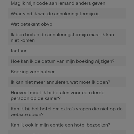
Mag ik mijn code aan iemand anders geven
Waar vind ik wat de annuleringstermijn is
Wat betekent obvb
Ik ben buiten de annuleringstermijn maar ik kan
niet komen
factuur
Hoe kan ik de datum van mijn boeking wijzigen?
Boeking verplaatsen
Ik kan niet meer annuleren, wat moet ik doen?
Hoeveel moet ik bijbetalen voor een derde
persoon op de kamer?
Kan ik bij het hotel om extra’s vragen die niet op de
website staan?
Kan ik ook in mijn eentje een hotel bezoeken?