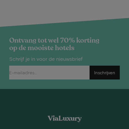
Ontvang tot wel 70% korting
op de mooiste hotels
Schrijf je in voor de nieuwsbrief
Inschrijven
ViaLuxury