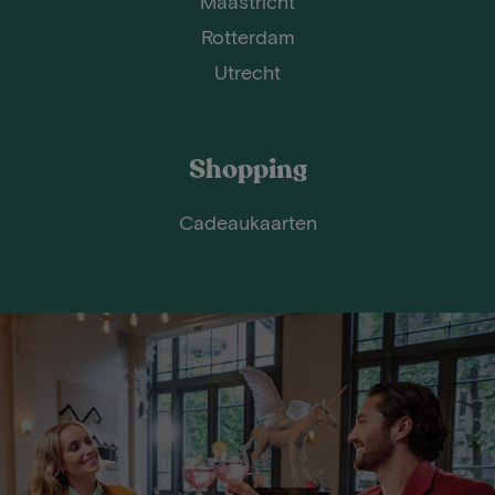
Maastricht
Rotterdam
Utrecht
Shopping
Cadeaukaarten