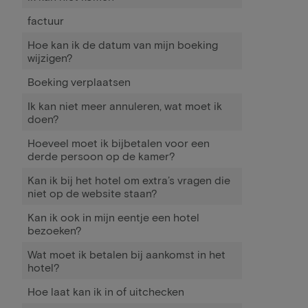
factuur
Hoe kan ik de datum van mijn boeking
wijzigen?
Boeking verplaatsen
Ik kan niet meer annuleren, wat moet ik
doen?
Hoeveel moet ik bijbetalen voor een
derde persoon op de kamer?
Kan ik bij het hotel om extra’s vragen die
niet op de website staan?
Kan ik ook in mijn eentje een hotel
bezoeken?
Wat moet ik betalen bij aankomst in het
hotel?
Hoe laat kan ik in of uitchecken