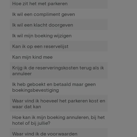
Hoe zit het met parkeren
Ik wil een compliment geven
Ik wil een klacht doorgeven
Ik wil mijn boeking wijzigen
Kan ik op een reservelijst
Kan mijn kind mee
Krijg ik de reserveringskosten terug als ik
annuleer
Ik heb geboekt en betaald maar geen
boekingsbevestiging
Waar vind ik hoeveel het parkeren kost en
waar dat kan
Hoe kan ik mijn boeking annuleren, bij het
hotel of bij jullie?
Waar vind ik de voorwaarden