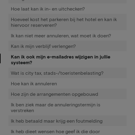
Hoe laat kan ik in- en uitchecken?
Hoeveel kost het parkeren bij het hotel en kan ik
hiervoor reserveren?
Ik kan niet meer annuleren, wat moet ik doen?
Kan ik mijn verblijf verlengen?
Kan ik ook mijn e-mailadres wijzigen in jullie
systeem?
Wat is city tax, stads-/toeristenbelasting?
Hoe kan ik annuleren
Hoe zijn de arrangementen opgebouwd
Ik ben ziek maar de annuleringstermijn is
verstreken
Ik heb betaald maar krijg een foutmelding
Ik heb dieet wensen hoe geef ik die door