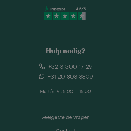
Hulp nodig?
+32 3 300 17 29
+31 20 808 8809
Ma t/m Vr: 8:00 — 18:00
Veelgestelde vragen
Contact