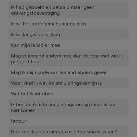
Ik heb geboekt en betaald maar geen
ontvangstbevestiging
Ik wil het arrangement aanpassen
Ik wil langer verblijven
Kan mijn huisdier mee
Mag er iemand anders mee dan degene met wie ik
geboekt heb
Mag ik mijn code aan iemand anders geven
Waar vind ik wat de annuleringstermijn is
Wat betekent obvb
Ik ben buiten de annuleringstermijn maar ik kan
niet komen
factuur
Hoe kan ik de datum van mijn boeking wijzigen?