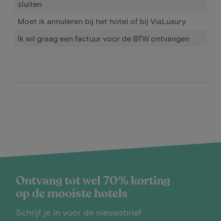
sluiten
Moet ik annuleren bij het hotel of bij ViaLuxury
Ik wil graag een factuur voor de BTW ontvangen
Ontvang tot wel 70% korting
op de mooiste hotels
Schrijf je in voor de nieuwsbrief