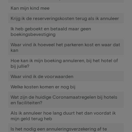
Kan mijn kind mee
Krijg ik de reserveringskosten terug als ik annuleer
Ik heb geboekt en betaald maar geen
boekingsbevestiging
Waar vind ik hoeveel het parkeren kost en waar dat
kan
Hoe kan ik mijn boeking annuleren, bij het hotel of
bij jullie?
Waar vind ik de voorwaarden
Welke kosten komen er nog bij
Wat zijn de huidige Coronamaatregelen bij hotels
en faciliteiten?
Als ik annuleer hoe lang duurt het dan voordat ik
mijn geld terug heb
Is het nodig een annuleringsverzekering af te