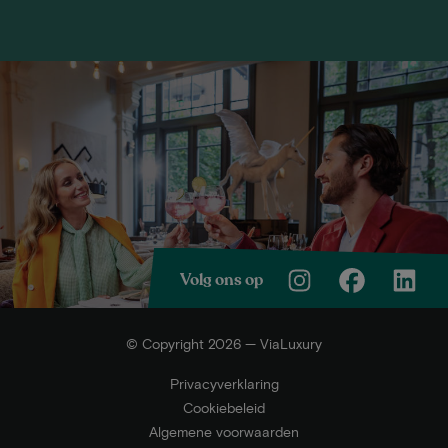
Volg ons op
© Copyright 2026 — ViaLuxury
Privacyverklaring
Cookiebeleid
Algemene voorwaarden