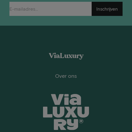
Inschrijven
ViaLuxury
Over ons