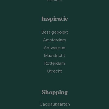
Inspiratie
Best geboekt
Amsterdam
Antwerpen
Maastricht
Rotterdam
Utrecht
Shopping
Cadeaukaarten