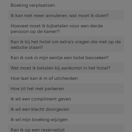
Boeking verplaatsen
Ik kan niet meer annuleren, wat moet ik doen?
Hoeveel moet ik bijbetalen voor een derde
persoon op de kamer?
Kan ik bij het hotel om extra’s vragen die niet op de
website staan?
Kan ik ook in mijn eentje een hotel bezoeken?
Wat moet ik betalen bij aankomst in het hotel?
Hoe laat kan ik in of uitchecken
Hoe zit het met parkeren
Ik wil een compliment geven
Ik wil een klacht doorgeven
Ik wil mijn boeking wijzigen
Kan ik op een reservelijst