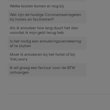
Welke kosten komen er nog bij
Wat zijn de huidige Coronamaatregelen
bij hotels en faciliteiten?
Als ik annuleer hoe lang duurt het dan
voordat ik mijn geld terug heb
Is het nodig een annuleringsverzekering
af te sluiten
Moet ik annuleren bij het hotel of bij
ViaLuxury
Ik wil graag een factuur voor de BTW
ontvangen