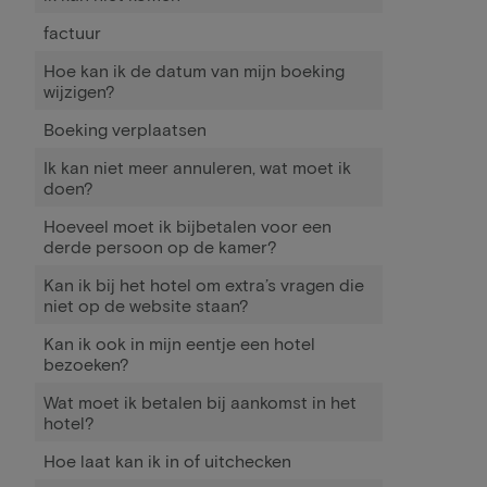
factuur
Hoe kan ik de datum van mijn boeking
wijzigen?
Boeking verplaatsen
Ik kan niet meer annuleren, wat moet ik
doen?
Hoeveel moet ik bijbetalen voor een
derde persoon op de kamer?
Kan ik bij het hotel om extra’s vragen die
niet op de website staan?
Kan ik ook in mijn eentje een hotel
bezoeken?
Wat moet ik betalen bij aankomst in het
hotel?
Hoe laat kan ik in of uitchecken