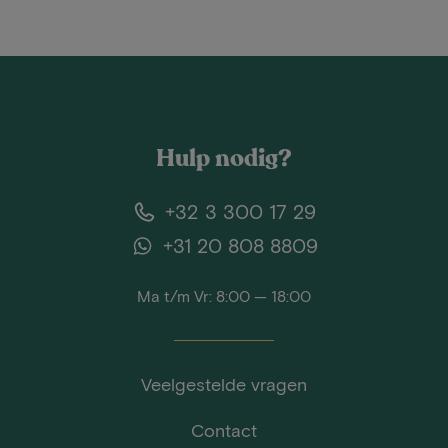
Hulp nodig?
+32 3 300 17 29
+31 20 808 8809
Ma t/m Vr: 8:00 — 18:00
Veelgestelde vragen
Contact