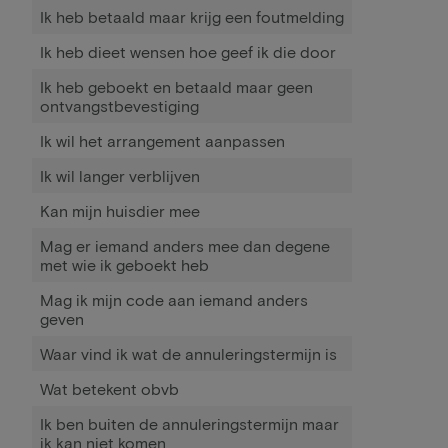
Ik heb betaald maar krijg een foutmelding
Ik heb dieet wensen hoe geef ik die door
Ik heb geboekt en betaald maar geen
ontvangstbevestiging
Ik wil het arrangement aanpassen
Ik wil langer verblijven
Kan mijn huisdier mee
Mag er iemand anders mee dan degene
met wie ik geboekt heb
Mag ik mijn code aan iemand anders
geven
Waar vind ik wat de annuleringstermijn is
Wat betekent obvb
Ik ben buiten de annuleringstermijn maar
ik kan niet komen