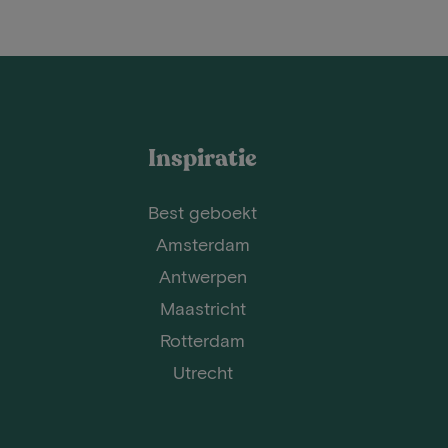
Inspiratie
Best geboekt
Amsterdam
Antwerpen
Maastricht
Rotterdam
Utrecht