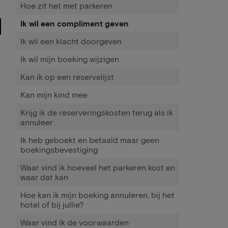
Hoe zit het met parkeren
Ik wil een compliment geven
Ik wil een klacht doorgeven
Ik wil mijn boeking wijzigen
Kan ik op een reservelijst
Kan mijn kind mee
Krijg ik de reserveringskosten terug als ik
annuleer
Ik heb geboekt en betaald maar geen
boekingsbevestiging
Waar vind ik hoeveel het parkeren kost en
waar dat kan
Hoe kan ik mijn boeking annuleren, bij het
hotel of bij jullie?
Waar vind ik de voorwaarden