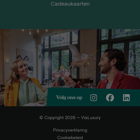
Cadeaukaarten
Volg ons op
© Copyright 2026 — ViaLuxury
Privacyverklaring
Cookiebeleid