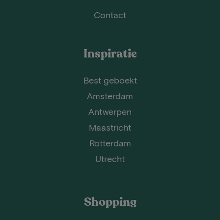
Contact
Inspiratie
Best geboekt
Amsterdam
Antwerpen
Maastricht
Rotterdam
Utrecht
Shopping