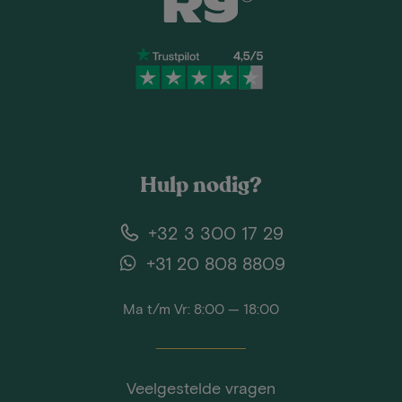
Hulp nodig?
+32 3 300 17 29
+31 20 808 8809
Ma t/m Vr: 8:00 — 18:00
Veelgestelde vragen