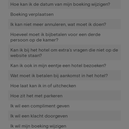
Hoe kan ik de datum van mijn boeking wijzigen?
Boeking verplaatsen
Ik kan niet meer annuleren, wat moet ik doen?
Hoeveel moet ik bijbetalen voor een derde
persoon op de kamer?
Kan ik bij het hotel om extra’s vragen die niet op de
website staan?
Kan ik ook in mijn eentje een hotel bezoeken?
Wat moet ik betalen bij aankomst in het hotel?
Hoe laat kan ik in of uitchecken
Hoe zit het met parkeren
Ik wil een compliment geven
Ik wil een klacht doorgeven
Ik wil mijn boeking wijzigen