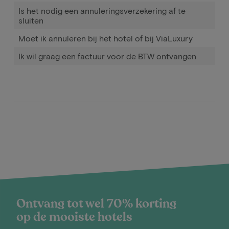
Is het nodig een annuleringsverzekering af te
sluiten
Moet ik annuleren bij het hotel of bij ViaLuxury
Ik wil graag een factuur voor de BTW ontvangen
Ontvang tot wel 70% korting
op de mooiste hotels