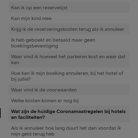
Kan ik op een reservelijst
Kan mijn kind mee
Krijg ik de reserveringskosten terug als ik annuleer
Ik heb geboekt en betaald maar geen
boekingsbevestiging
Waar vind ik hoeveel het parkeren kost en waar dat
kan
Hoe kan ik mijn boeking annuleren, bij het hotel of
bij jullie?
Waar vind ik de voorwaarden
Welke kosten komen er nog bij
Wat zijn de huidige Coronamaatregelen bij hotels
en faciliteiten?
Als ik annuleer hoe lang duurt het dan voordat ik
mijn geld terug heb