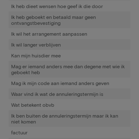
Ik heb dieet wensen hoe geef ik die door
Ik heb geboekt en betaald maar geen
ontvangstbevestiging
Ik wil het arrangement aanpassen
Ik wil langer verblijven
Kan mijn huisdier mee
Mag er iemand anders mee dan degene met wie ik
geboekt heb
Mag ik mijn code aan iemand anders geven
Waar vind ik wat de annuleringstermijn is
Wat betekent obvb
Ik ben buiten de annuleringstermijn maar ik kan
niet komen
factuur