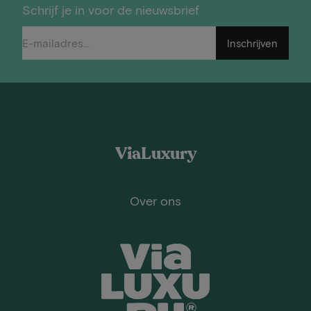
Schrijf je in voor de nieuwsbrief
Inschrijven
ViaLuxury
Over ons