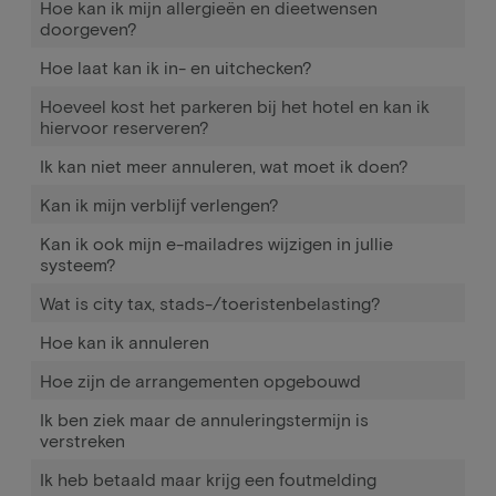
Hoe kan ik mijn allergieën en dieetwensen
doorgeven?
Hoe laat kan ik in- en uitchecken?
Hoeveel kost het parkeren bij het hotel en kan ik
hiervoor reserveren?
Ik kan niet meer annuleren, wat moet ik doen?
Kan ik mijn verblijf verlengen?
Kan ik ook mijn e-mailadres wijzigen in jullie
systeem?
Wat is city tax, stads-/toeristenbelasting?
Hoe kan ik annuleren
Hoe zijn de arrangementen opgebouwd
Ik ben ziek maar de annuleringstermijn is
verstreken
Ik heb betaald maar krijg een foutmelding