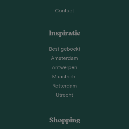
Contact
Inspiratie
Best geboekt
Amsterdam
Antwerpen
Maastricht
Rotterdam
Utrecht
Shopping