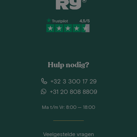
Hulp nodig?
+32 3 300 17 29
+31 20 808 8809
Ma t/m Vr: 8:00 — 18:00
Veelgestelde vragen