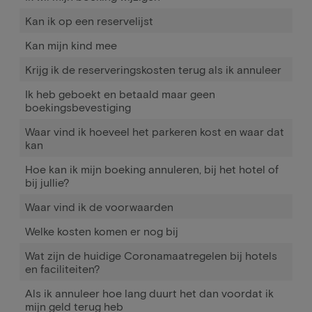
Kan ik op een reservelijst
Kan mijn kind mee
Krijg ik de reserveringskosten terug als ik annuleer
Ik heb geboekt en betaald maar geen
boekingsbevestiging
Waar vind ik hoeveel het parkeren kost en waar dat
kan
Hoe kan ik mijn boeking annuleren, bij het hotel of
bij jullie?
Waar vind ik de voorwaarden
Welke kosten komen er nog bij
Wat zijn de huidige Coronamaatregelen bij hotels
en faciliteiten?
Als ik annuleer hoe lang duurt het dan voordat ik
mijn geld terug heb