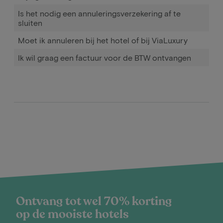
Is het nodig een annuleringsverzekering af te
sluiten
Moet ik annuleren bij het hotel of bij ViaLuxury
Ik wil graag een factuur voor de BTW ontvangen
Ontvang tot wel 70% korting
op de mooiste hotels