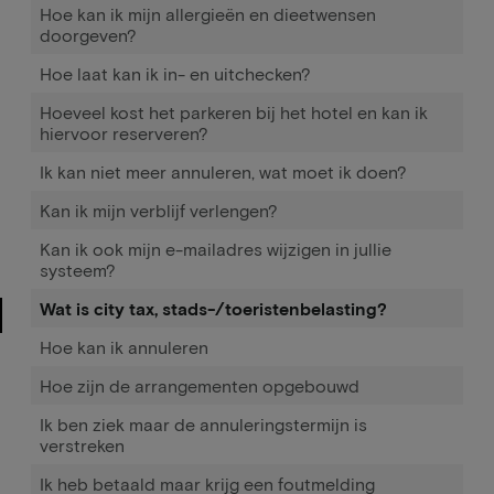
Hoe kan ik mijn allergieën en dieetwensen
doorgeven?
Hoe laat kan ik in- en uitchecken?
Hoeveel kost het parkeren bij het hotel en kan ik
hiervoor reserveren?
Ik kan niet meer annuleren, wat moet ik doen?
Kan ik mijn verblijf verlengen?
Kan ik ook mijn e-mailadres wijzigen in jullie
systeem?
Wat is city tax, stads-/toeristenbelasting?
Hoe kan ik annuleren
Hoe zijn de arrangementen opgebouwd
Ik ben ziek maar de annuleringstermijn is
verstreken
Ik heb betaald maar krijg een foutmelding