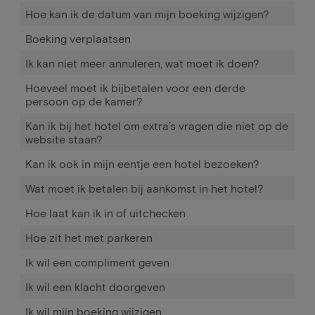
Hoe kan ik de datum van mijn boeking wijzigen?
Boeking verplaatsen
Ik kan niet meer annuleren, wat moet ik doen?
Hoeveel moet ik bijbetalen voor een derde
persoon op de kamer?
Kan ik bij het hotel om extra’s vragen die niet op de
website staan?
Kan ik ook in mijn eentje een hotel bezoeken?
Wat moet ik betalen bij aankomst in het hotel?
Hoe laat kan ik in of uitchecken
Hoe zit het met parkeren
Ik wil een compliment geven
Ik wil een klacht doorgeven
Ik wil mijn boeking wijzigen