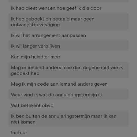
Ik heb dieet wensen hoe geef ik die door
Ik heb geboekt en betaald maar geen
ontvangstbevestiging
Ik wil het arrangement aanpassen
Ik wil langer verblijven
Kan mijn huisdier mee
Mag er iemand anders mee dan degene met wie ik
geboekt heb
Mag ik mijn code aan iemand anders geven
Waar vind ik wat de annuleringstermijn is
Wat betekent obvb
Ik ben buiten de annuleringstermijn maar ik kan
niet komen
factuur