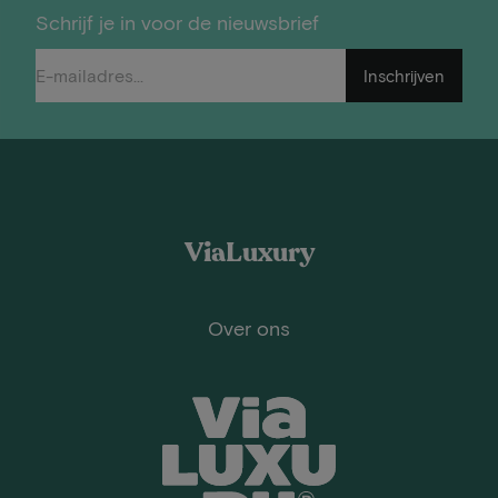
Schrijf je in voor de nieuwsbrief
Inschrijven
ViaLuxury
Over ons