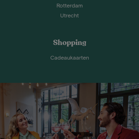
Rotterdam
Utrecht
Shopping
Cadeaukaarten