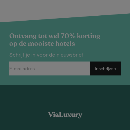
Ontvang tot wel 70% korting
op de mooiste hotels
Schrijf je in voor de nieuwsbrief
Inschrijven
ViaLuxury