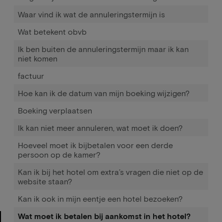
Waar vind ik wat de annuleringstermijn is
Wat betekent obvb
Ik ben buiten de annuleringstermijn maar ik kan
niet komen
factuur
Hoe kan ik de datum van mijn boeking wijzigen?
Boeking verplaatsen
Ik kan niet meer annuleren, wat moet ik doen?
Hoeveel moet ik bijbetalen voor een derde
persoon op de kamer?
Kan ik bij het hotel om extra’s vragen die niet op de
website staan?
Kan ik ook in mijn eentje een hotel bezoeken?
Wat moet ik betalen bij aankomst in het hotel?