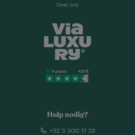
Over ons
Hulp nodig?
+32 3 300 17 29