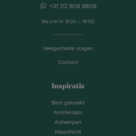
+31 20 808 8809
Ma t/m Vr: 8:00 — 18:00
Veelgestelde vragen
Contact
Inspiratie
Best geboekt
Amsterdam
Antwerpen
Maastricht