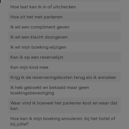
Hoe laat kan ik in of uitchecken
Hoe zit het met parkeren
Ik wil een compliment geven
Ik wil een klacht doorgeven
Ik wil mijn boeking wijzigen
Kan ik op een reservelijst
Kan mijn kind mee
Krijg ik de reserveringskosten terug als ik annuleer
Ik heb geboekt en betaald maar geen
boekingsbevestiging
Waar vind ik hoeveel het parkeren kost en waar dat
kan
Hoe kan ik mijn boeking annuleren, bij het hotel of
bij jullie?