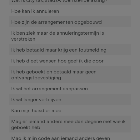
Hoe kan ik annuleren
Hoe zijn de arrangementen opgebouwd
Ik ben ziek maar de annuleringstermijn is
verstreken
Ik heb betaald maar krijg een foutmelding
Ik heb dieet wensen hoe geef ik die door
Ik heb geboekt en betaald maar geen
ontvangstbevestiging
Ik wil het arrangement aanpassen
Ik wil langer verblijven
Kan mijn huisdier mee
Mag er iemand anders mee dan degene met wie ik
geboekt heb
Mag ik mijn code aan iemand anders geven