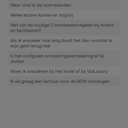
Waar vind ik de voorwaarden
Welke kosten komen er nog bij
Wat zijn de huidige Coronamaatregelen bij hotels
en faciliteiten?
Als ik annuleer hoe lang duurt het dan voordat ik
mijn geld terug heb
Is het nodig een annuleringsverzekering af te
sluiten
Moet ik annuleren bij het hotel of bij ViaLuxury
Ik wil graag een factuur voor de BTW ontvangen