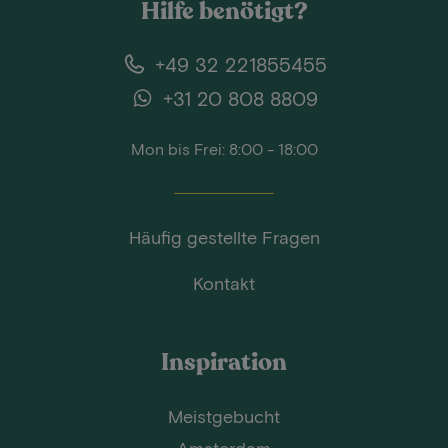
Hilfe benötigt?
+49 32 221855455
+31 20 808 8809
Mon bis Frei: 8:00 - 18:00
Häufig gestellte Fragen
Kontakt
Inspiration
Meistgebucht
Amsterdam