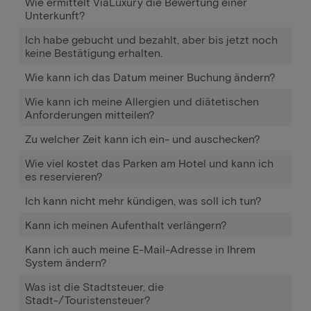
Wie ermittelt ViaLuxury die Bewertung einer
Unterkunft?
Ich habe gebucht und bezahlt, aber bis jetzt noch
keine Bestätigung erhalten.
Wie kann ich das Datum meiner Buchung ändern?
Wie kann ich meine Allergien und diätetischen
Anforderungen mitteilen?
Zu welcher Zeit kann ich ein- und auschecken?
Wie viel kostet das Parken am Hotel und kann ich
es reservieren?
Ich kann nicht mehr kündigen, was soll ich tun?
Kann ich meinen Aufenthalt verlängern?
Kann ich auch meine E-Mail-Adresse in Ihrem
System ändern?
Was ist die Stadtsteuer, die
Stadt-/Touristensteuer?