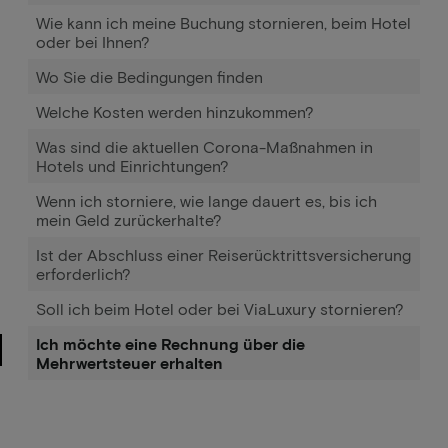
Wie kann ich meine Buchung stornieren, beim Hotel
oder bei Ihnen?
Wo Sie die Bedingungen finden
Welche Kosten werden hinzukommen?
Was sind die aktuellen Corona-Maßnahmen in
Hotels und Einrichtungen?
Wenn ich storniere, wie lange dauert es, bis ich
mein Geld zurückerhalte?
Ist der Abschluss einer Reiserücktrittsversicherung
erforderlich?
Soll ich beim Hotel oder bei ViaLuxury stornieren?
Ich möchte eine Rechnung über die
Mehrwertsteuer erhalten