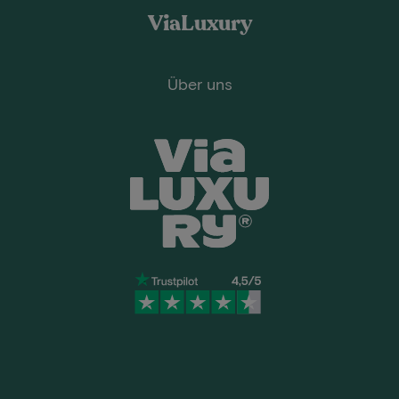
ViaLuxury
Über uns