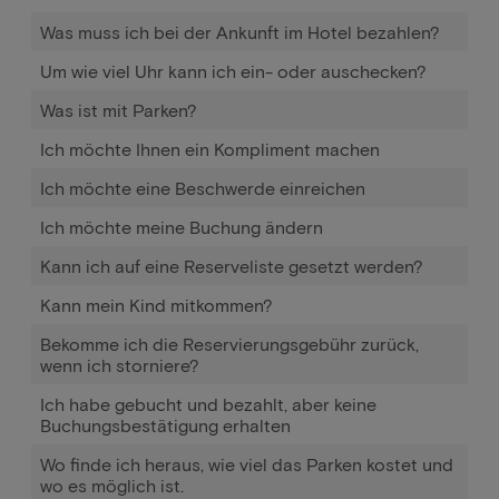
Was muss ich bei der Ankunft im Hotel bezahlen?
Um wie viel Uhr kann ich ein- oder auschecken?
Was ist mit Parken?
Ich möchte Ihnen ein Kompliment machen
Ich möchte eine Beschwerde einreichen
Ich möchte meine Buchung ändern
Kann ich auf eine Reserveliste gesetzt werden?
Kann mein Kind mitkommen?
Bekomme ich die Reservierungsgebühr zurück,
wenn ich storniere?
Ich habe gebucht und bezahlt, aber keine
Buchungsbestätigung erhalten
Wo finde ich heraus, wie viel das Parken kostet und
wo es möglich ist.