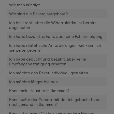
Wie man kündigt
Wie sind die Pakete aufgebaut?
Ich bin krank, aber die Widerrufsfrist ist bereits
abgelaufen
Ich habe bezahlt, erhalte aber eine Fehlermeldung
Ich habe diätetische Anforderungen, wie kann ich
sie weitergeben?
Ich habe gebucht und bezahlt, aber keine
Empfangsbestätigung erhalten
Ich möchte das Paket individuell gestalten
Ich möchte länger bleiben
Kann mein Haustier mitkommen?
Kann außer der Person, mit der ich gebucht habe,
noch jemand mitkommen?
Kann ich meinen Code an eine andere Person