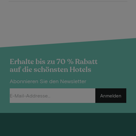
Erhalte bis zu 70 % Rabatt
auf die schönsten Hotels
Abonnieren Sie den Newsletter
Anmelden