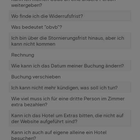
weitergeben?
Wo finde ich die Widerrufsfrist?
Was bedeutet "obvb"?
Ich bin über die Stornierungsfrist hinaus, aber ich
kann nicht kommen
Rechnung
Wie kann ich das Datum meiner Buchung ändern?
Buchung verschieben
Ich kann nicht mehr kündigen, was soll ich tun?
Wie viel muss ich für eine dritte Person im Zimmer
extra bezahlen?
Kann ich das Hotel um Extras bitten, die nicht auf
der Website aufgeführt sind?
Kann ich auch auf eigene alleine ein Hotel
besuchen?