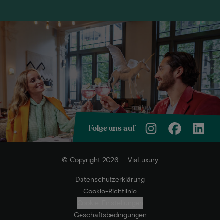
Folge uns auf
© Copyright 2026 — ViaLuxury
Datenschutzerklärung
Cookie-Richtlinie
Cookie-Einstellungen
Geschäftsbedingungen