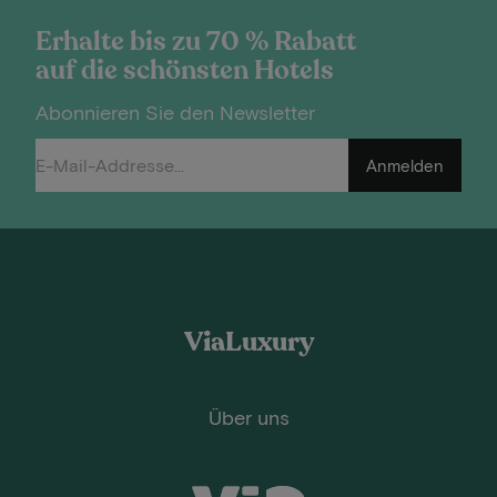
Erhalte bis zu 70 % Rabatt
auf die schönsten Hotels
Abonnieren Sie den Newsletter
Anmelden
ViaLuxury
Über uns