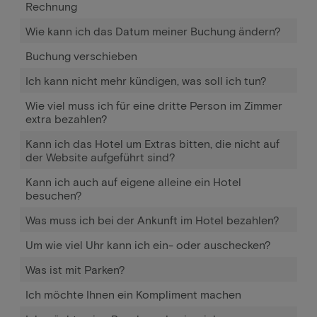
Rechnung
Wie kann ich das Datum meiner Buchung ändern?
Buchung verschieben
Ich kann nicht mehr kündigen, was soll ich tun?
Wie viel muss ich für eine dritte Person im Zimmer
extra bezahlen?
Kann ich das Hotel um Extras bitten, die nicht auf
der Website aufgeführt sind?
Kann ich auch auf eigene alleine ein Hotel
besuchen?
Was muss ich bei der Ankunft im Hotel bezahlen?
Um wie viel Uhr kann ich ein- oder auschecken?
Was ist mit Parken?
Ich möchte Ihnen ein Kompliment machen