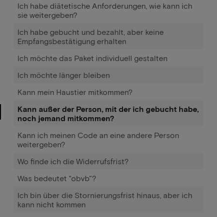
Ich habe diätetische Anforderungen, wie kann ich
sie weitergeben?
Ich habe gebucht und bezahlt, aber keine
Empfangsbestätigung erhalten
Ich möchte das Paket individuell gestalten
Ich möchte länger bleiben
Kann mein Haustier mitkommen?
Kann außer der Person, mit der ich gebucht habe,
noch jemand mitkommen?
Kann ich meinen Code an eine andere Person
weitergeben?
Wo finde ich die Widerrufsfrist?
Was bedeutet "obvb"?
Ich bin über die Stornierungsfrist hinaus, aber ich
kann nicht kommen