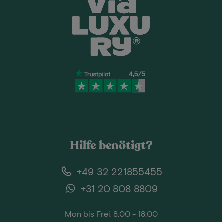
Hilfe benötigt?
+49 32 221855455
+31 20 808 8809
Mon bis Frei: 8:00 - 18:00