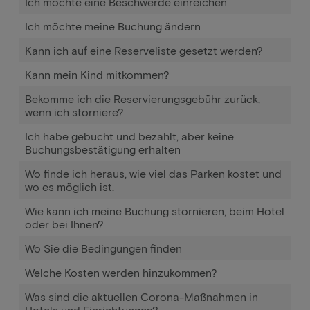
Ich möchte eine Beschwerde einreichen
Ich möchte meine Buchung ändern
Kann ich auf eine Reserveliste gesetzt werden?
Kann mein Kind mitkommen?
Bekomme ich die Reservierungsgebühr zurück,
wenn ich storniere?
Ich habe gebucht und bezahlt, aber keine
Buchungsbestätigung erhalten
Wo finde ich heraus, wie viel das Parken kostet und
wo es möglich ist.
Wie kann ich meine Buchung stornieren, beim Hotel
oder bei Ihnen?
Wo Sie die Bedingungen finden
Welche Kosten werden hinzukommen?
Was sind die aktuellen Corona-Maßnahmen in
Hotels und Einrichtungen?