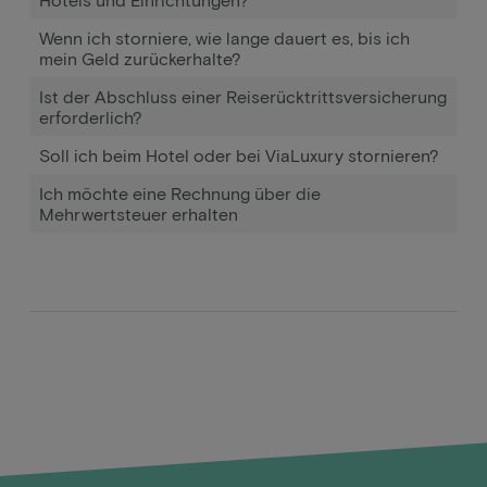
Wenn ich storniere, wie lange dauert es, bis ich
mein Geld zurückerhalte?
Ist der Abschluss einer Reiserücktrittsversicherung
erforderlich?
Soll ich beim Hotel oder bei ViaLuxury stornieren?
Ich möchte eine Rechnung über die
Mehrwertsteuer erhalten