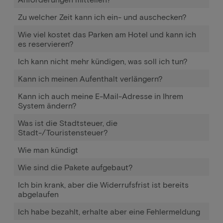
Zu welcher Zeit kann ich ein- und auschecken?
Wie viel kostet das Parken am Hotel und kann ich
es reservieren?
Ich kann nicht mehr kündigen, was soll ich tun?
Kann ich meinen Aufenthalt verlängern?
Kann ich auch meine E-Mail-Adresse in Ihrem
System ändern?
Was ist die Stadtsteuer, die
Stadt-/Touristensteuer?
Wie man kündigt
Wie sind die Pakete aufgebaut?
Ich bin krank, aber die Widerrufsfrist ist bereits
abgelaufen
Ich habe bezahlt, erhalte aber eine Fehlermeldung