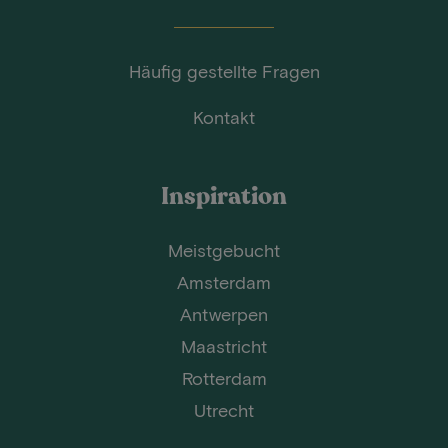
Häufig gestellte Fragen
Kontakt
Inspiration
Meistgebucht
Amsterdam
Antwerpen
Maastricht
Rotterdam
Utrecht