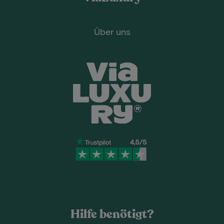
Über uns
Hilfe benötigt?