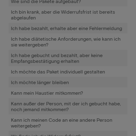
Wie sind die Pakete aufgebaut?
Ich bin krank, aber die Widerrufsfrist ist bereits
abgelaufen
Ich habe bezahlt, erhalte aber eine Fehlermeldung
Ich habe diätetische Anforderungen, wie kann ich
sie weitergeben?
Ich habe gebucht und bezahlt, aber keine
Empfangsbestätigung erhalten
Ich möchte das Paket individuell gestalten
Ich möchte länger bleiben
Kann mein Haustier mitkommen?
Kann außer der Person, mit der ich gebucht habe,
noch jemand mitkommen?
Kann ich meinen Code an eine andere Person
weitergeben?