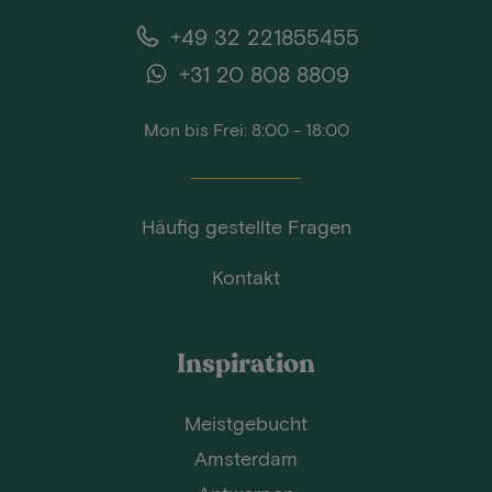
+49 32 221855455
+31 20 808 8809
Mon bis Frei: 8:00 - 18:00
Häufig gestellte Fragen
Kontakt
Inspiration
Meistgebucht
Amsterdam