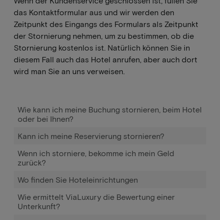
Wenn der Kundenservice geschlossen ist, füllen Sie
das Kontaktformular aus und wir werden den
Zeitpunkt des Eingangs des Formulars als Zeitpunkt
der Stornierung nehmen, um zu bestimmen, ob die
Stornierung kostenlos ist. Natürlich können Sie in
diesem Fall auch das Hotel anrufen, aber auch dort
wird man Sie an uns verweisen.
Wie kann ich meine Buchung stornieren, beim Hotel
oder bei Ihnen?
Kann ich meine Reservierung stornieren?
Wenn ich storniere, bekomme ich mein Geld
zurück?
Wo finden Sie Hoteleinrichtungen
Wie ermittelt ViaLuxury die Bewertung einer
Unterkunft?