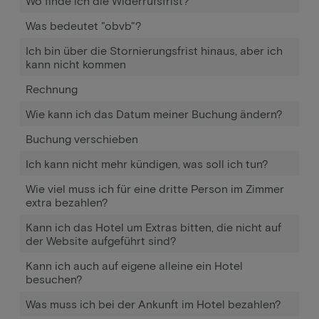
Wo finde ich die Widerrufsfrist?
Was bedeutet "obvb"?
Ich bin über die Stornierungsfrist hinaus, aber ich
kann nicht kommen
Rechnung
Wie kann ich das Datum meiner Buchung ändern?
Buchung verschieben
Ich kann nicht mehr kündigen, was soll ich tun?
Wie viel muss ich für eine dritte Person im Zimmer
extra bezahlen?
Kann ich das Hotel um Extras bitten, die nicht auf
der Website aufgeführt sind?
Kann ich auch auf eigene alleine ein Hotel
besuchen?
Was muss ich bei der Ankunft im Hotel bezahlen?