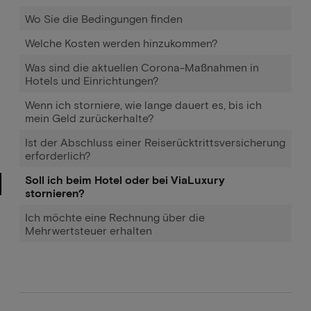
Wo Sie die Bedingungen finden
Welche Kosten werden hinzukommen?
Was sind die aktuellen Corona-Maßnahmen in
Hotels und Einrichtungen?
Wenn ich storniere, wie lange dauert es, bis ich
mein Geld zurückerhalte?
Ist der Abschluss einer Reiserücktrittsversicherung
erforderlich?
Soll ich beim Hotel oder bei ViaLuxury
stornieren?
Ich möchte eine Rechnung über die
Mehrwertsteuer erhalten