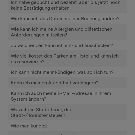
Ich habe gebucht und bezahlt, aber bis jetzt noch
keine Bestätigung erhalten.
Wie kann ich das Datum meiner Buchung ändern?
Wie kann ich meine Allergien und diätetischen
Anforderungen mitteilen?
Zu welcher Zeit kann ich ein- und auschecken?
Wie viel kostet das Parken am Hotel und kann ich
es reservieren?
Ich kann nicht mehr kündigen, was soll ich tun?
Kann ich meinen Aufenthalt verlängern?
Kann ich auch meine E-Mail-Adresse in Ihrem
System ändern?
Was ist die Stadtsteuer, die
Stadt-/Touristensteuer?
Wie man kündigt