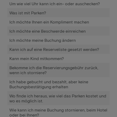
Um wie viel Uhr kann ich ein- oder auschecken?
Was ist mit Parken?
Ich möchte Ihnen ein Kompliment machen
Ich möchte eine Beschwerde einreichen
Ich möchte meine Buchung ändern
Kann ich auf eine Reserveliste gesetzt werden?
Kann mein Kind mitkommen?
Bekomme ich die Reservierungsgebühr zurück,
wenn ich storniere?
Ich habe gebucht und bezahlt, aber keine
Buchungsbestätigung erhalten
Wo finde ich heraus, wie viel das Parken kostet und
wo es möglich ist.
Wie kann ich meine Buchung stornieren, beim Hotel
oder bei Ihnen?