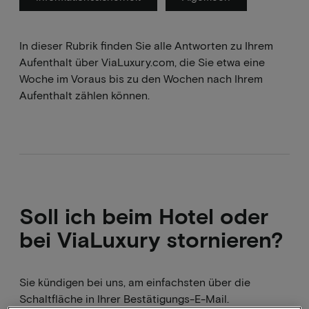
In dieser Rubrik finden Sie alle Antworten zu Ihrem
Aufenthalt über ViaLuxury.com, die Sie etwa eine
Woche im Voraus bis zu den Wochen nach Ihrem
Aufenthalt zählen können.
Soll ich beim Hotel oder
bei ViaLuxury stornieren?
Sie kündigen bei uns, am einfachsten über die
Schaltfläche in Ihrer Bestätigungs-E-Mail.