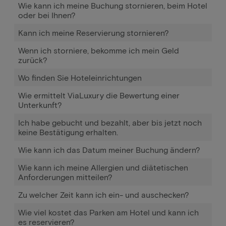
Wie kann ich meine Buchung stornieren, beim Hotel
oder bei Ihnen?
Kann ich meine Reservierung stornieren?
Wenn ich storniere, bekomme ich mein Geld
zurück?
Wo finden Sie Hoteleinrichtungen
Wie ermittelt ViaLuxury die Bewertung einer
Unterkunft?
Ich habe gebucht und bezahlt, aber bis jetzt noch
keine Bestätigung erhalten.
Wie kann ich das Datum meiner Buchung ändern?
Wie kann ich meine Allergien und diätetischen
Anforderungen mitteilen?
Zu welcher Zeit kann ich ein- und auschecken?
Wie viel kostet das Parken am Hotel und kann ich
es reservieren?