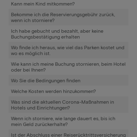
Kann mein Kind mitkommen?
Bekomme ich die Reservierungsgebühr zurück,
wenn ich storniere?
Ich habe gebucht und bezahlt, aber keine
Buchungsbestätigung erhalten
Wo finde ich heraus, wie viel das Parken kostet und
wo es möglich ist.
Wie kann ich meine Buchung stornieren, beim Hotel
oder bei Ihnen?
Wo Sie die Bedingungen finden
Welche Kosten werden hinzukommen?
Was sind die aktuellen Corona-Maßnahmen in
Hotels und Einrichtungen?
Wenn ich storniere, wie lange dauert es, bis ich
mein Geld zurückerhalte?
Ist der Abschluss einer Reiserücktrittsversicherung