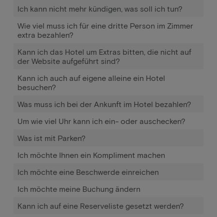
Ich kann nicht mehr kündigen, was soll ich tun?
Wie viel muss ich für eine dritte Person im Zimmer
extra bezahlen?
Kann ich das Hotel um Extras bitten, die nicht auf
der Website aufgeführt sind?
Kann ich auch auf eigene alleine ein Hotel
besuchen?
Was muss ich bei der Ankunft im Hotel bezahlen?
Um wie viel Uhr kann ich ein- oder auschecken?
Was ist mit Parken?
Ich möchte Ihnen ein Kompliment machen
Ich möchte eine Beschwerde einreichen
Ich möchte meine Buchung ändern
Kann ich auf eine Reserveliste gesetzt werden?