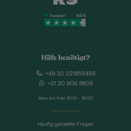
Hilfe benötigt?
+49 32 221855455
+31 20 808 8809
Mon bis Frei: 8:00 - 18:00
Häufig gestellte Fragen