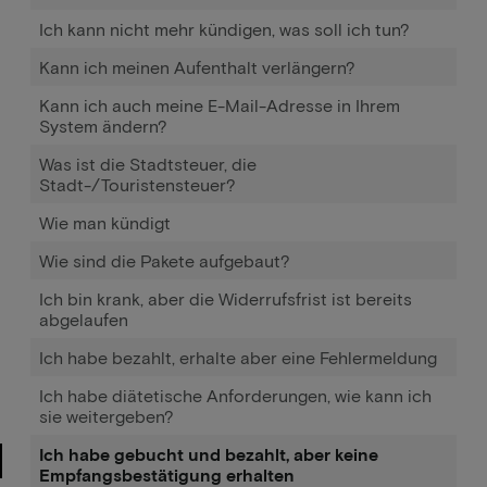
Ich kann nicht mehr kündigen, was soll ich tun?
Kann ich meinen Aufenthalt verlängern?
Kann ich auch meine E-Mail-Adresse in Ihrem
System ändern?
Was ist die Stadtsteuer, die
Stadt-/Touristensteuer?
Wie man kündigt
Wie sind die Pakete aufgebaut?
Ich bin krank, aber die Widerrufsfrist ist bereits
abgelaufen
Ich habe bezahlt, erhalte aber eine Fehlermeldung
Ich habe diätetische Anforderungen, wie kann ich
sie weitergeben?
Ich habe gebucht und bezahlt, aber keine
Empfangsbestätigung erhalten