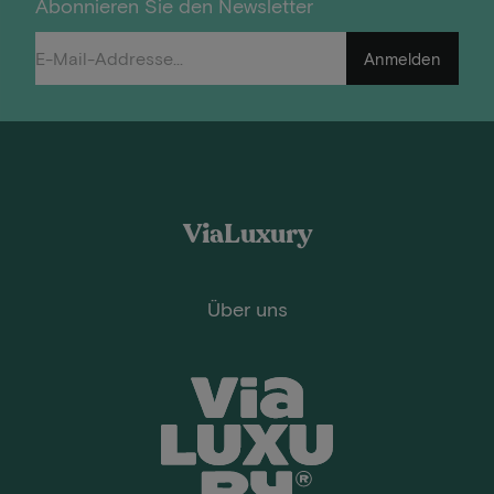
Abonnieren Sie den Newsletter
Anmelden
ViaLuxury
Über uns