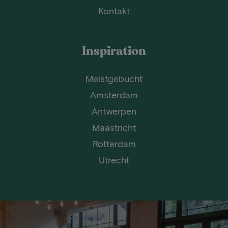
Kontakt
Inspiration
Meistgebucht
Amsterdam
Antwerpen
Maastricht
Rotterdam
Utrecht