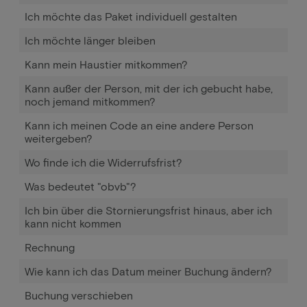
Ich möchte das Paket individuell gestalten
Ich möchte länger bleiben
Kann mein Haustier mitkommen?
Kann außer der Person, mit der ich gebucht habe,
noch jemand mitkommen?
Kann ich meinen Code an eine andere Person
weitergeben?
Wo finde ich die Widerrufsfrist?
Was bedeutet "obvb"?
Ich bin über die Stornierungsfrist hinaus, aber ich
kann nicht kommen
Rechnung
Wie kann ich das Datum meiner Buchung ändern?
Buchung verschieben