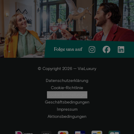
Folge uns auf
© Copyright 2026 — ViaLuxury
Datenschutzerklärung
Cookie-Richtlinie
Cookie-Einstellungen
Geschäftsbedingungen
Impressum
Aktionsbedingungen