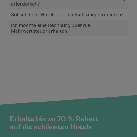
erforderlich?
Soll ich beim Hotel oder bei ViaLuxury stornieren?
Ich möchte eine Rechnung über die
Mehrwertsteuer erhalten
Erhalte bis zu 70 % Rabatt
auf die schönsten Hotels