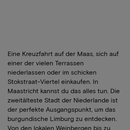
Eine Kreuzfahrt auf der Maas, sich auf
einer der vielen Terrassen
niederlassen oder im schicken
Stokstraat-Viertel einkaufen. In
Maastricht kannst du das alles tun. Die
zweitälteste Stadt der Niederlande ist
der perfekte Ausgangspunkt, um das
burgundische Limburg zu entdecken.
Von den lokalen Weinbergen bis zu