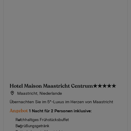
Hotel Maison Maastricht Centrum
★★★★★
Maastricht, Niederlande
Übernachten Sie im 5*-Luxus im Herzen von Maastricht
Angebot
1 Nacht für 2 Personen inklusive:
Reichhaltiges Frühstücksbuffet
Begrüßungsgetränk