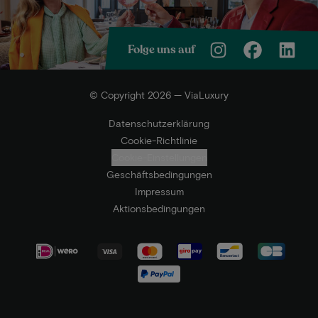
Folge uns auf
© Copyright 2026 — ViaLuxury
Datenschutzerklärung
Cookie-Richtlinie
Cookie-Einstellungen
Geschäftsbedingungen
Impressum
Aktionsbedingungen