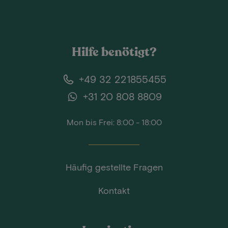
Hilfe benötigt?
+49 32 221855455
+31 20 808 8809
Mon bis Frei: 8:00 - 18:00
Häufig gestellte Fragen
Kontakt