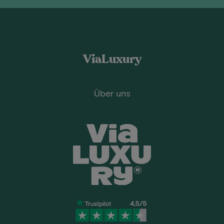
ViaLuxury
Über uns