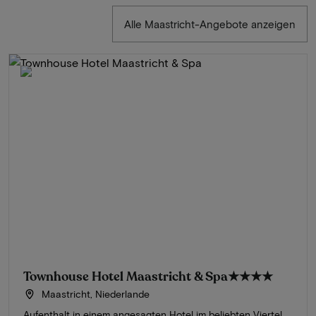
Alle Maastricht-Angebote anzeigen
Townhouse Hotel Maastricht & Spa
★★★★
Maastricht, Niederlande
Aufenthalt in einem angesagten Hotel im beliebten Viertel