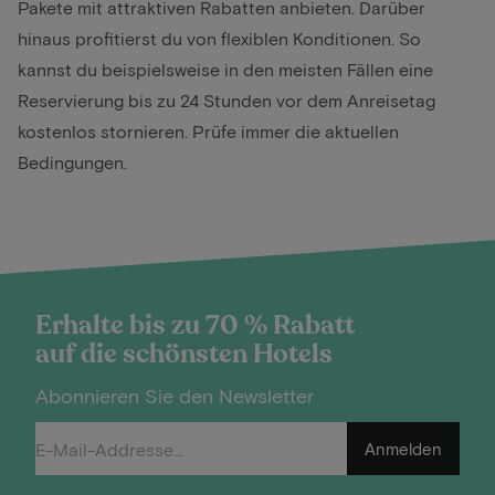
Pakete mit attraktiven Rabatten anbieten. Darüber
hinaus profitierst du von flexiblen Konditionen. So
kannst du beispielsweise in den meisten Fällen eine
Reservierung bis zu 24 Stunden vor dem Anreisetag
kostenlos stornieren. Prüfe immer die aktuellen
Bedingungen.
Erhalte bis zu 70 % Rabatt
auf die schönsten Hotels
Abonnieren Sie den Newsletter
Anmelden