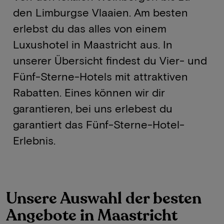
den Limburgse Vlaaien. Am besten
erlebst du das alles von einem
Luxushotel in Maastricht aus. In
unserer Übersicht findest du Vier- und
Fünf-Sterne-Hotels mit attraktiven
Rabatten. Eines können wir dir
garantieren, bei uns erlebest du
garantiert das Fünf-Sterne-Hotel-
Erlebnis.
Unsere Auswahl der besten
Angebote in Maastricht