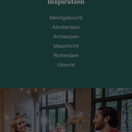
Inspiration
Meistgebucht
Amsterdam
Antwerpen
Maastricht
Rotterdam
Utrecht