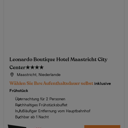
Leonardo Boutique Hotel Maastricht City
Center
★★★★
Maastricht, Niederlande
Wählen Sie Ihre Aufenthaltsdauer selbst
inklusive
Frühstück
Übernachtung für 2 Personen
Reichhaltiges Frühstücksbuffet
In fußläufiger Entfernung vom Hauptbahnhof
Buchbar ab 1 Nacht