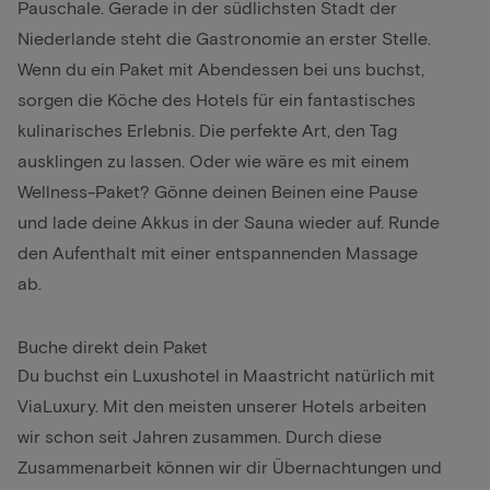
Pauschale. Gerade in der südlichsten Stadt der
Niederlande steht die Gastronomie an erster Stelle.
Wenn du ein
Paket mit Abendessen
bei uns buchst,
sorgen die Köche des Hotels für ein fantastisches
kulinarisches Erlebnis. Die perfekte Art, den Tag
ausklingen zu lassen. Oder wie wäre es mit einem
Wellness-Paket
? Gönne deinen Beinen eine Pause
und lade deine Akkus in der Sauna wieder auf. Runde
den Aufenthalt mit einer entspannenden Massage
ab.
Buche direkt dein Paket
Du buchst ein Luxushotel in Maastricht natürlich mit
ViaLuxury. Mit den meisten unserer Hotels arbeiten
wir schon seit Jahren zusammen. Durch diese
Zusammenarbeit können wir dir Übernachtungen und