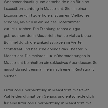
Wochenendausflug und entscheide dich für eine
Luxusübernachtung in Maastricht. Sich in einer
Luxusunterkunft zu erholen, ist um ein Vielfaches
schöner, als sich in ein kleines Hotelzimmer
zurückzuziehen. Die Erholung kannst du gut
gebrauchen, denn Maastricht hat so viel zu bieten.
Bummel durch die Einkaufsstraßen im Viertel
Stokstraat und besuche abends das Theater in
Maastricht. Die meisten Luxusübernachtungen in
Maastricht beinhalten ein exklusives Abendessen. So
musst du nicht einmal mehr nach einem Restaurant
suchen.
Luxuriöse Übernachtung in Maastricht mit Paket
Wähle den ultimativen Genuss und entscheide dich
für eine luxuriöse Übernachtung in Maastricht mit