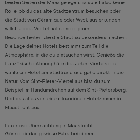
beiden Seiten der Maas gelegen. Es spielt also keine
Rolle, ob du das alte Stadtzentrum besuchen oder
die Stadt von Céramique oder Wyck aus erkunden
willst. Jedes Viertel hat seine eigenen
Besonderheiten, die die Stadt so besonders machen.
Die Lage deines Hotels bestimmt zum Teil die
Atmosphäre, in die du eintauchen wirst. Genieße die
französische Atmosphäre des Jeker-Viertels oder
wähle ein Hotel am Stadtrand und gehe direkt in die
Natur. Vom Sint-Pieter-Viertel aus bist du zum
Beispiel im Handumdrehen auf dem Sint-Pietersberg.
Und das alles von einem luxuriösen Hotelzimmer in
Maastricht aus.
Luxuriöse Übernachtung in Maastricht
Gönne dir das gewisse Extra bei einem