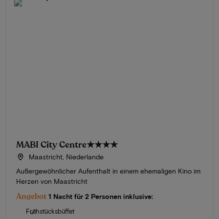
MABI City Centre
★★★★
Maastricht, Niederlande
Außergewöhnlicher Aufenthalt in einem ehemaligen Kino im
Herzen von Maastricht
Angebot
1 Nacht für 2 Personen inklusive:
Frühstücksbüffet