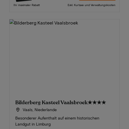
Ihr maximaler Rabatt
Exkl. Kurtaxe und Verwaltungskosten
Bilderberg Kasteel Vaalsbroek
★★★★
Vaals, Niederlande
Besonderer Aufenthalt auf einem historischen
Landgut in Limburg