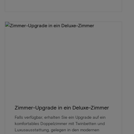
Zimmer-Upgrade in ein Deluxe-Zimmer
Falls verfügbar, erhalten Sie ein Upgrade auf ein
komfortables Doppelzimmer mit Twinbetten und
Luxusausstattung, gelegen in den modernen