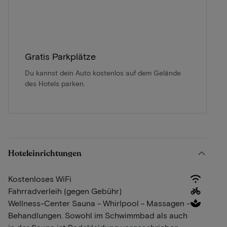
Gratis Parkplätze
Du kannst dein Auto kostenlos auf dem Gelände
des Hotels parken.
Hoteleinrichtungen
Kostenloses WiFi
Fahrradverleih (gegen Gebühr)
Wellness-Center Sauna - Whirlpool - Massagen -
Behandlungen. Sowohl im Schwimmbad als auch