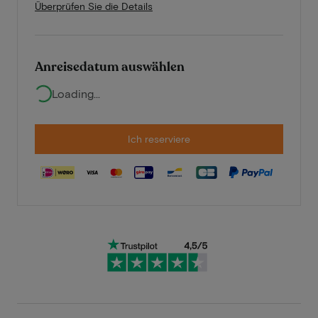
Überprüfen Sie die Details
Anreisedatum auswählen
Loading...
Ich reserviere