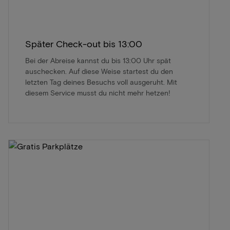
Später Check-out bis 13:00
Bei der Abreise kannst du bis 13:00 Uhr spät
auschecken. Auf diese Weise startest du den
letzten Tag deines Besuchs voll ausgeruht. Mit
diesem Service musst du nicht mehr hetzen!