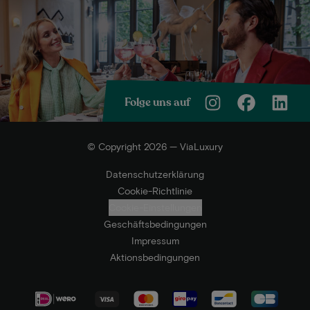
Folge uns auf
© Copyright 2026 — ViaLuxury
Datenschutzerklärung
Cookie-Richtlinie
Cookie-Einstellungen
Geschäftsbedingungen
Impressum
Aktionsbedingungen