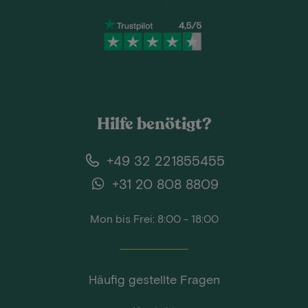
Hilfe benötigt?
+49 32 221855455
+31 20 808 8809
Mon bis Frei: 8:00 - 18:00
Häufig gestellte Fragen