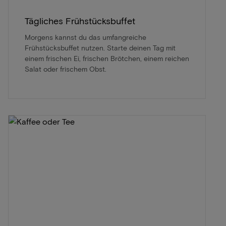
Tägliches Frühstücksbuffet
Morgens kannst du das umfangreiche
Frühstücksbuffet nutzen. Starte deinen Tag mit
einem frischen Ei, frischen Brötchen, einem reichen
Salat oder frischem Obst.