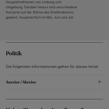
Hauptattraktionen von Limburg und
Umgebung. Darüber hinaus sind verschiedene
Konzerte auf der Bühne des Dreiländerecks
geplant, hauptsächlich im Mai, Juni und Juli.
Politik
Die folgenden Informationen gelten für dieses Hotel.
Anreise / Abreise