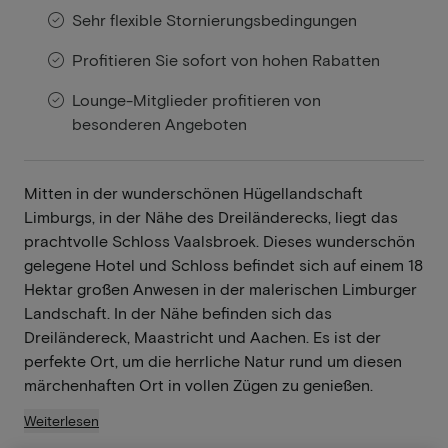
Sehr flexible Stornierungsbedingungen
Profitieren Sie sofort von hohen Rabatten
Lounge-Mitglieder profitieren von
besonderen Angeboten
Mitten in der wunderschönen Hügellandschaft
Limburgs, in der Nähe des Dreiländerecks, liegt das
prachtvolle Schloss Vaalsbroek. Dieses wunderschön
gelegene Hotel und Schloss befindet sich auf einem 18
Hektar großen Anwesen in der malerischen Limburger
Landschaft. In der Nähe befinden sich das
Dreiländereck, Maastricht und Aachen. Es ist der
perfekte Ort, um die herrliche Natur rund um diesen
märchenhaften Ort in vollen Zügen zu genießen.
Weiterlesen