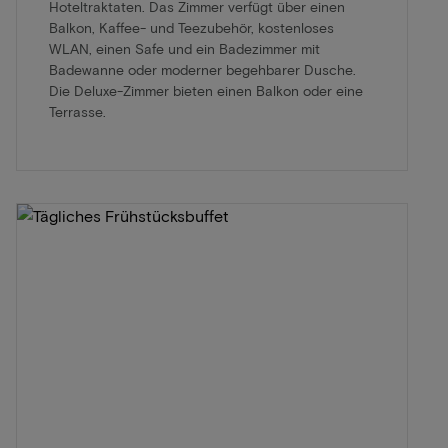
Hoteltraktaten. Das Zimmer verfügt über einen
Balkon, Kaffee- und Teezubehör, kostenloses
WLAN, einen Safe und ein Badezimmer mit
Badewanne oder moderner begehbarer Dusche.
Die Deluxe-Zimmer bieten einen Balkon oder eine
Terrasse.