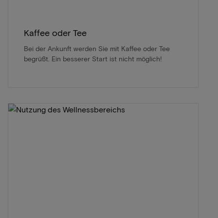
Kaffee oder Tee
Bei der Ankunft werden Sie mit Kaffee oder Tee
begrüßt. Ein besserer Start ist nicht möglich!