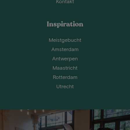
Kontakt
Inspiration
Meistgebucht
Amsterdam
Antwerpen
Maastricht
Rotterdam
Utrecht