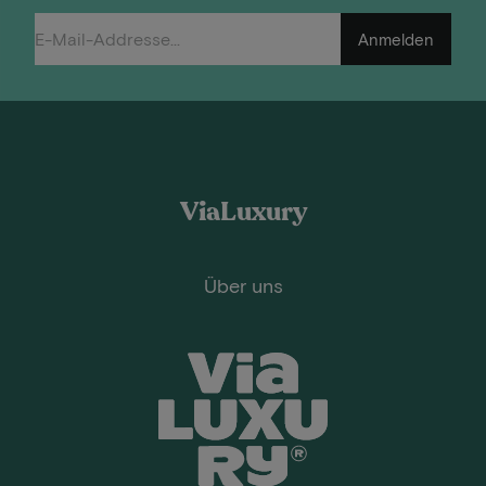
Anmelden
ViaLuxury
Über uns