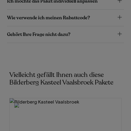
Ich möchte das Paket individuell anpassen
Wie verwende ich meinen Rabattcode?
Gehört Ihre Frage nicht dazu?
Vielleicht gefällt Ihnen auch diese
Bilderberg Kasteel Vaalsbroek Pakete