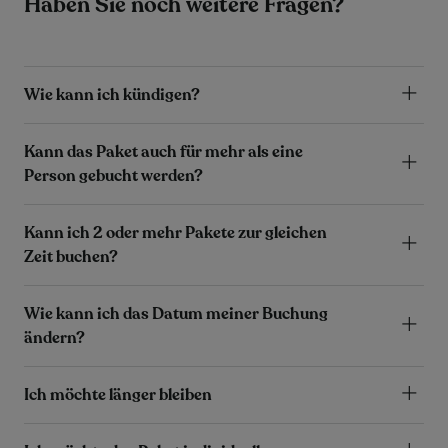
Haben Sie noch weitere Fragen?
Wie kann ich kündigen?
Kann das Paket auch für mehr als eine
Person gebucht werden?
Kann ich 2 oder mehr Pakete zur gleichen
Zeit buchen?
Wie kann ich das Datum meiner Buchung
ändern?
Ich möchte länger bleiben