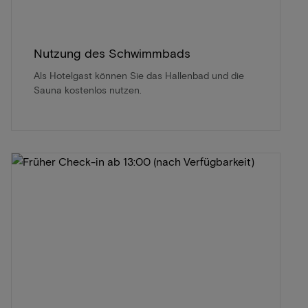
Nutzung des Schwimmbads
Als Hotelgast können Sie das Hallenbad und die
Sauna kostenlos nutzen.