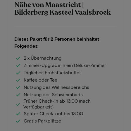
Nähe von Maastricht |
Bilderberg Kasteel Vaalsbroek
Dieses Paket für 2 Personen beinhaltet
Folgendes:
2 x Übernachtung
Zimmer-Upgrade in ein Deluxe-Zimmer
Tägliches Frühstücksbuffet
Kaffee oder Tee
Nutzung des Wellnessbereichs
Nutzung des Schwimmbads
Früher Check-in ab 13:00 (nach
Verfügbarkeit)
Später Check-out bis 13:00
Gratis Parkplätze