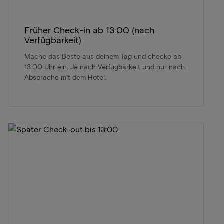
Früher Check-in ab 13:00 (nach
Verfügbarkeit)
Mache das Beste aus deinem Tag und checke ab
13:00 Uhr ein. Je nach Verfügbarkeit und nur nach
Absprache mit dem Hotel.