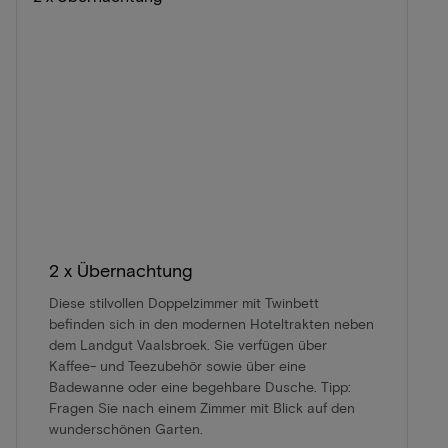
2 x Übernachtung
Diese stilvollen Doppelzimmer mit Twinbett
befinden sich in den modernen Hoteltrakten neben
dem Landgut Vaalsbroek. Sie verfügen über
Kaffee- und Teezubehör sowie über eine
Badewanne oder eine begehbare Dusche. Tipp:
Fragen Sie nach einem Zimmer mit Blick auf den
wunderschönen Garten.