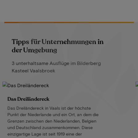
Tipps für Unternehmungen in
der Umgebung
3 unterhaltsame Ausflüge im Bilderberg
Kasteel Vaalsbroek
Das Dreiländereck
Das Dreiländereck in Vaals ist der höchste
Punkt der Niederlande und ein Ort, an dem die
Grenzen zwischen den Niederlanden, Belgien
und Deutschland zusammenkommen. Diese
einzigartige Lage ist seit 1919 eine der