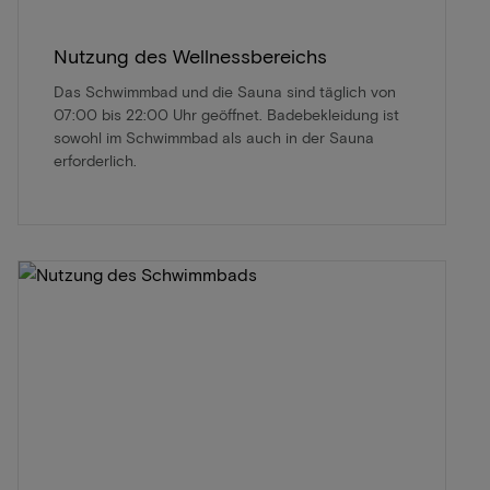
Nutzung des Wellnessbereichs
Das Schwimmbad und die Sauna sind täglich von
07:00 bis 22:00 Uhr geöffnet. Badebekleidung ist
sowohl im Schwimmbad als auch in der Sauna
erforderlich.