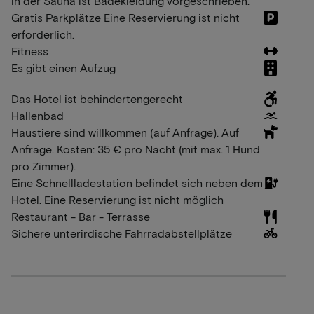
in der Sauna ist Badekleidung vorgeschrieben.
Gratis Parkplätze Eine Reservierung ist nicht
erforderlich.
Fitness
Es gibt einen Aufzug
Das Hotel ist behindertengerecht
Hallenbad
Haustiere sind willkommen (auf Anfrage). Auf
Anfrage. Kosten: 35 € pro Nacht (mit max. 1 Hund
pro Zimmer).
Eine Schnellladestation befindet sich neben dem
Hotel. Eine Reservierung ist nicht möglich
Restaurant - Bar - Terrasse
Sichere unterirdische Fahrradabstellplätze