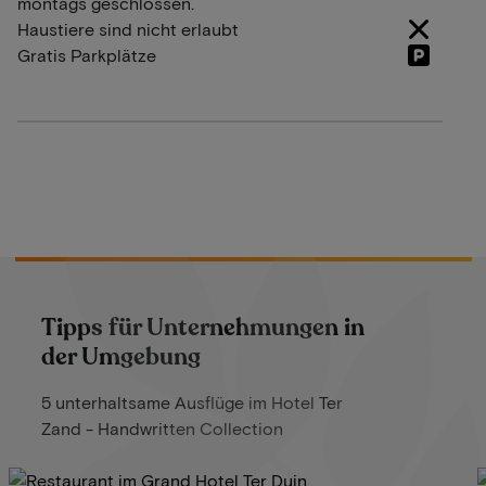
montags geschlossen.
Haustiere sind nicht erlaubt
Gratis Parkplätze
Tipps für Unternehmungen in
der Umgebung
5 unterhaltsame Ausflüge im Hotel Ter
Zand - Handwritten Collection