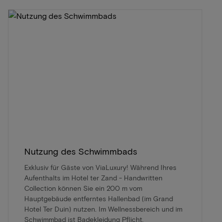
Nutzung des Schwimmbads
Exklusiv für Gäste von ViaLuxury! Während Ihres
Aufenthalts im Hotel ter Zand - Handwritten
Collection können Sie ein 200 m vom
Hauptgebäude entferntes Hallenbad (im Grand
Hotel Ter Duin) nutzen. Im Wellnessbereich und im
Schwimmbad ist Badekleidung Pflicht.