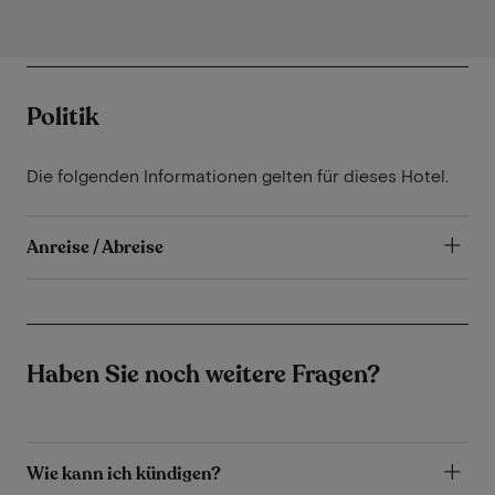
Politik
Die folgenden Informationen gelten für dieses Hotel.
Anreise / Abreise
Haben Sie noch weitere Fragen?
Wie kann ich kündigen?