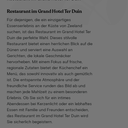
Restaurant im Grand Hotel Ter Duin
Für diejenigen, die ein einzigartiges
Essenserlebnis an der Küste von Zeeland
suchen, ist das Restaurant im Grand Hotel Ter
Duin die perfekte Wahl. Dieses stilvolle
Restaurant bietet einen herrlichen Blick auf die
Dünen und serviert eine Auswahl an
Gerichten, die lokale Geschmäcker
hervorheben. Mit einem Fokus auf frische,
regionale Zutaten bietet der Küchenchef ein
Menü, das sowohl innovativ als auch gemütlich
ist. Die entspannte Atmosphäre und der
freundliche Service runden das Bild ab und
machen jede Mahlzeit zu einem besonderen
Erlebnis. Ob Sie sich für ein intimes
Abendessen bei Kerzenlicht oder ein lebhaftes
Essen mit Familie und Freunden entscheiden,
das Restaurant im Grand Hotel Ter Duin wird
Sie sicherlich begeistern.