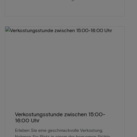
Verkostungsstunde zwischen 15:00-
16:00 Uhr
Erleben Sie eine geschmackvolle Verkostung.
Nehmen Sie Platz in einem der bequemen Stühle