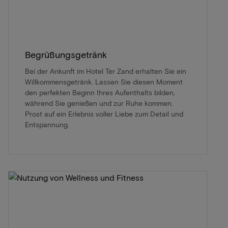
Begrüßungsgetränk
Bei der Ankunft im Hotel Ter Zand erhalten Sie ein
Willkommensgetränk. Lassen Sie diesen Moment
den perfekten Beginn Ihres Aufenthalts bilden,
während Sie genießen und zur Ruhe kommen.
Prost auf ein Erlebnis voller Liebe zum Detail und
Entspannung.