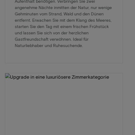
Aufenthalt benötigen. Verbringen Sie zwei
angenehme Nächte inmitten der Natur, nur wenige
Gehminuten vom Strand, Wald und den Dünen
entfernt. Erwachen Sie mit dem Klang des Meeres,
starten Sie den Tag mit einem frischen Frühstück
und lassen Sie sich von der herzlichen
Gastfreundschaft verwöhnen. Ideal für
Naturliebhaber und Ruhesuchende.