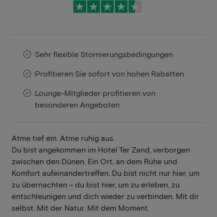
Sehr flexible Stornierungsbedingungen
Profitieren Sie sofort von hohen Rabatten
Lounge-Mitglieder profitieren von
besonderen Angeboten
Atme tief ein. Atme ruhig aus.
Du bist angekommen im Hotel Ter Zand, verborgen
zwischen den Dünen. Ein Ort, an dem Ruhe und
Komfort aufeinandertreffen. Du bist nicht nur hier, um
zu übernachten – du bist hier, um zu erleben, zu
entschleunigen und dich wieder zu verbinden. Mit dir
selbst. Mit der Natur. Mit dem Moment.