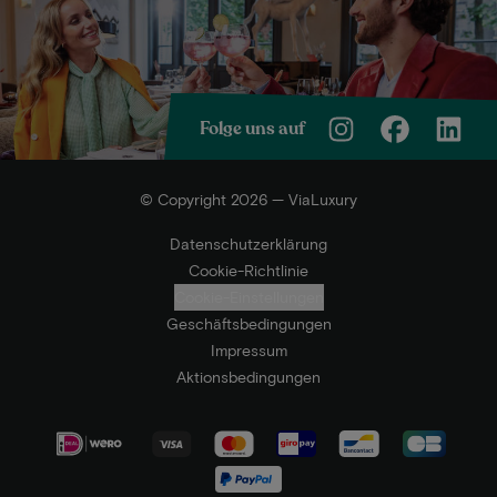
Folge uns auf
© Copyright 2026 — ViaLuxury
Datenschutzerklärung
Cookie-Richtlinie
Cookie-Einstellungen
Geschäftsbedingungen
Impressum
Aktionsbedingungen