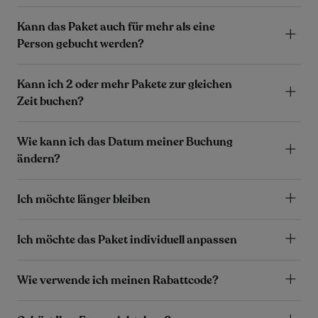
Kann das Paket auch für mehr als eine
Person gebucht werden?
Kann ich 2 oder mehr Pakete zur gleichen
Zeit buchen?
Wie kann ich das Datum meiner Buchung
ändern?
Ich möchte länger bleiben
Ich möchte das Paket individuell anpassen
Wie verwende ich meinen Rabattcode?