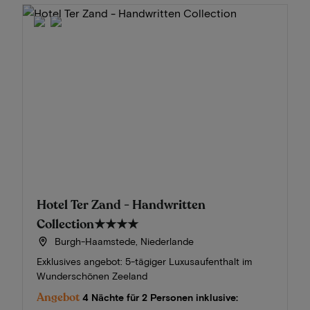
Hotel Ter Zand - Handwritten
Collection
★★★★
Burgh-Haamstede, Niederlande
Exklusives angebot: 5-tägiger Luxusaufenthalt im
Wunderschönen Zeeland
Angebot
4 Nächte für 2 Personen inklusive: