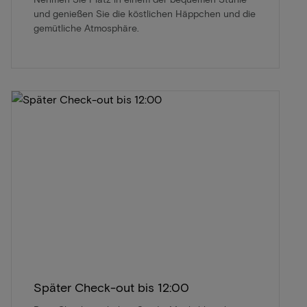
und genießen Sie die köstlichen Häppchen und die
gemütliche Atmosphäre.
Später Check-out bis 12:00