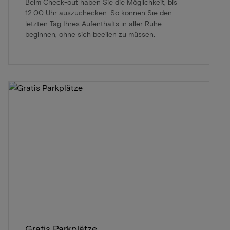
Beim Check-out haben Sie die Möglichkeit, bis
12:00 Uhr auszuchecken. So können Sie den
letzten Tag Ihres Aufenthalts in aller Ruhe
beginnen, ohne sich beeilen zu müssen.
Gratis Parkplätze