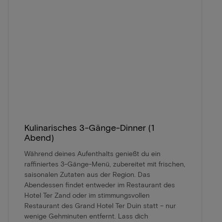
Kulinarisches 3-Gänge-Dinner (1
Abend)
Während deines Aufenthalts genießt du ein
raffiniertes 3-Gänge-Menü, zubereitet mit frischen,
saisonalen Zutaten aus der Region. Das
Abendessen findet entweder im Restaurant des
Hotel Ter Zand oder im stimmungsvollen
Restaurant des Grand Hotel Ter Duin statt – nur
wenige Gehminuten entfernt. Lass dich