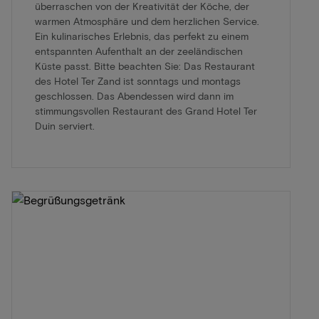
überraschen von der Kreativität der Köche, der
warmen Atmosphäre und dem herzlichen Service.
Ein kulinarisches Erlebnis, das perfekt zu einem
entspannten Aufenthalt an der zeeländischen
Küste passt. Bitte beachten Sie: Das Restaurant
des Hotel Ter Zand ist sonntags und montags
geschlossen. Das Abendessen wird dann im
stimmungsvollen Restaurant des Grand Hotel Ter
Duin serviert.