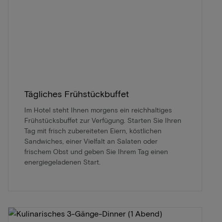
Tägliches Frühstückbuffet
Im Hotel steht Ihnen morgens ein reichhaltiges
Frühstücksbuffet zur Verfügung. Starten Sie Ihren
Tag mit frisch zubereiteten Eiern, köstlichen
Sandwiches, einer Vielfalt an Salaten oder
frischem Obst und geben Sie Ihrem Tag einen
energiegeladenen Start.