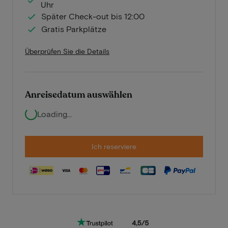
Uhr
Später Check-out bis 12:00
Gratis Parkplätze
Überprüfen Sie die Details
Anreisedatum auswählen
Loading...
Ich reserviere