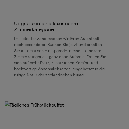
Upgrade in eine luxuriösere
Zimmerkategorie
Im Hotel Ter Zand machen wir Ihren Aufenthalt
noch besonderer. Buchen Sie jetzt und erhalten
Sie automatisch ein Upgrade in eine luxuriösere
Zimmerkategorie – ganz ohne Aufpreis. Freuen Sie
sich auf mehr Platz, zusätzlichen Komfort und
hochwertige Annehmlichkeiten, eingebettet in die
ruhige Natur der zeeländischen Küste.