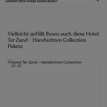
Gehört Ihre Frage nicht dazu?
Vielleicht gefällt Ihnen auch diese Hotel
Ter Zand - Handwritten Collection
Pakete