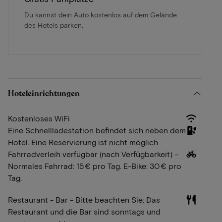
Du kannst dein Auto kostenlos auf dem Gelände
des Hotels parken.
Hoteleinrichtungen
Kostenloses WiFi
Eine Schnellladestation befindet sich neben dem
Hotel. Eine Reservierung ist nicht möglich
Fahrradverleih verfügbar (nach Verfügbarkeit) –
Normales Fahrrad: 15 € pro Tag. E-Bike: 30 € pro
Tag.
Restaurant - Bar - Bitte beachten Sie: Das
Restaurant und die Bar sind sonntags und