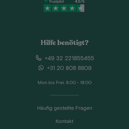
Hilfe benötigt?
+49 32 221855455
+31 20 808 8809
Mon bis Frei: 8:00 - 18:00
Häufig gestellte Fragen
Kontakt