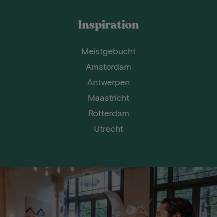
Inspiration
Meistgebucht
Amsterdam
Antwerpen
Maastricht
Rotterdam
Utrecht