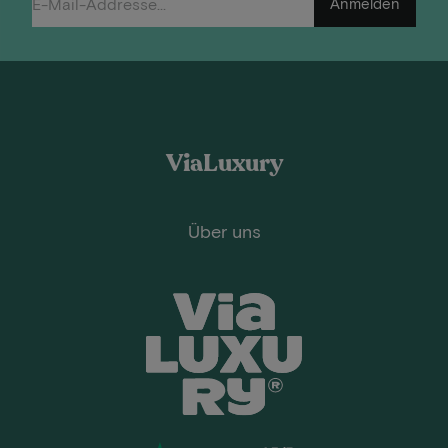
Anmelden
ViaLuxury
Über uns