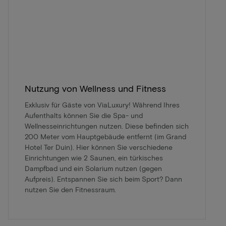
Nutzung von Wellness und Fitness
Exklusiv für Gäste von ViaLuxury! Während Ihres
Aufenthalts können Sie die Spa- und
Wellnesseinrichtungen nutzen. Diese befinden sich
200 Meter vom Hauptgebäude entfernt (im Grand
Hotel Ter Duin). Hier können Sie verschiedene
Einrichtungen wie 2 Saunen, ein türkisches
Dampfbad und ein Solarium nutzen (gegen
Aufpreis). Entspannen Sie sich beim Sport? Dann
nutzen Sie den Fitnessraum.