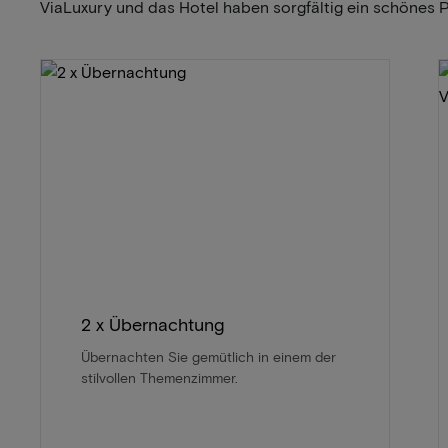
ViaLuxury und das Hotel haben sorgfältig ein schönes 
2 x Übernachtung
Übernachten Sie gemütlich in einem der
stilvollen Themenzimmer.