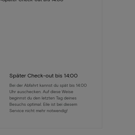
Später Check-out bis 14:00
Bei der Abfahrt kannst du spät bis 14:00
Uhr auschecken. Auf diese Weise
beginnst du den letzten Tag deines
Besuchs optimal. Eile ist bei diesem
Service nicht mehr notwendig!