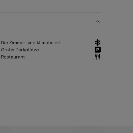
Die Zimmer sind klimatisiert.
Gratis Parkplätze
Restaurant