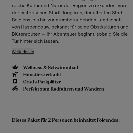
reiche Kultur und Natur der Region zu erkunden. Von
der historischen Stadt Tongeren, der ältesten Stadt
Belgiens, bis hin zur atemberaubenden Landschaft
von Haspengouw, bekannt für seine Obstkulturen und
Blütenrouten — Ihr Abenteuer beginnt, sobald Sie die
Tür hinter sich lassen.
Weiterlesen
Wellness & Schwimmbad
Haustiere erlaubt
Gratis Parkplätze
Perfekt zum Radfahren und Wandern
Dieses Paket für 2 Personen beinhaltet Folgendes: