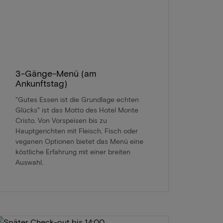
3-Gänge-Menü (am
Ankunftstag)
"Gutes Essen ist die Grundlage echten
Glücks" ist das Motto des Hotel Monte
Cristo. Von Vorspeisen bis zu
Hauptgerichten mit Fleisch, Fisch oder
veganen Optionen bietet das Menü eine
köstliche Erfahrung mit einer breiten
Auswahl.