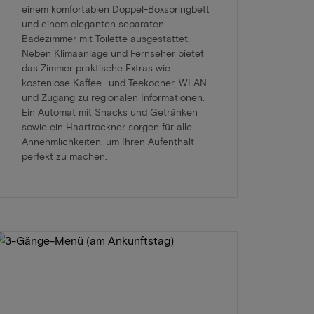
einem komfortablen Doppel-Boxspringbett
und einem eleganten separaten
Badezimmer mit Toilette ausgestattet.
Neben Klimaanlage und Fernseher bietet
das Zimmer praktische Extras wie
kostenlose Kaffee- und Teekocher, WLAN
und Zugang zu regionalen Informationen.
Ein Automat mit Snacks und Getränken
sowie ein Haartrockner sorgen für alle
Annehmlichkeiten, um Ihren Aufenthalt
perfekt zu machen.