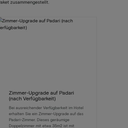
Paket zusammengestellt.
Zimmer-Upgrade auf Padari
(nach Verfügbarkeit)
Bei ausreichender Verfügbarkeit im Hotel
erhalten Sie ein Zimmer-Upgrade auf das
Padari-Zimmer. Dieses geräumige
Doppelzimmer mit etwa 35m2 ist mit