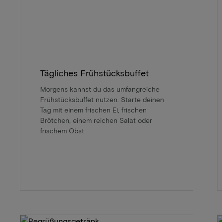
Tägliches Frühstücksbuffet
Morgens kannst du das umfangreiche
Frühstücksbuffet nutzen. Starte deinen
Tag mit einem frischen Ei, frischen
Brötchen, einem reichen Salat oder
frischem Obst.