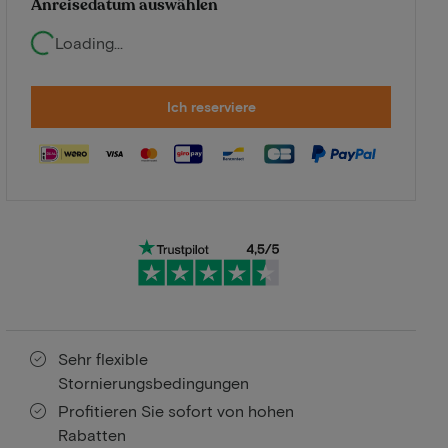
Anreisedatum auswählen
Loading...
Ich reserviere
Sehr flexible
Stornierungsbedingungen
Profitieren Sie sofort von hohen
Rabatten