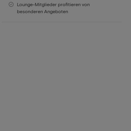
Lounge-Mitglieder profitieren von
besonderen Angeboten