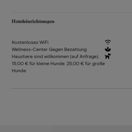
Hoteleinrichtungen
Kostenloses WiFi
Wellness-Center Gegen Bezahlung
Haustiere sind willkommen (auf Anfrage).
15,00 € für kleine Hunde. 25,00 € für große
Hunde.