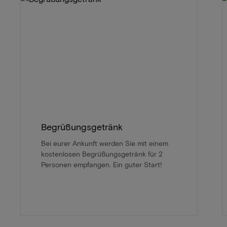
Begrüßungsgetränk
Bei eurer Ankunft werden Sie mit einem
kostenlosen Begrüßungsgetränk für 2
Personen empfangen. Ein guter Start!