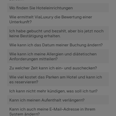
Wo finden Sie Hoteleinrichtungen
Wie ermittelt ViaLuxury die Bewertung einer
Unterkunft?
Ich habe gebucht und bezahlt, aber bis jetzt noch
keine Bestätigung erhalten.
Wie kann ich das Datum meiner Buchung ändern?
Wie kann ich meine Allergien und diätetischen
Anforderungen mitteilen?
Zu welcher Zeit kann ich ein- und auschecken?
Wie viel kostet das Parken am Hotel und kann ich
es reservieren?
Ich kann nicht mehr kündigen, was soll ich tun?
Kann ich meinen Aufenthalt verlängern?
Kann ich auch meine E-Mail-Adresse in Ihrem
System ändern?