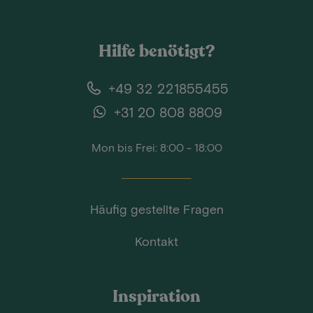
Hilfe benötigt?
+49 32 221855455
+31 20 808 8809
Mon bis Frei: 8:00 - 18:00
Häufig gestellte Fragen
Kontakt
Inspiration