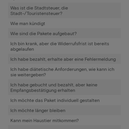
Was ist die Stadtsteuer, die
Stadt-/Touristensteuer?
Wie man kündigt
Wie sind die Pakete aufgebaut?
Ich bin krank, aber die Widerrufsfrist ist bereits
abgelaufen
Ich habe bezahlt, erhalte aber eine Fehlermeldung
Ich habe diätetische Anforderungen, wie kann ich
sie weitergeben?
Ich habe gebucht und bezahlt, aber keine
Empfangsbestätigung erhalten
Ich möchte das Paket individuell gestalten
Ich möchte länger bleiben
Kann mein Haustier mitkommen?