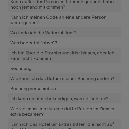
Kann außer der Person, mit der ich gebucht habe,
noch jemand mitkommen?
Kann ich meinen Code an eine andere Person
weitergeben?
Wo finde ich die Widerrufsfrist?
Was bedeutet "obvb"?
Ich bin über die Stornierungsfrist hinaus, aber ich
kann nicht kommen
Rechnung
Wie kann ich das Datum meiner Buchung ändern?
Buchung verschieben
Ich kann nicht mehr kündigen, was soll ich tun?
Wie viel muss ich für eine dritte Person im Zimmer
extra bezahlen?
Kann ich das Hotel um Extras bitten, die nicht auf