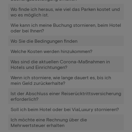
Wo finde ich heraus, wie viel das Parken kostet und
wo es möglich ist.
Wie kann ich meine Buchung stornieren, beim Hotel
oder bei Ihnen?
Wo Sie die Bedingungen finden
Welche Kosten werden hinzukommen?
Was sind die aktuellen Corona-Maßnahmen in
Hotels und Einrichtungen?
Wenn ich storniere, wie lange dauert es, bis ich
mein Geld zurückerhalte?
Ist der Abschluss einer Reiserücktrittsversicherung
erforderlich?
Soll ich beim Hotel oder bei ViaLuxury stornieren?
Ich möchte eine Rechnung über die
Mehrwertsteuer erhalten