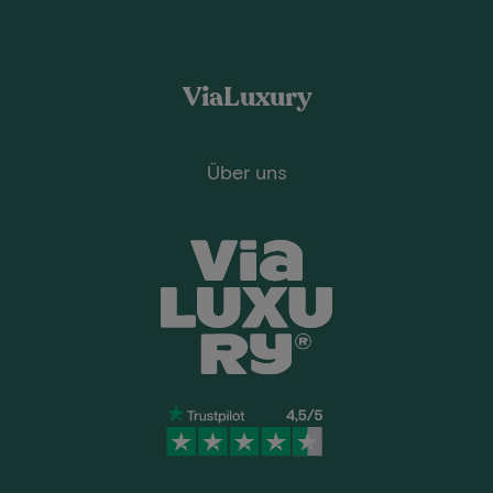
ViaLuxury
Über uns