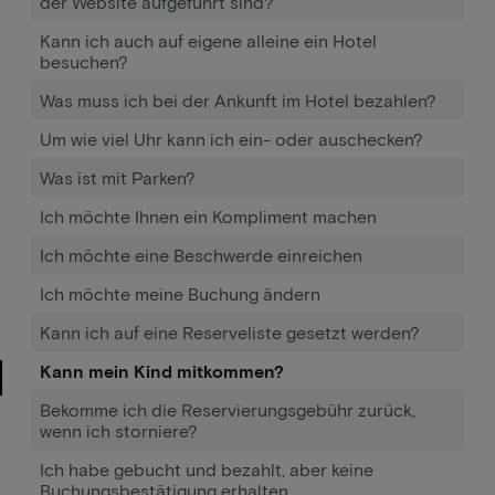
der Website aufgeführt sind?
Kann ich auch auf eigene alleine ein Hotel
besuchen?
Was muss ich bei der Ankunft im Hotel bezahlen?
Um wie viel Uhr kann ich ein- oder auschecken?
Was ist mit Parken?
Ich möchte Ihnen ein Kompliment machen
Ich möchte eine Beschwerde einreichen
Ich möchte meine Buchung ändern
Kann ich auf eine Reserveliste gesetzt werden?
Kann mein Kind mitkommen?
Bekomme ich die Reservierungsgebühr zurück,
wenn ich storniere?
Ich habe gebucht und bezahlt, aber keine
Buchungsbestätigung erhalten