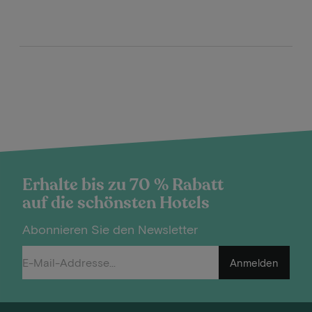
Erhalte bis zu 70 % Rabatt
auf die schönsten Hotels
Abonnieren Sie den Newsletter
Anmelden