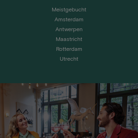
Meistgebucht
Amsterdam
Antwerpen
Maastricht
Rotterdam
Utrecht