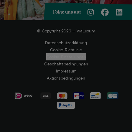
Folge uns auf
© Copyright 2026 — ViaLuxury
Datenschutzerklärung
Cookie-Richtlinie
Cookie-Einstellungen
Geschäftsbedingungen
Impressum
Aktionsbedingungen