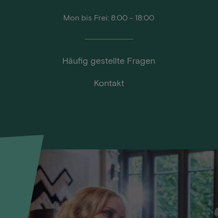
Mon bis Frei: 8:00 - 18:00
Häufig gestellte Fragen
Kontakt