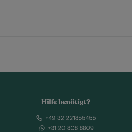
Hilfe benötigt?
+49 32 221855455
+31 20 808 8809