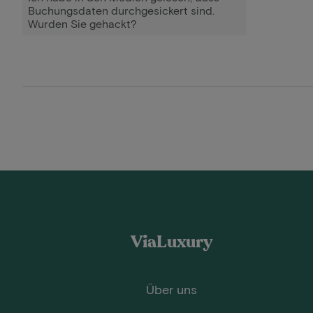
Buchungsdaten durchgesickert sind.
Wurden Sie gehackt?
ViaLuxury
Über uns