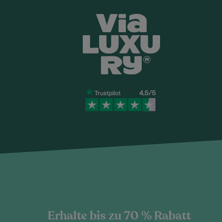
Erhalte bis zu 70 % Rabatt