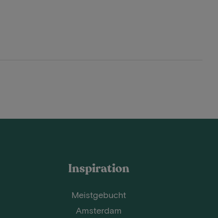
Inspiration
Meistgebucht
Amsterdam