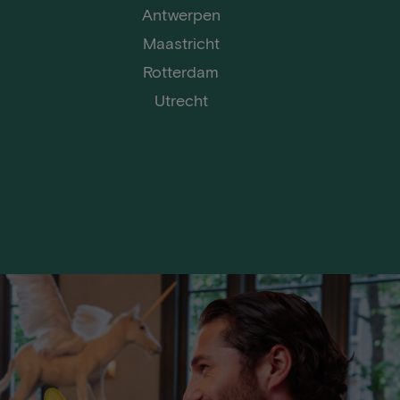
Antwerpen
Maastricht
Rotterdam
Utrecht