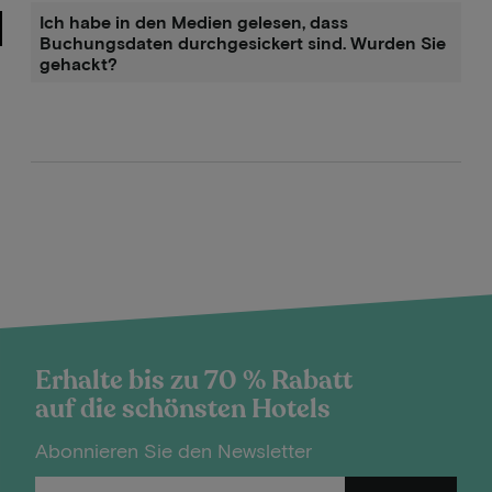
Ich habe in den Medien gelesen, dass
Buchungsdaten durchgesickert sind. Wurden Sie
gehackt?
Erhalte bis zu 70 % Rabatt
auf die schönsten Hotels
Abonnieren Sie den Newsletter