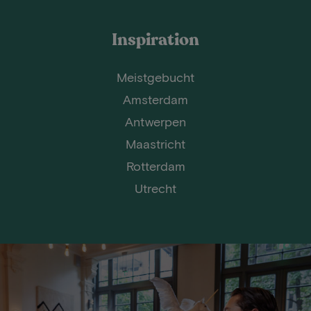
Inspiration
Meistgebucht
Amsterdam
Antwerpen
Maastricht
Rotterdam
Utrecht