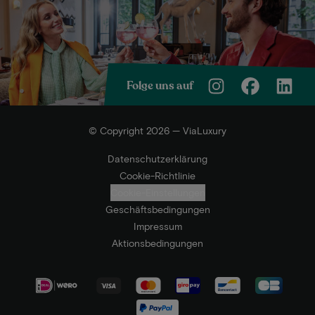
Folge uns auf
© Copyright 2026 — ViaLuxury
Datenschutzerklärung
Cookie-Richtlinie
Cookie-Einstellungen
Geschäftsbedingungen
Impressum
Aktionsbedingungen