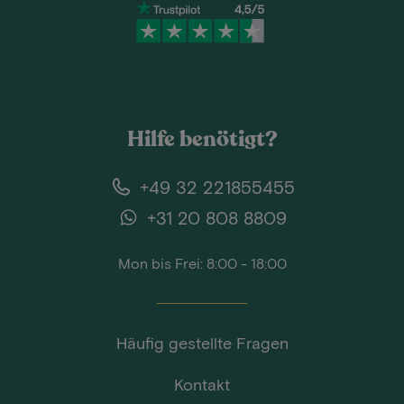
Hilfe benötigt?
+49 32 221855455
+31 20 808 8809
Mon bis Frei: 8:00 - 18:00
Häufig gestellte Fragen
Kontakt