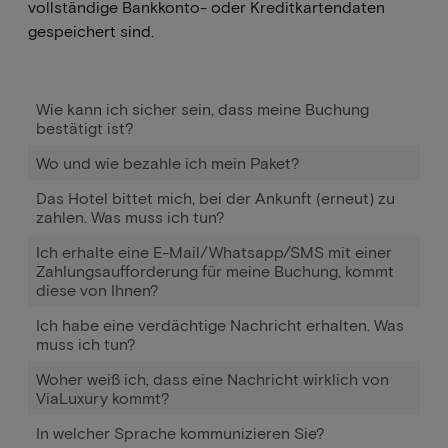
vollständige Bankkonto- oder Kreditkartendaten
gespeichert sind.
Wie kann ich sicher sein, dass meine Buchung
bestätigt ist?
Wo und wie bezahle ich mein Paket?
Das Hotel bittet mich, bei der Ankunft (erneut) zu
zahlen. Was muss ich tun?
Ich erhalte eine E-Mail/Whatsapp/SMS mit einer
Zahlungsaufforderung für meine Buchung, kommt
diese von Ihnen?
Ich habe eine verdächtige Nachricht erhalten. Was
muss ich tun?
Woher weiß ich, dass eine Nachricht wirklich von
ViaLuxury kommt?
In welcher Sprache kommunizieren Sie?