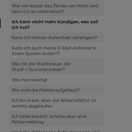
Wie viel kostet das Parken am Hotel und
kann ich es reservieren?
Ich kann nicht mehr kündigen, was soll
ich tun?
Kann ich meinen Aufenthalt verlängern?
Kann ich auch meine E-Mail-Adresse in
Ihrem System ändern?
Was ist die Stadtsteuer, die
Stadt-/Touristensteuer?
Wie man kündigt
Wie sind die Pakete aufgebaut?
Ich bin krank, aber die Widerrufsfrist ist
bereits abgelaufen
Ich habe bezahlt, erhalte aber eine
Fehlermeldung
Ich habe diätetische Anforderungen, wie