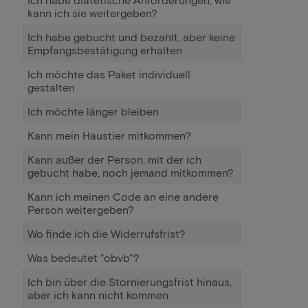
kann ich sie weitergeben?
Ich habe gebucht und bezahlt, aber keine
Empfangsbestätigung erhalten
Ich möchte das Paket individuell
gestalten
Ich möchte länger bleiben
Kann mein Haustier mitkommen?
Kann außer der Person, mit der ich
gebucht habe, noch jemand mitkommen?
Kann ich meinen Code an eine andere
Person weitergeben?
Wo finde ich die Widerrufsfrist?
Was bedeutet "obvb"?
Ich bin über die Stornierungsfrist hinaus,
aber ich kann nicht kommen