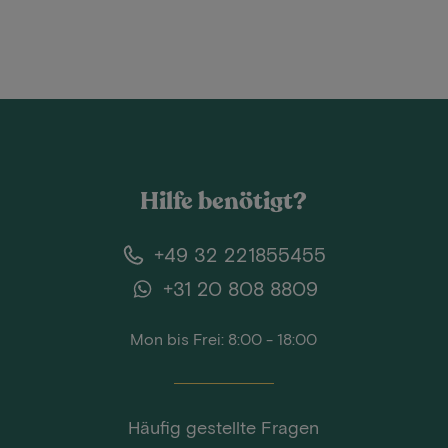
Hilfe benötigt?
+49 32 221855455
+31 20 808 8809
Mon bis Frei: 8:00 - 18:00
Häufig gestellte Fragen