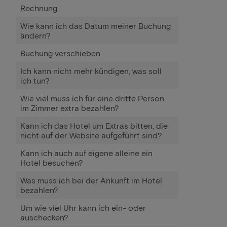
Rechnung
Wie kann ich das Datum meiner Buchung
ändern?
Buchung verschieben
Ich kann nicht mehr kündigen, was soll
ich tun?
Wie viel muss ich für eine dritte Person
im Zimmer extra bezahlen?
Kann ich das Hotel um Extras bitten, die
nicht auf der Website aufgeführt sind?
Kann ich auch auf eigene alleine ein
Hotel besuchen?
Was muss ich bei der Ankunft im Hotel
bezahlen?
Um wie viel Uhr kann ich ein- oder
auschecken?