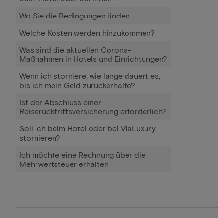
Wo Sie die Bedingungen finden
Welche Kosten werden hinzukommen?
Was sind die aktuellen Corona-
Maßnahmen in Hotels und Einrichtungen?
Wenn ich storniere, wie lange dauert es,
bis ich mein Geld zurückerhalte?
Ist der Abschluss einer
Reiserücktrittsversicherung erforderlich?
Soll ich beim Hotel oder bei ViaLuxury
stornieren?
Ich möchte eine Rechnung über die
Mehrwertsteuer erhalten