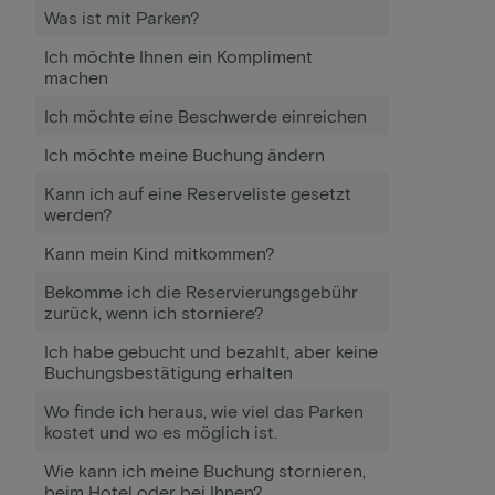
Was ist mit Parken?
Ich möchte Ihnen ein Kompliment
machen
Ich möchte eine Beschwerde einreichen
Ich möchte meine Buchung ändern
Kann ich auf eine Reserveliste gesetzt
werden?
Kann mein Kind mitkommen?
Bekomme ich die Reservierungsgebühr
zurück, wenn ich storniere?
Ich habe gebucht und bezahlt, aber keine
Buchungsbestätigung erhalten
Wo finde ich heraus, wie viel das Parken
kostet und wo es möglich ist.
Wie kann ich meine Buchung stornieren,
beim Hotel oder bei Ihnen?