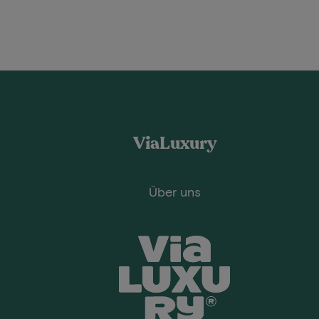
ViaLuxury
Über uns