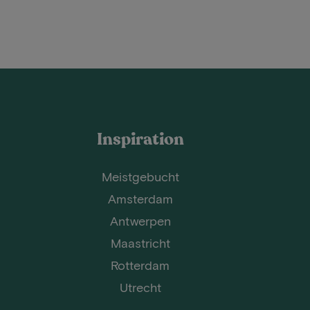
Inspiration
Meistgebucht
Amsterdam
Antwerpen
Maastricht
Rotterdam
Utrecht