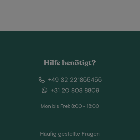
Hilfe benötigt?
+49 32 221855455
+31 20 808 8809
Mon bis Frei: 8:00 - 18:00
Häufig gestellte Fragen