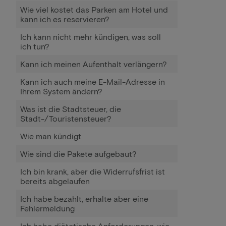
Wie viel kostet das Parken am Hotel und
kann ich es reservieren?
Ich kann nicht mehr kündigen, was soll
ich tun?
Kann ich meinen Aufenthalt verlängern?
Kann ich auch meine E-Mail-Adresse in
Ihrem System ändern?
Was ist die Stadtsteuer, die
Stadt-/Touristensteuer?
Wie man kündigt
Wie sind die Pakete aufgebaut?
Ich bin krank, aber die Widerrufsfrist ist
bereits abgelaufen
Ich habe bezahlt, erhalte aber eine
Fehlermeldung
Ich habe diätetische Anforderungen, wie