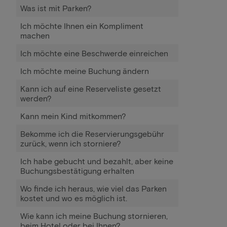
Was ist mit Parken?
Ich möchte Ihnen ein Kompliment
machen
Ich möchte eine Beschwerde einreichen
Ich möchte meine Buchung ändern
Kann ich auf eine Reserveliste gesetzt
werden?
Kann mein Kind mitkommen?
Bekomme ich die Reservierungsgebühr
zurück, wenn ich storniere?
Ich habe gebucht und bezahlt, aber keine
Buchungsbestätigung erhalten
Wo finde ich heraus, wie viel das Parken
kostet und wo es möglich ist.
Wie kann ich meine Buchung stornieren,
beim Hotel oder bei Ihnen?