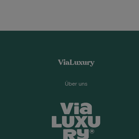
ViaLuxury
Über uns