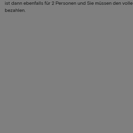
ist dann ebenfalls für 2 Personen und Sie müssen den volle
bezahlen.