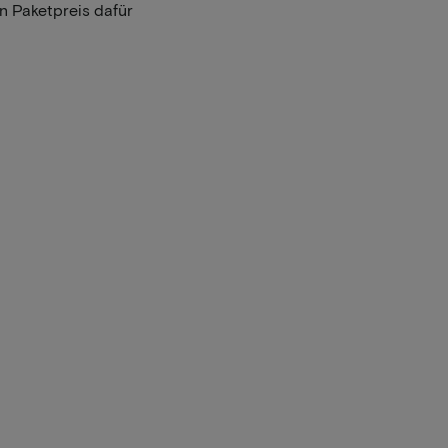
n Paketpreis dafür