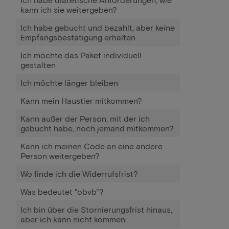
kann ich sie weitergeben?
Ich habe gebucht und bezahlt, aber keine
Empfangsbestätigung erhalten
Ich möchte das Paket individuell
gestalten
Ich möchte länger bleiben
Kann mein Haustier mitkommen?
Kann außer der Person, mit der ich
gebucht habe, noch jemand mitkommen?
Kann ich meinen Code an eine andere
Person weitergeben?
Wo finde ich die Widerrufsfrist?
Was bedeutet "obvb"?
Ich bin über die Stornierungsfrist hinaus,
aber ich kann nicht kommen