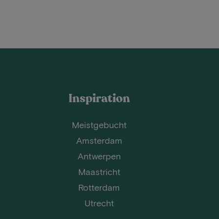
Inspiration
Meistgebucht
Amsterdam
Antwerpen
Maastricht
Rotterdam
Utrecht