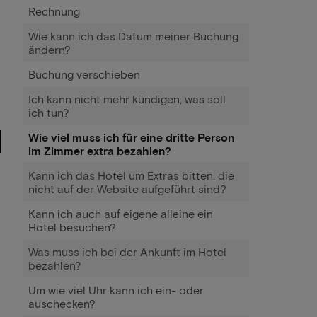
Rechnung
Wie kann ich das Datum meiner Buchung
ändern?
Buchung verschieben
Ich kann nicht mehr kündigen, was soll
ich tun?
Wie viel muss ich für eine dritte Person
im Zimmer extra bezahlen?
Kann ich das Hotel um Extras bitten, die
nicht auf der Website aufgeführt sind?
Kann ich auch auf eigene alleine ein
Hotel besuchen?
Was muss ich bei der Ankunft im Hotel
bezahlen?
Um wie viel Uhr kann ich ein- oder
auschecken?