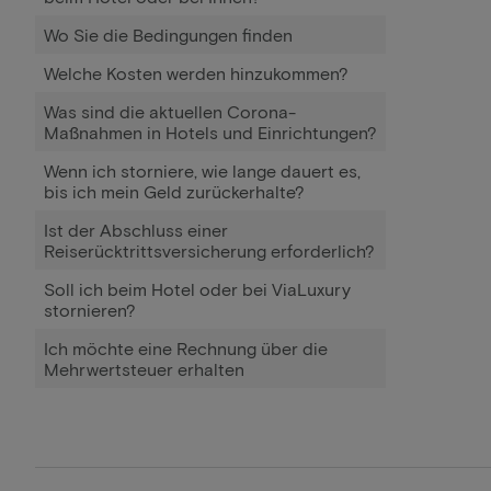
Wo Sie die Bedingungen finden
Welche Kosten werden hinzukommen?
Was sind die aktuellen Corona-
Maßnahmen in Hotels und Einrichtungen?
Wenn ich storniere, wie lange dauert es,
bis ich mein Geld zurückerhalte?
Ist der Abschluss einer
Reiserücktrittsversicherung erforderlich?
Soll ich beim Hotel oder bei ViaLuxury
stornieren?
Ich möchte eine Rechnung über die
Mehrwertsteuer erhalten