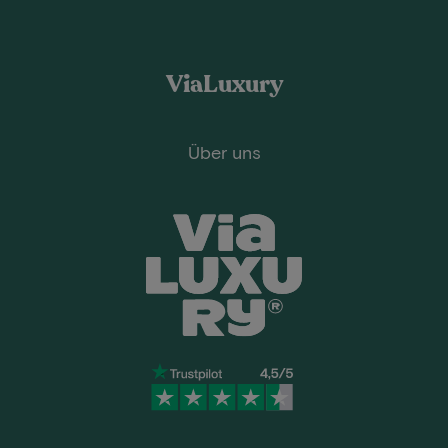
ViaLuxury
Über uns