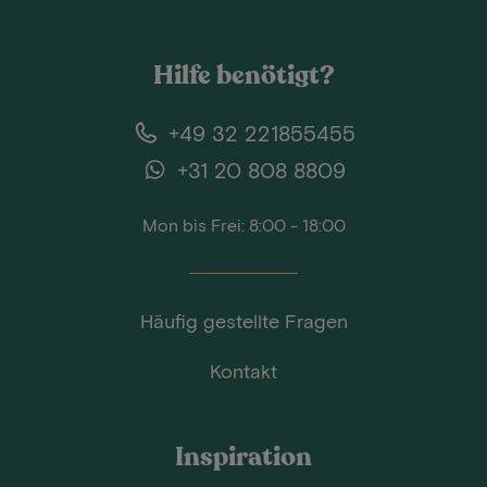
Hilfe benötigt?
+49 32 221855455
+31 20 808 8809
Mon bis Frei: 8:00 - 18:00
Häufig gestellte Fragen
Kontakt
Inspiration