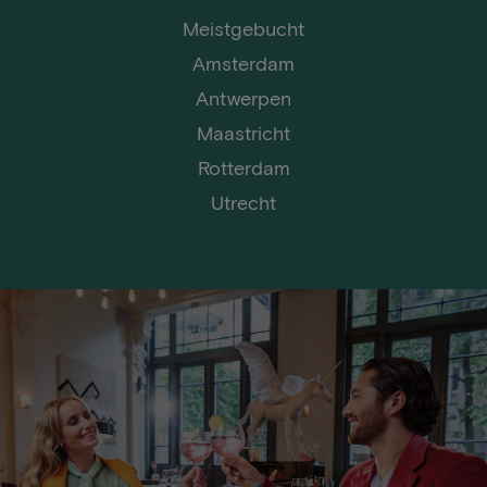
Meistgebucht
Amsterdam
Antwerpen
Maastricht
Rotterdam
Utrecht