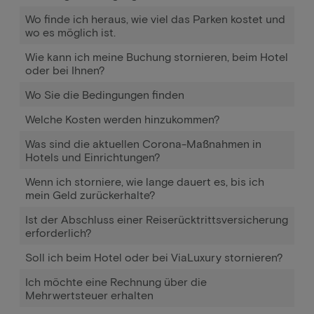
Wo finde ich heraus, wie viel das Parken kostet und
wo es möglich ist.
Wie kann ich meine Buchung stornieren, beim Hotel
oder bei Ihnen?
Wo Sie die Bedingungen finden
Welche Kosten werden hinzukommen?
Was sind die aktuellen Corona-Maßnahmen in
Hotels und Einrichtungen?
Wenn ich storniere, wie lange dauert es, bis ich
mein Geld zurückerhalte?
Ist der Abschluss einer Reiserücktrittsversicherung
erforderlich?
Soll ich beim Hotel oder bei ViaLuxury stornieren?
Ich möchte eine Rechnung über die
Mehrwertsteuer erhalten