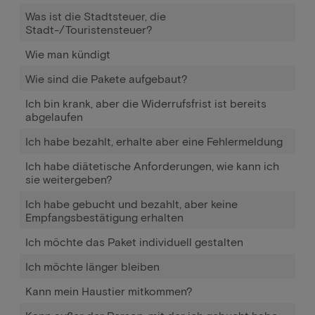
Was ist die Stadtsteuer, die
Stadt-/Touristensteuer?
Wie man kündigt
Wie sind die Pakete aufgebaut?
Ich bin krank, aber die Widerrufsfrist ist bereits
abgelaufen
Ich habe bezahlt, erhalte aber eine Fehlermeldung
Ich habe diätetische Anforderungen, wie kann ich
sie weitergeben?
Ich habe gebucht und bezahlt, aber keine
Empfangsbestätigung erhalten
Ich möchte das Paket individuell gestalten
Ich möchte länger bleiben
Kann mein Haustier mitkommen?