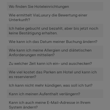
Wo finden Sie Hoteleinrichtungen
Wie ermittelt ViaLuxury die Bewertung einer
Unterkunft?
Ich habe gebucht und bezahlt, aber bis jetzt noch
keine Bestätigung erhalten.
Wie kann ich das Datum meiner Buchung ändern?
Wie kann ich meine Allergien und diätetischen
Anforderungen mitteilen?
Zu welcher Zeit kann ich ein- und auschecken?
Wie viel kostet das Parken am Hotel und kann ich
es reservieren?
Ich kann nicht mehr kündigen, was soll ich tun?
Kann ich meinen Aufenthalt verlängern?
Kann ich auch meine E-Mail-Adresse in Ihrem
System ändern?