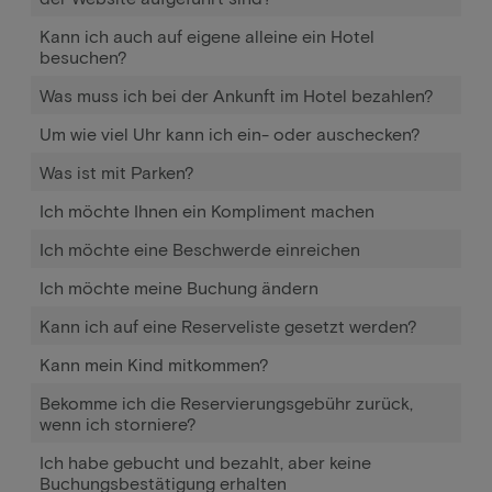
Kann ich auch auf eigene alleine ein Hotel
besuchen?
Was muss ich bei der Ankunft im Hotel bezahlen?
Um wie viel Uhr kann ich ein- oder auschecken?
Was ist mit Parken?
Ich möchte Ihnen ein Kompliment machen
Ich möchte eine Beschwerde einreichen
Ich möchte meine Buchung ändern
Kann ich auf eine Reserveliste gesetzt werden?
Kann mein Kind mitkommen?
Bekomme ich die Reservierungsgebühr zurück,
wenn ich storniere?
Ich habe gebucht und bezahlt, aber keine
Buchungsbestätigung erhalten