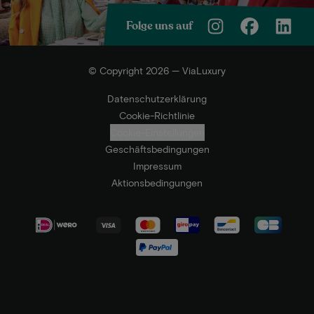
Folge uns auf
© Copyright 2026 — ViaLuxury
Datenschutzerklärung
Cookie-Richtlinie
Cookie-Einstellungen
Geschäftsbedingungen
Impressum
Aktionsbedingungen